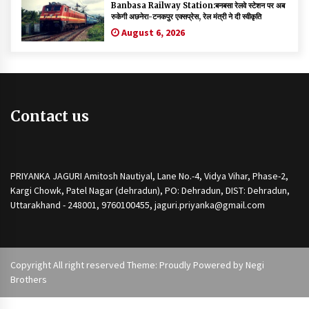
Banbasa Railway Station:बनबसा रेलवे स्टेशन पर अब
रुकेगी अछनेरा-टनकपुर एक्सप्रेस, रेल मंत्री ने दी स्वीकृति
August 6, 2026
Contact us
PRIYANKA JAGURI Amitosh Nautiyal, Lane No.-4, Vidya Vihar, Phase-2,
Kargi Chowk, Patel Nagar (dehradun), PO: Dehradun, DIST: Dehradun,
Uttarakhand - 248001, 9760100455, jaguri.priyanka@gmail.com
Copyright All right reserved Theme: Proudly Powered by
Negi
Brothers