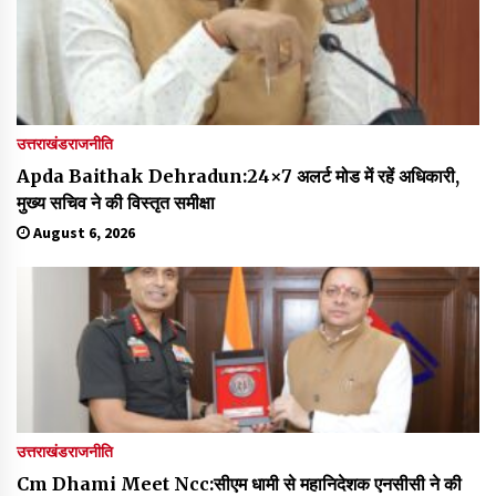
उत्तराखंड
राजनीति
Apda Baithak Dehradun:24×7 अलर्ट मोड में रहें अधिकारी,
मुख्य सचिव ने की विस्तृत समीक्षा
August 6, 2026
उत्तराखंड
राजनीति
Cm Dhami Meet Ncc:सीएम धामी से महानिदेशक एनसीसी ने की