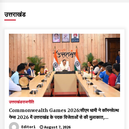
उत्तराखंड
उत्तराखंड
राजनीति
Commonwealth Games 2026:सीएम धामी ने कॉमनवेल्थ
गेम्स 2026 में उत्तराखंड के पदक विजेताओं से की मुलाकात,
अंतरराष्ट्रीय मंच पर गौरव बढ़ाने के लिए किया सम्मानित
Editor1
August 7, 2026