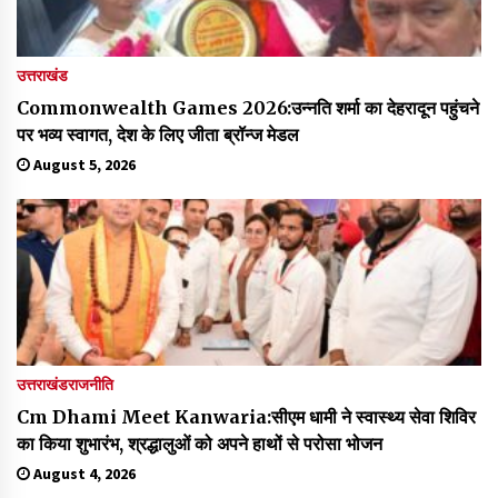
उत्तराखंड
Commonwealth Games 2026:उन्नति शर्मा का देहरादून पहुंचने
पर भव्य स्वागत, देश के लिए जीता ब्रॉन्ज मेडल
August 5, 2026
उत्तराखंड
राजनीति
Cm Dhami Meet Kanwaria:सीएम धामी ने स्वास्थ्य सेवा शिविर
का किया शुभारंभ, श्रद्धालुओं को अपने हाथों से परोसा भोजन
August 4, 2026