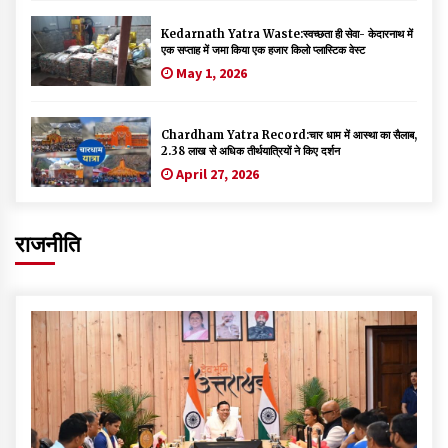
Kedarnath Yatra Waste:स्वच्छता ही सेवा- केदारनाथ में
एक सप्ताह में जमा किया एक हजार किलो प्लास्टिक वेस्ट
May 1, 2026
Chardham Yatra Record:चार धाम में आस्था का सैलाब,
2.38 लाख से अधिक तीर्थयात्रियों ने किए दर्शन
April 27, 2026
राजनीति