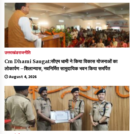
उत्तराखंड
राजनीति
Cm Dhami Saugat:सीएम धामी ने किया विकास योजनाओं का
लोकार्पण –शिलान्यास, नवनिर्मित सामुदायिक भवन किया समर्पित
August 4, 2026