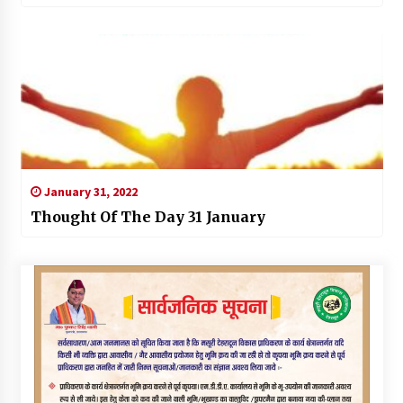
January 31, 2022
Thought Of The Day 31 January