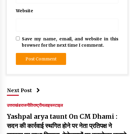
Website
Save my name, email, and website in this
browser for the next time I comment.
Next Post
उत्तराखंड
राजनीति
राष्ट्रीय
लाइफस्टाइल
Yashpal arya taunt On CM Dhami :
सदन की कार्रवाई स्थगित होने पर नेता प्रतिपक्ष ने