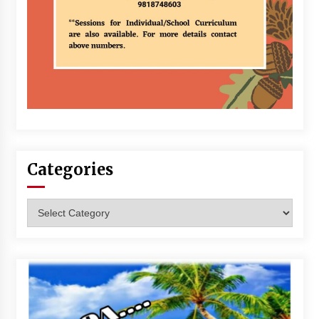
Categories
Categories