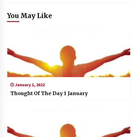
You May Like
January 1, 2022
Thought Of The Day 1 January