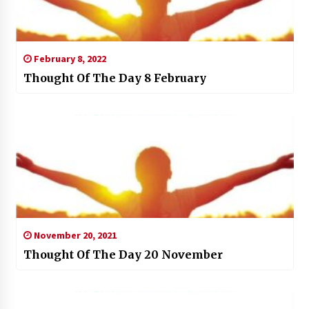
February 8, 2022
Thought Of The Day 8 February
November 20, 2021
Thought Of The Day 20 November