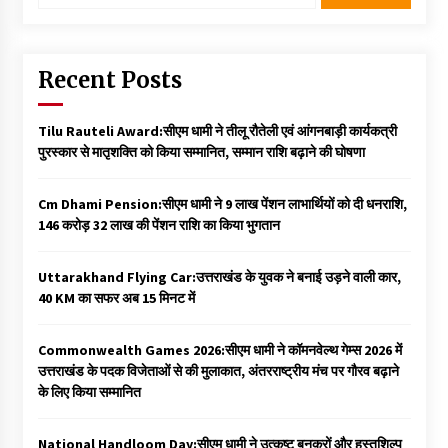
Recent Posts
Tilu Rauteli Award:सीएम धामी ने तीलू रौतेली एवं आंगनबाड़ी कार्यकत्री
पुरस्कार से मातृशक्ति को किया सम्मानित, सम्मान राशि बढ़ाने की घोषणा
Cm Dhami Pension:सीएम धामी ने 9 लाख पेंशन लाभार्थियों को दी धनराशि, ₹
146 करोड़ 32 लाख की पेंशन राशि का किया भुगतान
Uttarakhand Flying Car:उत्तराखंड के युवक ने बनाई उड़ने वाली कार,
40 KM का सफर अब 15 मिनट में
Commonwealth Games 2026:सीएम धामी ने कॉमनवेल्थ गेम्स 2026 में
उत्तराखंड के पदक विजेताओं से की मुलाकात, अंतरराष्ट्रीय मंच पर गौरव बढ़ाने
के लिए किया सम्मानित
National Handloom Day:सीएम धामी ने उत्कृष्ट बुनकरों और हस्तशिल्प