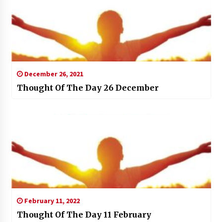
December 26, 2021
Thought Of The Day 26 December
February 11, 2022
Thought Of The Day 11 February