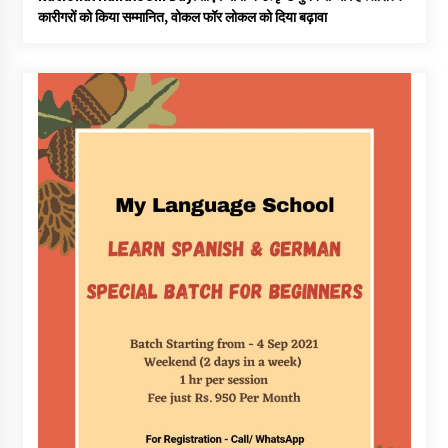
कारीगरों को किया सम्मानित, वोकल फॉर लोकल को दिया बढ़ावा