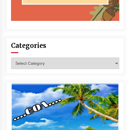
Categories
Categories