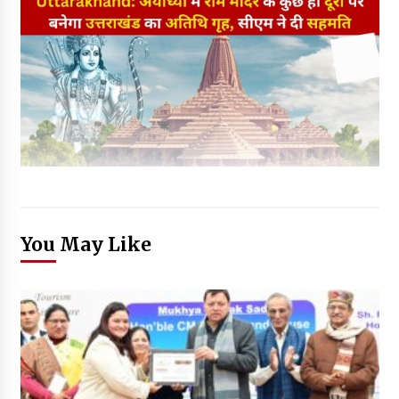
You May Like