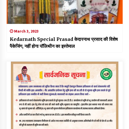
March 3, 2023
Kedarnath Special Prasad केदारनाथ प्रसाद की विशेष
पैकेजिंग, नहीं होगा पॉलिथीन का इस्तेमाल