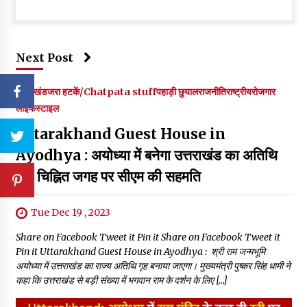
Next Post
उत्तराखंड
जरा हटकें/Chatpata stuff
पहाड़ी छुयाल
राजनीति
राष्ट्रीय
रोजगार
लाइफस्टाइल
Uttarakhand Guest House in
Ayodhya : अयोध्या में बनेगा उत्तराखंड का अतिथि
गृह, चिह्नित जगह पर सीएम की सहमति
Tue Dec 19 , 2023
Share on Facebook Tweet it Pin it Share on Facebook Tweet it
Pin it Uttarakhand Guest House in Ayodhya : श्री राम जन्मभूमि
अयोध्या में उत्तराखंड का राज्य अतिथि गृह बनाया जाएगा। मुख्यमंत्री पुष्कर सिंह धामी ने
कहा कि उत्तराखंड से बड़ी संख्या में भगवान राम के दर्शन के लिए […]