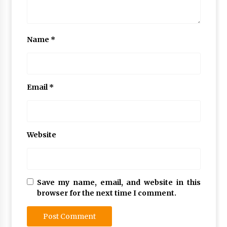
Name
*
Email
*
Website
Save my name, email, and website in this
browser for the next time I comment.