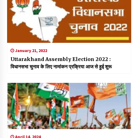
January 21, 2022
Uttarakhand Assembly Election 2022 :
विधानसभा चुनाव के लिए नामांकन प्रक्रिया आज से हुई शुरू
April 14, 2024