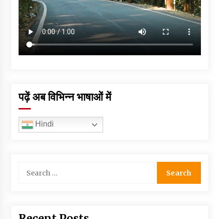
पढ़ें अब विभिन्न भाषाओं में
Hindi
Search
for:
Recent Posts