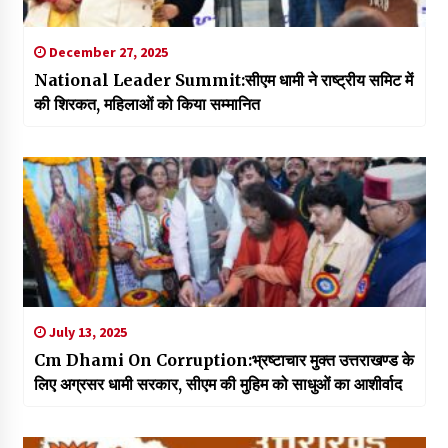
December 27, 2025
National Leader Summit:सीएम धामी ने राष्ट्रीय समिट में
की शिरकत, महिलाओं को किया सम्मानित
July 13, 2025
Cm Dhami On Corruption:भ्रष्टाचार मुक्त उत्तराखण्ड के
लिए अग्रसर धामी सरकार, सीएम की मुहिम को साधुओं का आशीर्वाद