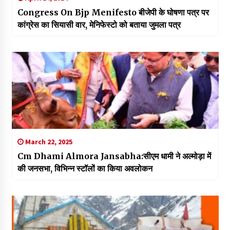
Congress On Bjp Menifesto बीजेपी के घोषणा पत्र पर
कांग्रेस का सियासी वार, मेनिफेस्टो को बताया जुमला पत्र
March 22, 2025
Cm Dhami Almora Jansabha:सीएम धामी ने अल्मोड़ा में
की जनसभा, विभिन्न स्टॉलों का किया अवलोकन