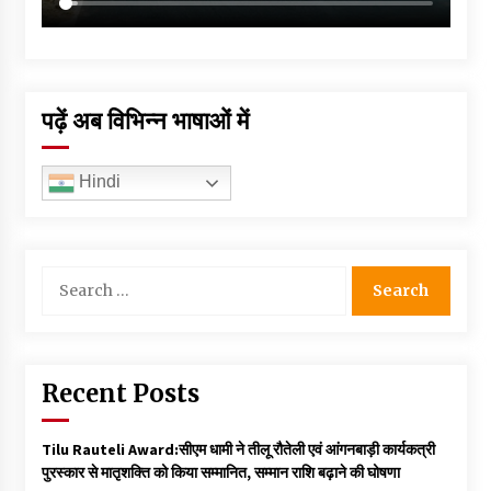
पढ़ें अब विभिन्न भाषाओं में
Hindi
Search
for:
Recent Posts
Tilu Rauteli Award:सीएम धामी ने तीलू रौतेली एवं आंगनबाड़ी कार्यकत्री
पुरस्कार से मातृशक्ति को किया सम्मानित, सम्मान राशि बढ़ाने की घोषणा