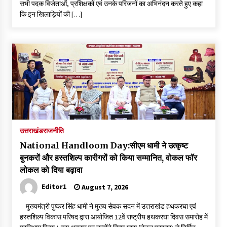
सभी पदक विजेताओं, प्रशिक्षकों एवं उनके परिजनों का अभिनंदन करते हुए कहा
कि इन खिलाड़ियों की […]
उत्तराखंड
राजनीति
National Handloom Day:सीएम धामी ने उत्कृष्ट
बुनकरों और हस्तशिल्प कारीगरों को किया सम्मानित, वोकल फॉर
लोकल को दिया बढ़ावा
Editor1
August 7, 2026
मुख्यमंत्री पुष्कर सिंह धामी ने मुख्य सेवक सदन में उत्तराखंड हथकरघा एवं
हस्तशिल्प विकास परिषद द्वारा आयोजित 12वें राष्ट्रीय हथकरघा दिवस समारोह में