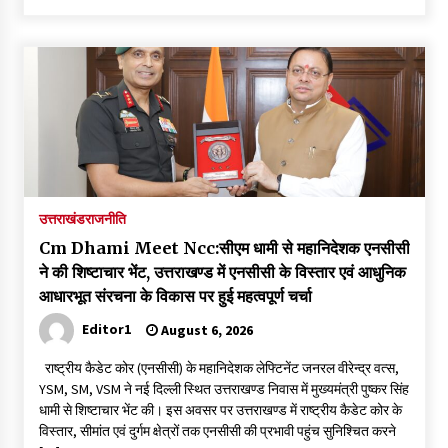
उत्तराखंड
राजनीति
Cm Dhami Meet Ncc:सीएम धामी से महानिदेशक एनसीसी
ने की शिष्टाचार भेंट, उत्तराखण्ड में एनसीसी के विस्तार एवं आधुनिक
आधारभूत संरचना के विकास पर हुई महत्वपूर्ण चर्चा
Editor1
August 6, 2026
राष्ट्रीय कैडेट कोर (एनसीसी) के महानिदेशक लेफ्टिनेंट जनरल वीरेन्द्र वत्स,
YSM, SM, VSM ने नई दिल्ली स्थित उत्तराखण्ड निवास में मुख्यमंत्री पुष्कर सिंह
धामी से शिष्टाचार भेंट की। इस अवसर पर उत्तराखण्ड में राष्ट्रीय कैडेट कोर के
विस्तार, सीमांत एवं दुर्गम क्षेत्रों तक एनसीसी की प्रभावी पहुंच सुनिश्चित करने