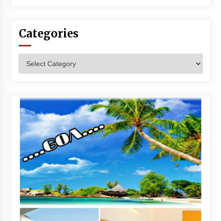
Categories
Categories