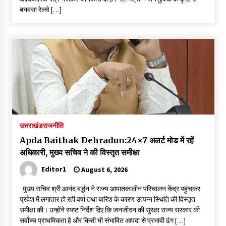
बनबसा रेलवे […]
उत्तराखंड
राजनीति
Apda Baithak Dehradun:24×7 अलर्ट मोड में रहें
अधिकारी, मुख्य सचिव ने की विस्तृत समीक्षा
Editor1
August 6, 2026
मुख्य सचिव श्री आनंद बर्द्धन ने राज्य आपातकालीन परिचालन केंद्र पहुंचकर
प्रदेश में लगातार हो रही वर्षा तथा बारिश के कारण उत्पन्न स्थिति की विस्तृत
समीक्षा की। उन्होंने स्पष्ट निर्देश दिए कि जनजीवन की सुरक्षा राज्य सरकार की
सर्वोच्च प्राथमिकता है और किसी भी संभावित आपदा से प्रभावी ढंग […]