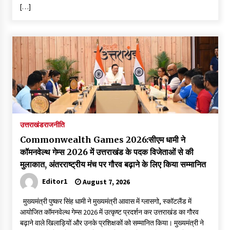
[…]
उत्तराखंड
राजनीति
Commonwealth Games 2026:सीएम धामी ने
कॉमनवेल्थ गेम्स 2026 में उत्तराखंड के पदक विजेताओं से की
मुलाकात, अंतरराष्ट्रीय मंच पर गौरव बढ़ाने के लिए किया सम्मानित
Editor1
August 7, 2026
मुख्यमंत्री पुष्कर सिंह धामी ने मुख्यमंत्री आवास में ग्लासगो, स्कॉटलैंड में
आयोजित कॉमनवेल्थ गेम्स 2026 में उत्कृष्ट प्रदर्शन कर उत्तराखंड का गौरव
बढ़ाने वाले खिलाड़ियों और उनके प्रशिक्षकों को सम्मानित किया। मुख्यमंत्री ने