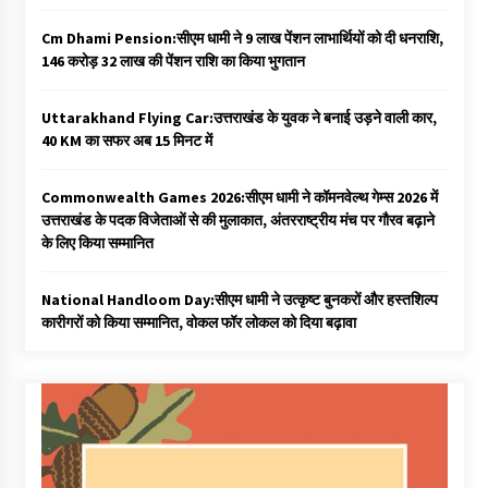
Cm Dhami Pension:सीएम धामी ने 9 लाख पेंशन लाभार्थियों को दी धनराशि, ₹
146 करोड़ 32 लाख की पेंशन राशि का किया भुगतान
Uttarakhand Flying Car:उत्तराखंड के युवक ने बनाई उड़ने वाली कार,
40 KM का सफर अब 15 मिनट में
Commonwealth Games 2026:सीएम धामी ने कॉमनवेल्थ गेम्स 2026 में
उत्तराखंड के पदक विजेताओं से की मुलाकात, अंतरराष्ट्रीय मंच पर गौरव बढ़ाने
के लिए किया सम्मानित
National Handloom Day:सीएम धामी ने उत्कृष्ट बुनकरों और हस्तशिल्प
कारीगरों को किया सम्मानित, वोकल फॉर लोकल को दिया बढ़ावा