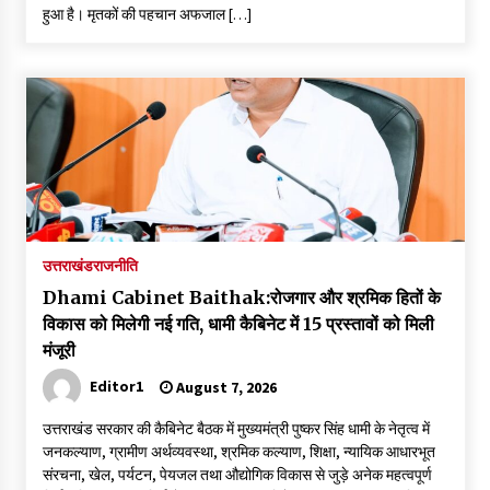
हुआ है। मृतकों की पहचान अफजाल […]
उत्तराखंड
राजनीति
Dhami Cabinet Baithak:रोजगार और श्रमिक हितों के
विकास को मिलेगी नई गति, धामी कैबिनेट में 15 प्रस्तावों को मिली
मंजूरी
Editor1
August 7, 2026
उत्तराखंड सरकार की कैबिनेट बैठक में मुख्यमंत्री पुष्कर सिंह धामी के नेतृत्व में
जनकल्याण, ग्रामीण अर्थव्यवस्था, श्रमिक कल्याण, शिक्षा, न्यायिक आधारभूत
संरचना, खेल, पर्यटन, पेयजल तथा औद्योगिक विकास से जुड़े अनेक महत्वपूर्ण