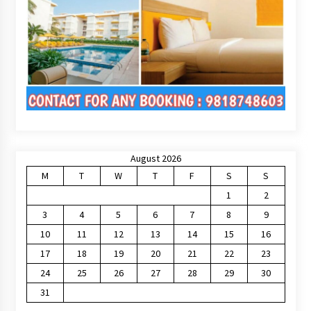
August 2026
M
T
W
T
F
S
S
1
2
3
4
5
6
7
8
9
10
11
12
13
14
15
16
17
18
19
20
21
22
23
24
25
26
27
28
29
30
31