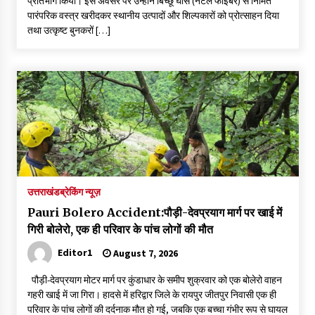
प्रतिभाग किया। इस अवसर पर उन्होंने बिच्छू घास (नेटल फाइबर) से निर्मित
पारंपरिक वस्त्र खरीदकर स्थानीय उत्पादों और शिल्पकारों को प्रोत्साहन दिया
तथा उत्कृष्ट बुनकरों […]
उत्तराखंड
ब्रेकिंग न्यूज़
Pauri Bolero Accident:पौड़ी-देवप्रयाग मार्ग पर खाई में
गिरी बोलेरो, एक ही परिवार के पांच लोगों की मौत
Editor1
August 7, 2026
पौड़ी-देवप्रयाग मोटर मार्ग पर कुंडाधार के समीप शुक्रवार को एक बोलेरो वाहन
गहरी खाई में जा गिरा। हादसे में हरिद्वार जिले के रायपुर जीतपुर निवासी एक ही
परिवार के पांच लोगों की दर्दनाक मौत हो गई, जबकि एक बच्चा गंभीर रूप से घायल