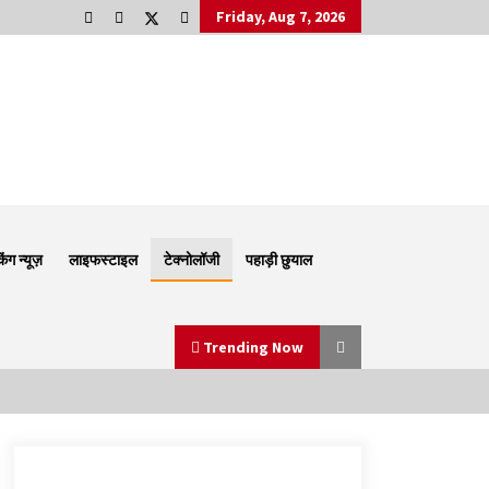
Friday, Aug 7, 2026
किंग न्यूज़
लाइफस्टाइल
टेक्नोलॉजी
पहाड़ी छुयाल
Trending Now
Thought Of The Day 6 September