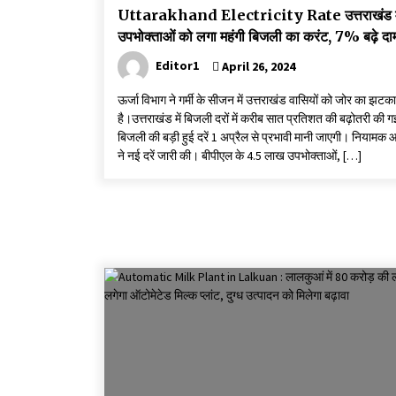
Uttarakhand Electricity Rate उत्तराखंड मे
उपभोक्ताओं को लगा महंगी बिजली का करंट, 7% बढ़े दा
Editor1
April 26, 2024
ऊर्जा विभाग ने गर्मी के सीजन में उत्तराखंड वासियों को जोर का झटका
है।उत्तराखंड में बिजली दरों में करीब सात प्रतिशत की बढ़ोतरी की ग
बिजली की बड़ी हुई दरें 1 अप्रैल से प्रभावी मानी जाएगी। नियामक
ने नई दरें जारी की। बीपीएल के 4.5 लाख उपभोक्ताओं, […]