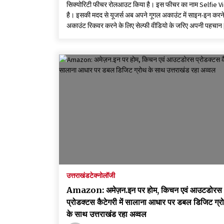
सिक्योरिटी फीचर रोलआउट किया है। इस फीचर का नाम Selfie 
है। इसकी मदद से यूजर्स अब अपने गूगल अकाउंट में साइन-इन करने
अकाउंट रिकवर करने के लिए सेल्फी वीडियो के जरिए अपनी पहचान
उत्तराखंड
टेक्नोलॉजी
Amazon: अमेज़न.इन पर होम, किचन एवं आउटडोरस
प्रोडक्टस कैटेगरी में सालाना आधार पर डबल डिजिट ग्र
के साथ उत्तराखंड रहा अव्वल