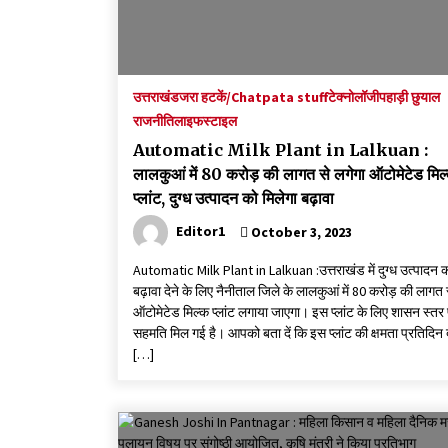
उत्तराखंड
जरा हटकें/Chatpata stuff
टेक्नोलॉजी
पहाड़ी छुयाल
राजनीति
लाइफस्टाइल
Automatic Milk Plant in Lalkuan :
लालकुआं में 80 करोड़ की लागत से लगेगा ऑटोमेटेड मिल
प्लांट, दुग्ध उत्पादन को मिलेगा बढ़ावा
Editor1
October 3, 2023
Automatic Milk Plant in Lalkuan :उत्तराखंड में दुग्ध उत्पादन 
बढ़ावा देने के लिए नैनीताल जिले के लालकुआं में 80 करोड़ की लागत 
ऑटोमेटेड मिल्क प्लांट लगाया जाएगा। इस प्लांट के लिए शासन स्तर
सहमति मिल गई है। आपको बता दें कि इस प्लांट की क्षमता प्रतिदिन 
[…]