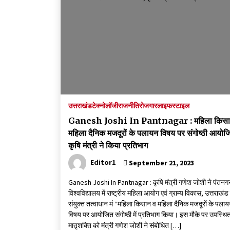
उत्तराखंड
टेक्नोलॉजी
राजनीति
रोजगार
लाइफस्टाइल
Ganesh Joshi In Pantnagar : महिला किसा
महिला दैनिक मजदूरों के पलायन विषय पर संगोष्ठी आयोज
कृषि मंत्री ने किया प्रतिभाग
Editor1
September 21, 2023
Ganesh Joshi In Pantnagar : कृषि मंत्री गणेश जोशी ने पंतनग
विश्वविद्यालय में राष्ट्रीय महिला आयोग एवं ग्राम्य विकास, उत्तराखंड
संयुक्त तत्वाधान मंं “महिला किसान व महिला दैनिक मजदूरों के पला
विषय पर आयोजित संगोष्ठी में प्रतिभाग किया। इस मौके पर उपस्थि
मातृशक्ति को मंत्री गणेश जोशी ने संबोधित […]