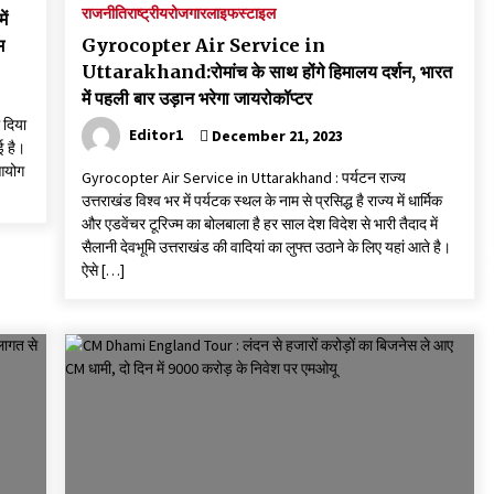
राजनीति
राष्ट्रीय
रोजगार
लाइफस्टाइल
ं
म
Gyrocopter Air Service in
Uttarakhand:रोमांच के साथ होंगे हिमालय दर्शन, भारत
में पहली बार उड़ान भरेगा जायरोकॉप्टर
 दिया
Editor1
December 21, 2023
ई है।
 आयोग
Gyrocopter Air Service in Uttarakhand : पर्यटन राज्य
उत्तराखंड विश्व भर में पर्यटक स्थल के नाम से प्रसिद्ध है राज्य में धार्मिक
और एडवेंचर टूरिज्म का बोलबाला है हर साल देश विदेश से भारी तैदाद में
सैलानी देवभूमि उत्तराखंड की वादियां का लुफ्त उठाने के लिए यहां आते है।
ऐसे […]