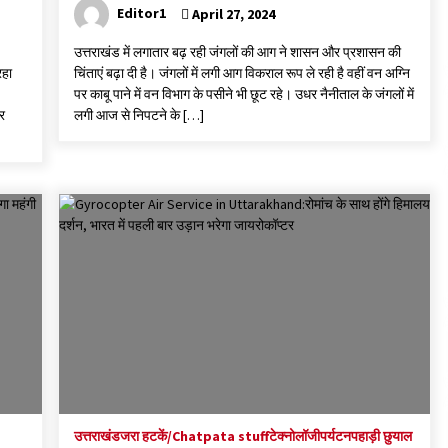
Editor1
April 27, 2024
उत्तराखंड में लगातार बढ़ रही जंगलों की आग ने शासन और प्रशासन की
रहा
चिंताएं बढ़ा दी है। जंगलों में लगी आग विकराल रूप ले रही है वहीं वन अग्नि
पर काबू पाने में वन विभाग के पसीने भी छूट रहे। उधर नैनीताल के जंगलों में
र
लगी आज से निपटने के […]
उत्तराखंड
जरा हटकें/Chatpata stuff
टेक्नोलॉजी
पर्यटन
पहाड़ी छुयाल