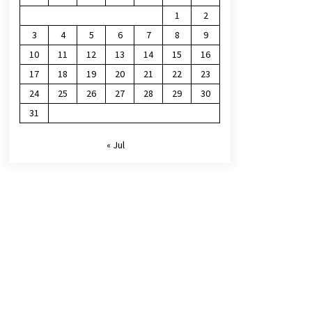
1
2
3
4
5
6
7
8
9
10
11
12
13
14
15
16
17
18
19
20
21
22
23
24
25
26
27
28
29
30
31
« Jul