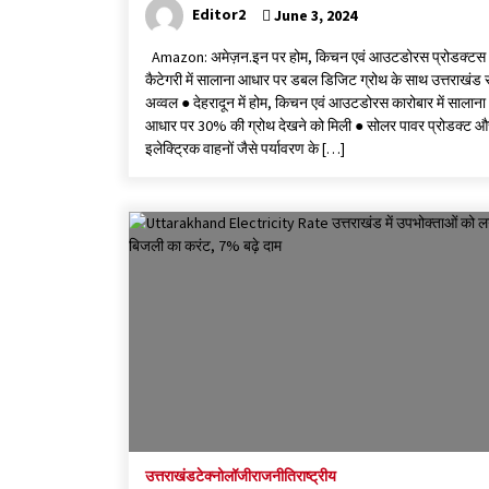
Editor2
June 3, 2024
Amazon: अमेज़न.इन पर होम, किचन एवं आउटडोरस प्रोडक्टस
कैटेगरी में सालाना आधार पर डबल डिजिट ग्रोथ के साथ उत्तराखंड 
अव्वल ● देहरादून में होम, किचन एवं आउटडोरस कारोबार में सालाना
आधार पर 30% की ग्रोथ देखने को मिली ● सोलर पावर प्रोडक्ट औ
इलेक्ट्रिक वाहनों जैसे पर्यावरण के […]
उत्तराखंड
टेक्नोलॉजी
राजनीति
राष्ट्रीय