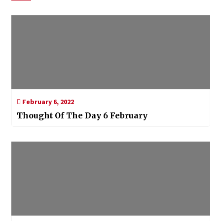
February 6, 2022
Thought Of The Day 6 February