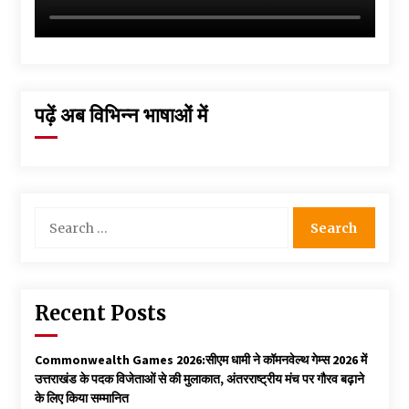
पढ़ें अब विभिन्न भाषाओं में
Search
for:
Recent Posts
Commonwealth Games 2026:सीएम धामी ने कॉमनवेल्थ गेम्स 2026 में
उत्तराखंड के पदक विजेताओं से की मुलाकात, अंतरराष्ट्रीय मंच पर गौरव बढ़ाने
के लिए किया सम्मानित