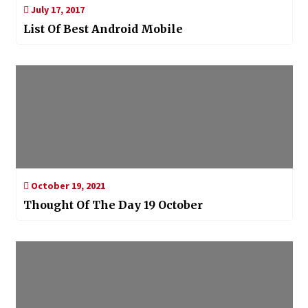
July 17, 2017
List Of Best Android Mobile
October 19, 2021
Thought Of The Day 19 October