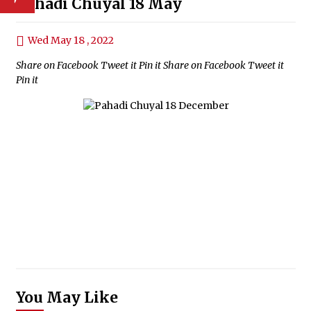
Pahadi Chuyal 18 May
Wed May 18 , 2022
Share on Facebook Tweet it Pin it Share on Facebook Tweet it
Pin it
You May Like