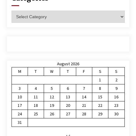
Categories
August 2026
M
T
W
T
F
S
S
1
2
3
4
5
6
7
8
9
10
11
12
13
14
15
16
17
18
19
20
21
22
23
24
25
26
27
28
29
30
31