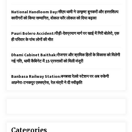
National Handloom Day:सीएम धामी ने उत्कृष्ट बुनकरों और हस्तशिल्प
कारीगरों को किया सम्मानित, वोकल फॉर लोकल को दिया बढ़ावा
Pauri Bolero Accident:पौड़ी-देवप्रयाग मार्ग पर खाई में गिरी बोलेरो, एक
ही परिवार के पांच लोगों की मौत
Dhami Cabinet Baithak:रोजगार और श्रमिक हितों के विकास को मिलेगी
नई गति, धामी कैबिनेट में 15 प्रस्तावों को मिली मंजूरी
Banbasa Railway Station:बनबसा रेलवे स्टेशन पर अब रुकेगी
अछनेरा-टनकपुर एक्सप्रेस, रेल मंत्री ने दी स्वीकृति
Categories