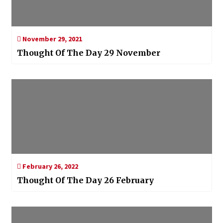
November 29, 2021
Thought Of The Day 29 November
February 26, 2022
Thought Of The Day 26 February