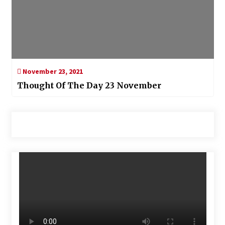
November 23, 2021
Thought Of The Day 23 November