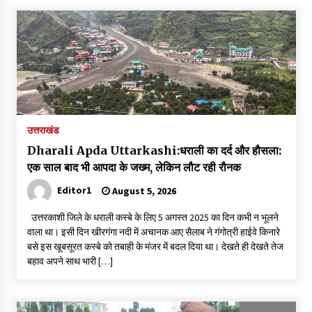
उत्तराखंड
Dharali Apda Uttarkashi:धराली का दर्द और हौसला:
एक साल बाद भी आपदा के जख्म, लेकिन लौट रही रौनक
Editor1
August 5, 2026
उत्तरकाशी जिले के धराली कस्बे के लिए 5 अगस्त 2025 का दिन कभी न भूलने
वाला था। इसी दिन खीरगंगा नदी में अचानक आए सैलाब ने गंगोत्री हाईवे किनारे
बसे इस खूबसूरत कस्बे को तबाही के मंजर में बदल दिया था। देखते ही देखते तेज
बहाव अपने साथ भारी […]