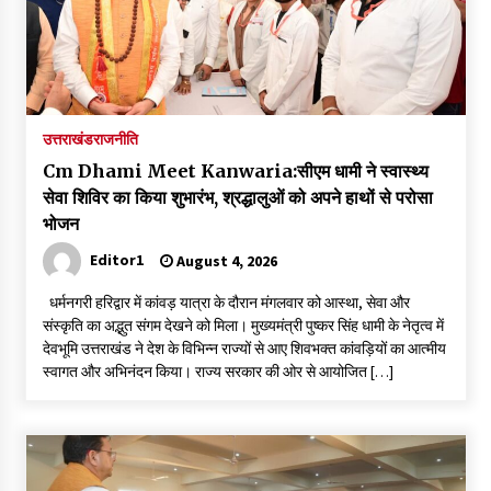
उत्तराखंड
राजनीति
Cm Dhami Meet Kanwaria:सीएम धामी ने स्वास्थ्य
सेवा शिविर का किया शुभारंभ, श्रद्धालुओं को अपने हाथों से परोसा
भोजन
Editor1
August 4, 2026
धर्मनगरी हरिद्वार में कांवड़ यात्रा के दौरान मंगलवार को आस्था, सेवा और
संस्कृति का अद्भुत संगम देखने को मिला। मुख्यमंत्री पुष्कर सिंह धामी के नेतृत्व में
देवभूमि उत्तराखंड ने देश के विभिन्न राज्यों से आए शिवभक्त कांवड़ियों का आत्मीय
स्वागत और अभिनंदन किया। राज्य सरकार की ओर से आयोजित […]