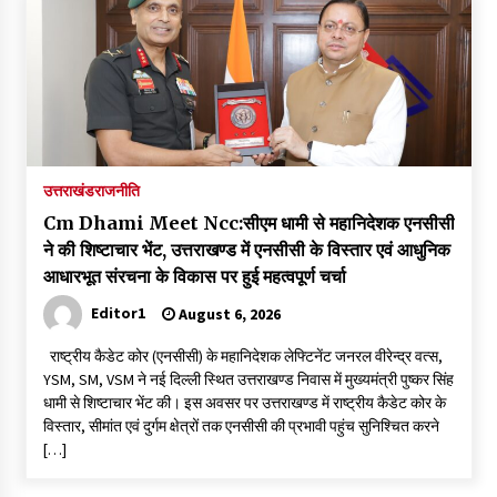
May 10, 2022
Thought Of The Day 9 May
May 9, 2022
उत्तराखंड
राजनीति
Cm Dhami Meet Ncc:सीएम धामी से महानिदेशक एनसीसी
ने की शिष्टाचार भेंट, उत्तराखण्ड में एनसीसी के विस्तार एवं आधुनिक
आधारभूत संरचना के विकास पर हुई महत्वपूर्ण चर्चा
Editor1
August 6, 2026
राष्ट्रीय कैडेट कोर (एनसीसी) के महानिदेशक लेफ्टिनेंट जनरल वीरेन्द्र वत्स,
YSM, SM, VSM ने नई दिल्ली स्थित उत्तराखण्ड निवास में मुख्यमंत्री पुष्कर सिंह
धामी से शिष्टाचार भेंट की। इस अवसर पर उत्तराखण्ड में राष्ट्रीय कैडेट कोर के
विस्तार, सीमांत एवं दुर्गम क्षेत्रों तक एनसीसी की प्रभावी पहुंच सुनिश्चित करने
[…]