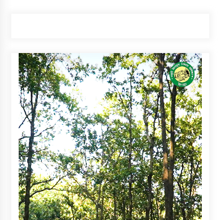
pagination