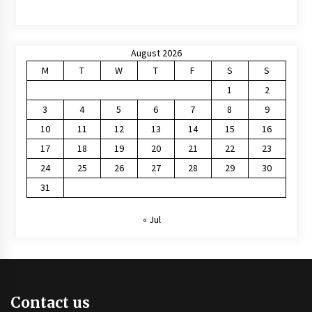
August 2026
M
T
W
T
F
S
S
1
2
3
4
5
6
7
8
9
10
11
12
13
14
15
16
17
18
19
20
21
22
23
24
25
26
27
28
29
30
31
« Jul
Contact us