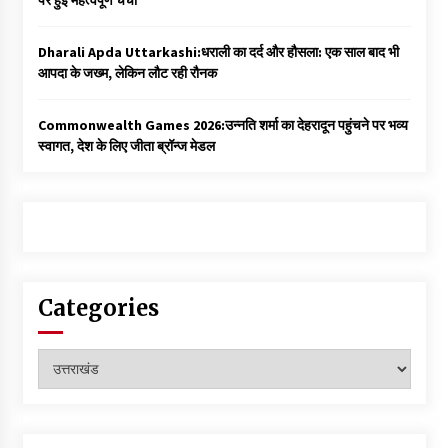
Dharali Apda Uttarkashi:धराली का दर्द और हौसला: एक साल बाद भी
आपदा के जख्म, लेकिन लौट रही रौनक
Commonwealth Games 2026:उन्नति शर्मा का देहरादून पहुंचने पर भव्य
स्वागत, देश के लिए जीता ब्रॉन्ज मेडल
Categories
Categories