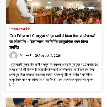
उत्तराखंड
राजनीति
Cm Dhami Saugat:सीएम धामी ने किया विकास योजनाओं
का लोकार्पण –शिलान्यास, नवनिर्मित सामुदायिक भवन किया
समर्पित
Editor1
August 4, 2026
मुख्यमंत्री पुष्कर सिंह धामी ने मसूरी विधानसभा क्षेत्र के पुरुकुल में 17 करोड़ 80
लाख रुपयों की विभिन्न विकास परियोजनाओं का लोकार्पण एवं शिलान्यास किया।
इसमें पूर्व जिला पंचायत उपाध्यक्ष स्वर्गीय दीपक पुण्डीर की स्मृति में नवनिर्मित
सामुदायिक भवन का लोकार्पण भी शामिल है। इस अवसर पर मुख्यमंत्री पुष्कर
[…]