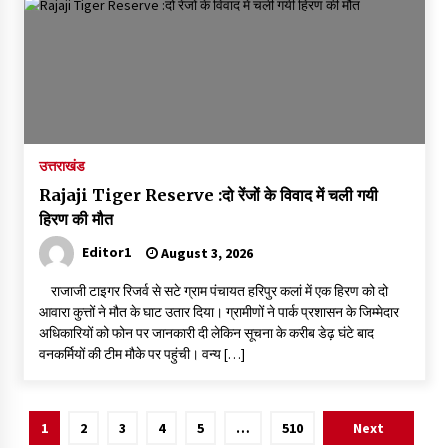
उत्तराखंड
Rajaji Tiger Reserve :दो रेंजों के विवाद में चली गयी
हिरण की मौत
Editor1
August 3, 2026
राजाजी टाइगर रिजर्व से सटे ग्राम पंचायत हरिपुर कलां में एक हिरण को दो
आवारा कुत्तों ने मौत के घाट उतार दिया। ग्रामीणों ने पार्क प्रशासन के जिम्मेदार
अधिकारियों को फोन पर जानकारी दी लेकिन सूचना के करीब डेढ़ घंटे बाद
वनकर्मियों की टीम मौके पर पहुंची। वन्य […]
Posts
1
2
3
4
5
…
510
Next