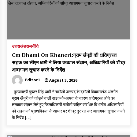
उत्तराखंड
राजनीति
Cm Dhami On Khaneri:ग्राम खैनूरी की क्षतिग्रस्त
सड़क का सीएम धामी ने लिया तत्काल संज्ञान, अधिकारियों को शीघ्र
आवागमन सुचारु करने के निर्देश
Editor1
August 3, 2026
मुख्यमंत्री पुष्कर सिंह धामी ने चमोली जनपद के दशोली विकासखंड अंतर्गत
ग्राम खैनूरी को जोड़ने वाली सड़क के आपदा के कारण क्षतिग्रस्त होने का
तत्काल संज्ञान लेते हुए जिलाधिकारी चमोली सहित संबंधित विभागीय अधिकारियों
को सड़क को प्राथमिकता के आधार पर शीघ्र दुरुस्त कर आवागमन सुचारु करने
के निर्देश […]