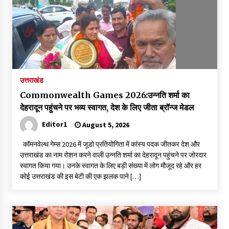
उत्तराखंड
Commonwealth Games 2026:उन्नति शर्मा का
देहरादून पहुंचने पर भव्य स्वागत, देश के लिए जीता ब्रॉन्ज मेडल
Editor1
August 5, 2026
कॉमनवेल्थ गेम्स 2026 में जूडो प्रतियोगिता में कांस्य पदक जीतकर देश और
उत्तराखंड का नाम रोशन करने वाली उन्नति शर्मा का देहरादून पहुंचने पर जोरदार
स्वागत किया गया। उनके स्वागत के लिए बड़ी संख्या में लोग मौजूद रहे और हर
कोई उत्तराखंड की इस बेटी की एक झलक पाने […]