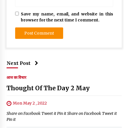
Save my name, email, and website in this
browser for the next time I comment.
Next Post
आज का विचार
Thought Of The Day 2 May
Mon May 2 , 2022
Share on Facebook Tweet it Pin it Share on Facebook Tweet it
Pin it