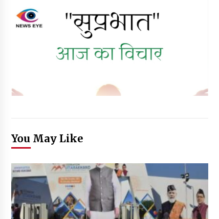
You May Like