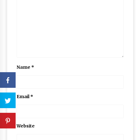
Name
*
Email
*
Website