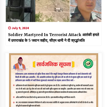
July 9, 2024
Soldier Martyred In Terrorist Attack आतंकी हमले
में उत्तराखंड के 5 जवान शहीद, सीएम धामी ने दी श्रद्धांजलि