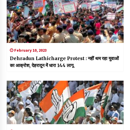
February 10, 2023
Dehradun Lathicharge Protest : नहीं थम रहा युवाओं
का आक्रोश, देहरादून में धारा 144 लागू