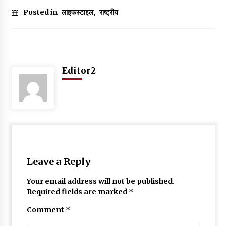
Posted in
लाइफस्टाइल
,
राष्ट्रीय
Editor2
Leave a Reply
Your email address will not be published.
Required fields are marked
*
Comment
*