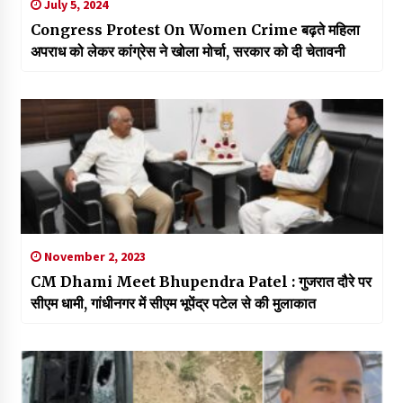
July 5, 2024
Congress Protest On Women Crime बढ़ते महिला
अपराध को लेकर कांग्रेस ने खोला मोर्चा, सरकार को दी चेतावनी
November 2, 2023
CM Dhami Meet Bhupendra Patel : गुजरात दौरे पर
सीएम धामी, गांधीनगर में सीएम भूपेंद्र पटेल से की मुलाकात