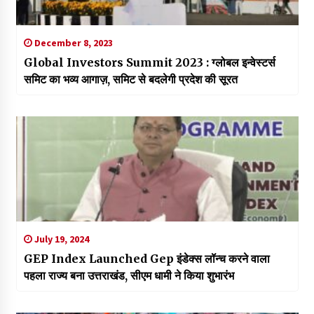
December 8, 2023
Global Investors Summit 2023 : ग्लोबल इन्वेस्टर्स
समिट का भव्य आगाज़, समिट से बदलेगी प्रदेश की सूरत
July 19, 2024
GEP Index Launched Gep इंडेक्स लॉन्च करने वाला
पहला राज्य बना उत्तराखंड, सीएम धामी ने किया शुभारंभ