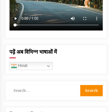
पढ़ें अब विभिन्न भाषाओं में
Hindi
Search
for: