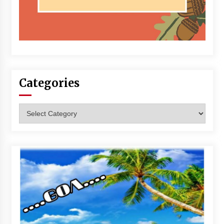
Categories
Categories