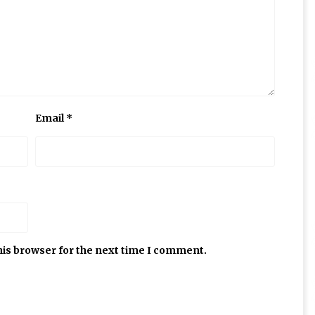
Email
*
his browser for the next time I comment.