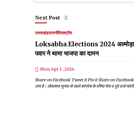
Next Post
उत्तराखंड
राजनीति
राष्ट्रीय
Loksabha Elections 2024 अल्मोड़ा से कांग
पवार ने थामा भाजपा का दामन
Mon Apr 1 , 2024
Share on Facebook Tweet it Pin it Share on Facebook Twe
लगा है। लोकसभा चुनाव से पहले कांग्रेस के वरिष्ठ नेता व पूर्व दर्जा मंत