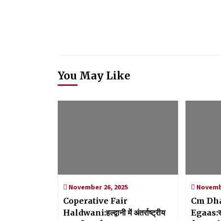
You May Like
November 26, 2025
Novembe
Coperative Fair
Cm Dh
Haldwani:हल्द्वानी में अंतर्राष्ट्रीय
Egaas:सीए