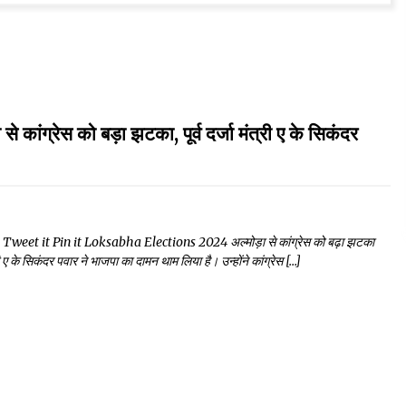
्रेस को बड़ा झटका, पूर्व दर्जा मंत्री ए के सिकंदर
et it Pin it Loksabha Elections 2024 अल्मोड़ा से कांग्रेस को बढ़ा झटका
्री ए के सिकंदर पवार ने भाजपा का दामन थाम लिया है। उन्होंने कांग्रेस […]