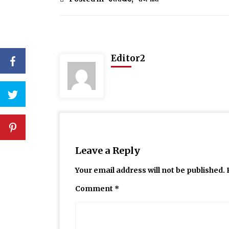
Editor2
Leave a Reply
Your email address will not be published.
Comment
*