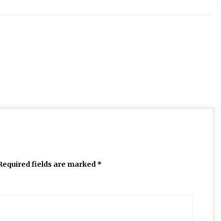
Required fields are marked
*