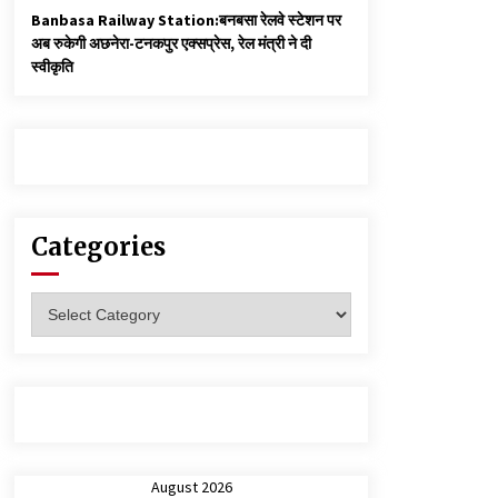
Banbasa Railway Station:बनबसा रेलवे स्टेशन पर
अब रुकेगी अछनेरा-टनकपुर एक्सप्रेस, रेल मंत्री ने दी
स्वीकृति
Categories
Categories
August 2026