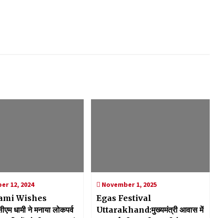
r 12, 2024
November 1, 2025
ami Wishes
Egas Festival
म धामी ने मनाया लोकपर्व
Uttarakhand:मुख्यमंत्री आवास में