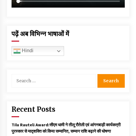
पढ़ें अब विभिन्न भाषाओं में
Hindi
Search
for:
Recent Posts
Tilu Rauteli Award:सीएम धामी ने तीलू रौतेली एवं आंगनबाड़ी कार्यकत्री
पुरस्कार से मातृशक्ति को किया सम्मानित, सम्मान राशि बढ़ाने की घोषणा