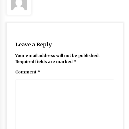
May 10, 2022
Thought Of The Day 9 May
May 9, 2022
Leave a Reply
Your email address will not be published.
Required fields are marked
*
Comment
*