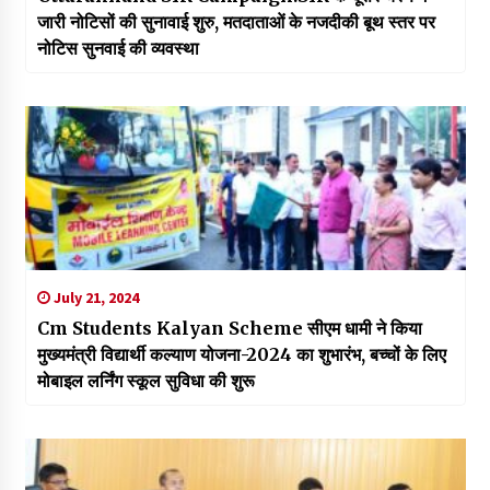
जारी नोटिसों की सुनावाई शुरु, मतदाताओं के नजदीकी बूथ स्तर पर
नोटिस सुनवाई की व्यवस्था
July 21, 2024
Cm Students Kalyan Scheme सीएम धामी ने किया
मुख्यमंत्री विद्यार्थी कल्याण योजना-2024 का शुभारंभ, बच्चों के लिए
मोबाइल लर्निंग स्कूल सुविधा की शुरू