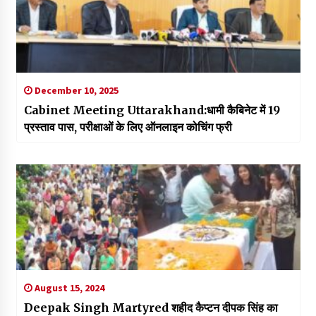
December 10, 2025
Cabinet Meeting Uttarakhand:धामी कैबिनेट में 19
प्रस्ताव पास, परीक्षाओं के लिए ऑनलाइन कोचिंग फ्री
August 15, 2024
Deepak Singh Martyred शहीद कैप्टन दीपक सिंह का