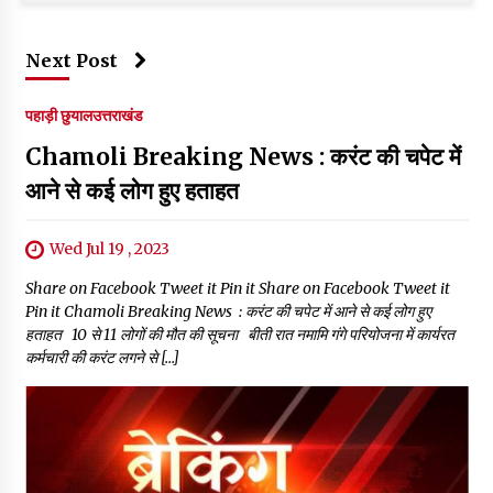
Next Post
पहाड़ी छुयाल
उत्तराखंड
Chamoli Breaking News : करंट की चपेट में
आने से कई लोग हुए हताहत
Wed Jul 19 , 2023
Share on Facebook Tweet it Pin it Share on Facebook Tweet it
Pin it Chamoli Breaking News : करंट की चपेट में आने से कई लोग हुए
हताहत 10 से 11 लोगों की मौत की सूचना बीती रात नमामि गंगे परियोजना में कार्यरत
कर्मचारी की करंट लगने से […]