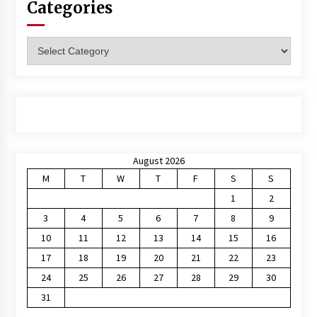
Categories
Categories
August 2026
M
T
W
T
F
S
S
1
2
3
4
5
6
7
8
9
10
11
12
13
14
15
16
17
18
19
20
21
22
23
24
25
26
27
28
29
30
31