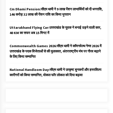
Cm Dhami Pension:सीएम धामी ने 9 लाख पेंशन लाभार्थियों को दी धनराशि, ₹
146 करोड़ 32 लाख की पेंशन राशि का किया भुगतान
Uttarakhand Flying Car:उत्तराखंड के युवक ने बनाई उड़ने वाली कार,
40 KM का सफर अब 15 मिनट में
Commonwealth Games 2026:सीएम धामी ने कॉमनवेल्थ गेम्स 2026 में
उत्तराखंड के पदक विजेताओं से की मुलाकात, अंतरराष्ट्रीय मंच पर गौरव बढ़ाने
के लिए किया सम्मानित
National Handloom Day:सीएम धामी ने उत्कृष्ट बुनकरों और हस्तशिल्प
कारीगरों को किया सम्मानित, वोकल फॉर लोकल को दिया बढ़ावा