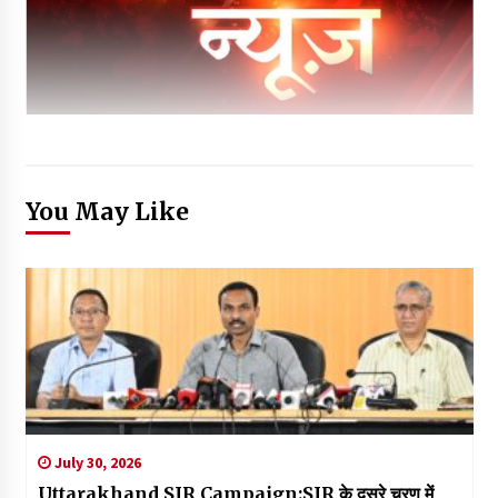
You May Like
July 30, 2026
Uttarakhand SIR Campaign:SIR के दूसरे चरण में