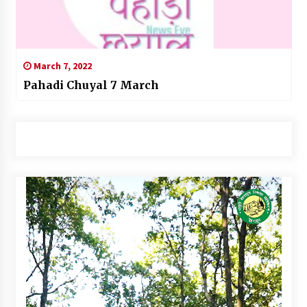
March 7, 2022
Pahadi Chuyal 7 March