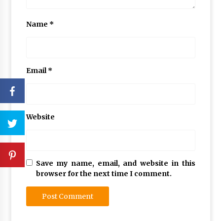
Name
*
Email
*
Website
Save my name, email, and website in this
browser for the next time I comment.