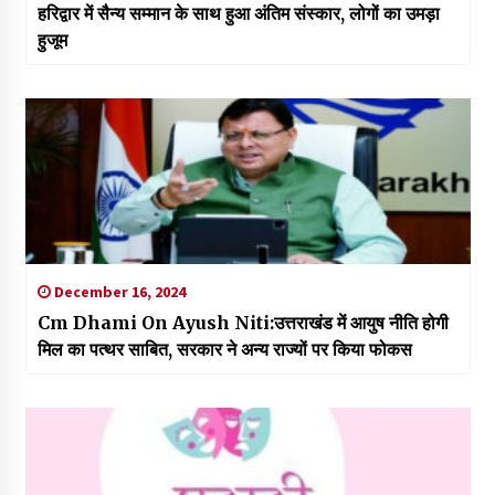
हरिद्वार में सैन्य सम्मान के साथ हुआ अंतिम संस्कार, लोगों का उमड़ा
हुजूम
December 16, 2024
Cm Dhami On Ayush Niti:उत्तराखंड में आयुष नीति होगी
मिल का पत्थर साबित, सरकार ने अन्य राज्यों पर किया फोकस