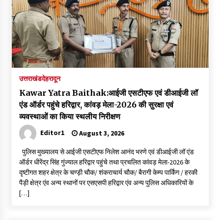
उत्तराखंड
देहरादून
Kawar Yatra Baithak:आईजी एसटीएफ एवं डीआईजी लॉ
एंड ऑर्डर पहुंचे हरिद्वार, कांवड़ मेला-2026 की सुरक्षा एवं
व्यवस्थाओं का किया स्थलीय निरीक्षण
Editor1
August 3, 2026
पुलिस मुख्यालय से आईजी एसटीएफ निलेश आनंद भरणे एवं डीआईजी लॉ एंड
ऑर्डर धीरेंद्र सिंह गुंज्याल हरिद्वार पहुंचे तथा प्रचलित कांवड़ मेला-2026 के
दृष्टीगत शहर क्षेत्र के चण्ड़ी चौक/ शंकराचार्य चौक/ बैरागी केम्प पार्किंग / हरकी
पैड़ी क्षेत्र एंव अन्य स्थानों पर एसएसपी हरिद्वार एंव अन्य पुलिस अधिकारियों के
[…]