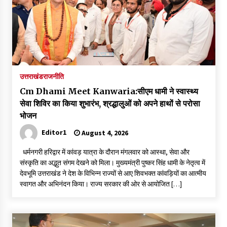
May 10, 2022
Thought Of The Day 9 May
May 9, 2022
उत्तराखंड
राजनीति
Cm Dhami Meet Kanwaria:सीएम धामी ने स्वास्थ्य
सेवा शिविर का किया शुभारंभ, श्रद्धालुओं को अपने हाथों से परोसा
भोजन
Editor1
August 4, 2026
धर्मनगरी हरिद्वार में कांवड़ यात्रा के दौरान मंगलवार को आस्था, सेवा और
संस्कृति का अद्भुत संगम देखने को मिला। मुख्यमंत्री पुष्कर सिंह धामी के नेतृत्व में
देवभूमि उत्तराखंड ने देश के विभिन्न राज्यों से आए शिवभक्त कांवड़ियों का आत्मीय
स्वागत और अभिनंदन किया। राज्य सरकार की ओर से आयोजित […]