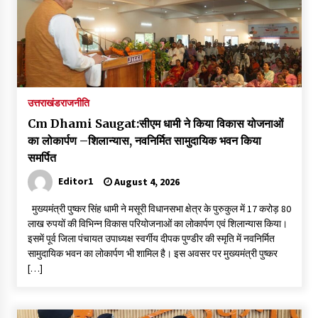
उत्तराखंड
राजनीति
Cm Dhami Saugat:सीएम धामी ने किया विकास योजनाओं
का लोकार्पण –शिलान्यास, नवनिर्मित सामुदायिक भवन किया
समर्पित
Editor1
August 4, 2026
मुख्यमंत्री पुष्कर सिंह धामी ने मसूरी विधानसभा क्षेत्र के पुरुकुल में 17 करोड़ 80
लाख रुपयों की विभिन्न विकास परियोजनाओं का लोकार्पण एवं शिलान्यास किया।
इसमें पूर्व जिला पंचायत उपाध्यक्ष स्वर्गीय दीपक पुण्डीर की स्मृति में नवनिर्मित
सामुदायिक भवन का लोकार्पण भी शामिल है। इस अवसर पर मुख्यमंत्री पुष्कर
[…]