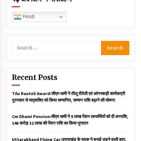
Hindi
Search
for:
Recent Posts
Tilu Rauteli Award:सीएम धामी ने तीलू रौतेली एवं आंगनबाड़ी कार्यकत्री
पुरस्कार से मातृशक्ति को किया सम्मानित, सम्मान राशि बढ़ाने की घोषणा
Cm Dhami Pension:सीएम धामी ने 9 लाख पेंशन लाभार्थियों को दी धनराशि, ₹
146 करोड़ 32 लाख की पेंशन राशि का किया भुगतान
Uttarakhand Flying Car:उत्तराखंड के युवक ने बनाई उड़ने वाली कार,