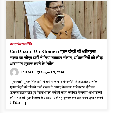
उत्तराखंड
राजनीति
Cm Dhami On Khaneri:ग्राम खैनूरी की क्षतिग्रस्त
सड़क का सीएम धामी ने लिया तत्काल संज्ञान, अधिकारियों को शीघ्र
आवागमन सुचारु करने के निर्देश
Editor1
August 3, 2026
मुख्यमंत्री पुष्कर सिंह धामी ने चमोली जनपद के दशोली विकासखंड अंतर्गत
ग्राम खैनूरी को जोड़ने वाली सड़क के आपदा के कारण क्षतिग्रस्त होने का
तत्काल संज्ञान लेते हुए जिलाधिकारी चमोली सहित संबंधित विभागीय अधिकारियों
को सड़क को प्राथमिकता के आधार पर शीघ्र दुरुस्त कर आवागमन सुचारु करने
के निर्देश […]