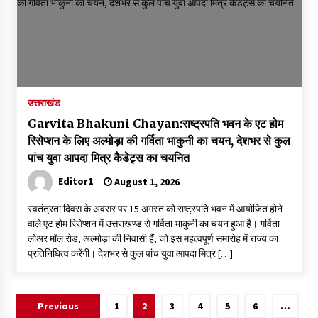
उत्तराखंड
Garvita Bhakuni Chayan:राष्ट्रपति भवन के एट होम
रिसेप्शन के लिए अल्मोड़ा की गर्विता भाकुनी का चयन, देशभर से कुल
पांच युवा आपदा मित्र कैडेट्स का चयनित
Editor1
August 1, 2026
स्वतंत्रता दिवस के अवसर पर 15 अगस्त को राष्ट्रपति भवन में आयोजित होने
वाले एट होम रिसेप्शन में उत्तराखण्ड से गर्विता भाकुनी का चयन हुआ है। गर्विता
लोअर मॉल रोड, अल्मोड़ा की निवासी हैं, जो इस महत्वपूर्ण समारोह में राज्य का
प्रतिनिधित्व करेंगी। देशभर से कुल पांच युवा आपदा मित्र […]
Posts
Previous
1
2
3
4
5
6
…