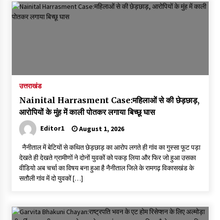
उत्तराखंड
Nainital Harrasment Case:महिलाओं से की छेड़छाड़,
आरोपियों के मुंह में काली पोतकर लगाया बिच्छू घास
Editor1
August 1, 2026
नैनीताल में बेटियों से कथित छेड़छाड़ का आरोप लगते ही गांव का गुस्सा फूट पड़ा
देखते ही देखते ग्रामीणों ने दोनों युवकों को पकड़ लिया और फिर जो हुआ उसका
वीडियो अब चर्चा का विषय बना हुआ है नैनीताल जिले के रामगढ़ विकासखंड के
सतौली गांव में दो युवकों […]