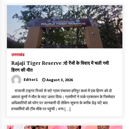
उत्तराखंड
Rajaji Tiger Reserve :दो रेंजों के विवाद में चली गयी
हिरण की मौत
Editor1
August 3, 2026
राजाजी टाइगर रिजर्व से सटे ग्राम पंचायत हरिपुर कलां में एक हिरण को दो
आवारा कुत्तों ने मौत के घाट उतार दिया। ग्रामीणों ने पार्क प्रशासन के जिम्मेदार
अधिकारियों को फोन पर जानकारी दी लेकिन सूचना के करीब डेढ़ घंटे बाद
वनकर्मियों की टीम मौके पर पहुंची। वन्य […]