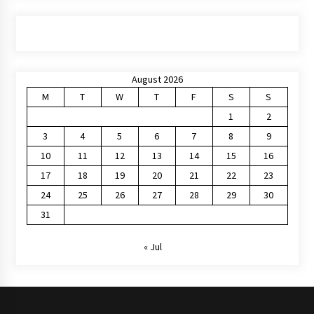
August 2026
M
T
W
T
F
S
S
1
2
3
4
5
6
7
8
9
10
11
12
13
14
15
16
17
18
19
20
21
22
23
24
25
26
27
28
29
30
31
« Jul