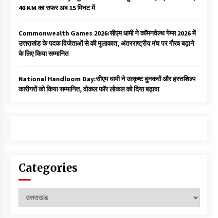
40 KM का सफर अब 15 मिनट में
Commonwealth Games 2026:सीएम धामी ने कॉमनवेल्थ गेम्स 2026 में
उत्तराखंड के पदक विजेताओं से की मुलाकात, अंतरराष्ट्रीय मंच पर गौरव बढ़ाने
के लिए किया सम्मानित
National Handloom Day:सीएम धामी ने उत्कृष्ट बुनकरों और हस्तशिल्प
कारीगरों को किया सम्मानित, वोकल फॉर लोकल को दिया बढ़ावा
Categories
Categories