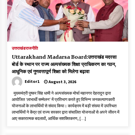
उत्तराखंड
राजनीति
Uttarakhand Madarsa Board:उत्तराखंड मदरसा
बोर्ड के स्थान पर राज्य अल्पसंख्यक शिक्षा प्राधिकरण का गठन,
आधुनिक एवं गुणवत्तापूर्ण शिक्षा को मिलेगा बढ़ावा
Editor1
August 3, 2026
मुख्यमंत्री पुष्कर सिंह धामी ने अल्पसंख्यक मोर्चा महानगर देहरादून द्वारा
आयोजित ‘लाभार्थी सम्मेलन’ में प्रतिभाग करते हुए विभिन्न जनकल्याणकारी
योजनाओं के लाभार्थियों से संवाद किया। कार्यक्रम में बड़ी संख्या में उपस्थित
लाभार्थियों ने केंद्र एवं राज्य सरकार द्वारा संचालित योजनाओं से अपने जीवन में
आए सकारात्मक बदलावों, आर्थिक सशक्तिकरण, […]