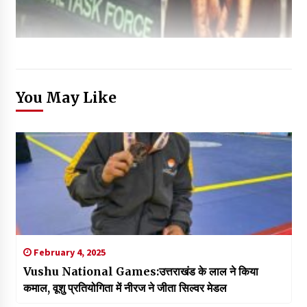
You May Like
February 4, 2025
Vushu National Games:उत्तराखंड के लाल ने किया
कमाल, वूशु प्रतियोगिता में नीरज ने जीता सिल्वर मेडल