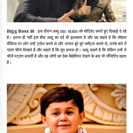
Bigg Boss 16
: इस दौरान अब्दु mc stain को मोटिवेट करते हुए दिखाई दे रहे
है। इतना ही नहीं इस बीच अब्दु का दर्द भी झलकता है और वह कहते है कि सोशल
मीडिया पर लोग उन्हें ट्रोल करते थे और उनपर बुरे बुरे कमेंट्स करते थे, उनके बारे में
गलत चीजे लिखते है और कहते है कि तुम कचरा हो। अब्दु कहते है कि लेकिन उन्हें ये
चीजें स्ट्रांग बनाती है और वह लोगों का ऐसा बिहेवियर देखने के बाद भी पॉजिटिव रहता
है।