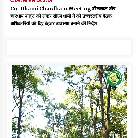
December 10, 2024
Cm Dhami Chardham Meeting शीतकाल और
चारधाम यात्रा को लेकर सीएम धामी ने की उच्चस्तरीय बैठक,
अधिकारियों को दिए बेहतर व्यवस्था बनाने की निर्देश