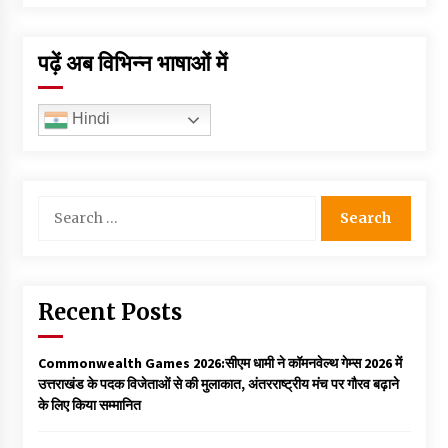
पढ़ें अब विभिन्न भाषाओं में
Hindi
Search
for:
Recent Posts
Commonwealth Games 2026:सीएम धामी ने कॉमनवेल्थ गेम्स 2026 में
उत्तराखंड के पदक विजेताओं से की मुलाकात, अंतरराष्ट्रीय मंच पर गौरव बढ़ाने
के लिए किया सम्मानित