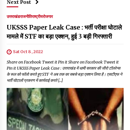
Next Post
उत्तराखंड
राजनीति
राष्ट्रीय
रोजगार
UKSSS Paper Leak Case : भर्ती परीक्षा घोटाले
मामले में STF का बड़ा एक्शन, हुई 3 बड़ी गिरफ्तारी
Sat Oct 8 , 2022
Share on Facebook Tweet it Pin it Share on Facebook Tweet it
Pin it UKSSS Paper Leak Case : उत्तराखंड में धामी सरकार की जीरो टॉलरेन्स
के रूल को फॉलो करते हुए STF ने अब तक का सबसे बड़ा एक्शन लिया है। एसटीएफ ने
भर्ती घोटालों प्रकरण में कार्यवाई करते […]