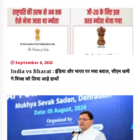
September 6, 2023
India vs Bharat : इंडिया और भारत पर मचा बवाल, सीएम धामी
ने विपक्ष को लिया आड़े हाथों