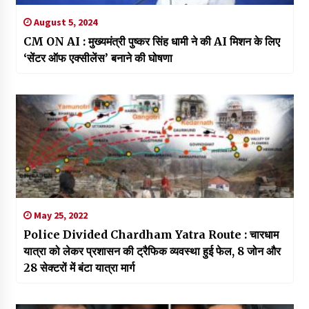
August 5, 2024
CM ON AI : मुख्यमंत्री पुष्कर सिंह धामी ने की AI मिशन के लिए
‘सेंटर ऑफ एक्सीलेंस’ बनाने की घोषणा
May 25, 2022
Police Divided Chardham Yatra Route : चारधाम
यात्रा को लेकर प्रशासन की ट्रैफिक व्यवस्था हुई फेल, 8 जोन और
28 सेक्टरों में बंटा यात्रा मार्ग