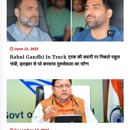
June 13, 2023
Rahul Gandhi In Truck ट्रक की सवारी पर निकले राहुल
गांधी, ड्राइवर से प्ले करवाया मुससेवाला का सॉन्ग