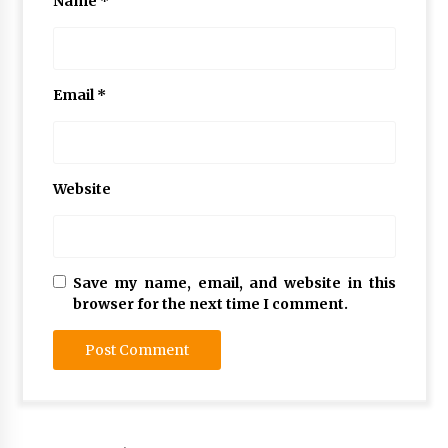
Name
*
Email
*
Website
Save my name, email, and website in this
browser for the next time I comment.