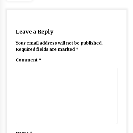
Leave a Reply
Your email address will not be published.
Required fields are marked
*
Comment
*