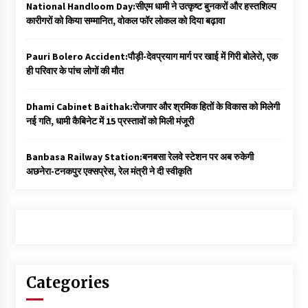
National Handloom Day:सीएम धामी ने उत्कृष्ट बुनकरों और हस्तशिल्प
कारीगरों को किया सम्मानित, वोकल फॉर लोकल को दिया बढ़ावा
Pauri Bolero Accident:पौड़ी-देवप्रयाग मार्ग पर खाई में गिरी बोलेरो, एक
ही परिवार के पांच लोगों की मौत
Dhami Cabinet Baithak:रोजगार और श्रमिक हितों के विकास को मिलेगी
नई गति, धामी कैबिनेट में 15 प्रस्तावों को मिली मंजूरी
Banbasa Railway Station:बनबसा रेलवे स्टेशन पर अब रुकेगी
अछनेरा-टनकपुर एक्सप्रेस, रेल मंत्री ने दी स्वीकृति
Categories