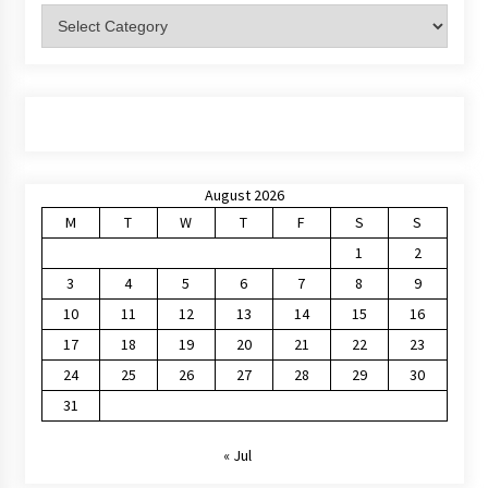
Categories
August 2026
M
T
W
T
F
S
S
1
2
3
4
5
6
7
8
9
10
11
12
13
14
15
16
17
18
19
20
21
22
23
24
25
26
27
28
29
30
31
« Jul