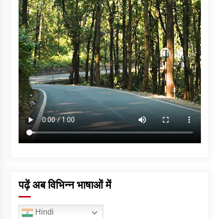
पढ़ें अब विभिन्न भाषाओं में
Hindi