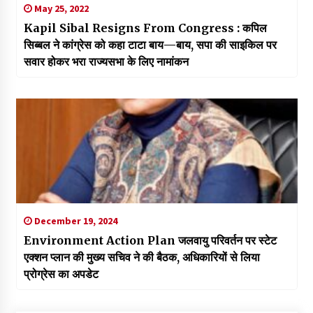
May 25, 2022
Kapil Sibal Resigns From Congress : कपिल
सिब्बल ने कांग्रेस को कहा टाटा बाय—बाय, सपा की साइकिल पर
सवार होकर भरा राज्यसभा के लिए नामांकन
December 19, 2024
Environment Action Plan जलवायु परिवर्तन पर स्टेट
एक्शन प्लान की मुख्य सचिव ने की बैठक, अधिकारियों से लिया
प्रोग्रेस का अपडेट