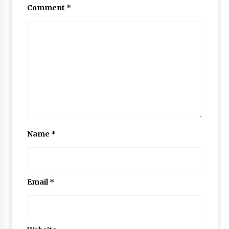
Comment
*
Name
*
Email
*