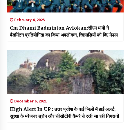
February 4, 2025
Cm Dhami Badminton Avlokan:सीएम धामी ने
बैडमिंटन प्रतियोगिता का किया अवलोकन, खिलाड़ियों को दिए मेडल
December 6, 2021
High Alert In UP : उत्तर प्रदेश के कई जिलों में हाई अलर्ट,
सुरक्षा के मद्देजनर ड्रोन और सीसीटीवी कैमरे से रखी जा रही निगरानी