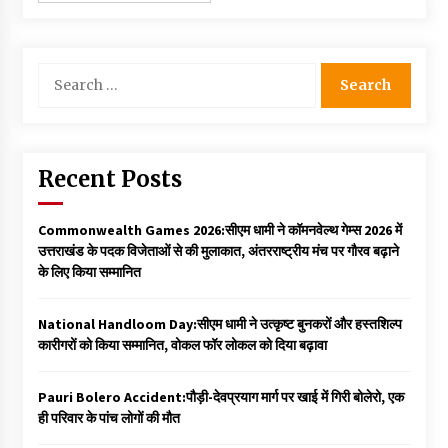
Search
for:
Recent Posts
Commonwealth Games 2026:सीएम धामी ने कॉमनवेल्थ गेम्स 2026 में
उत्तराखंड के पदक विजेताओं से की मुलाकात, अंतरराष्ट्रीय मंच पर गौरव बढ़ाने
के लिए किया सम्मानित
National Handloom Day:सीएम धामी ने उत्कृष्ट बुनकरों और हस्तशिल्प
कारीगरों को किया सम्मानित, वोकल फॉर लोकल को दिया बढ़ावा
Pauri Bolero Accident:पौड़ी-देवप्रयाग मार्ग पर खाई में गिरी बोलेरो, एक
ही परिवार के पांच लोगों की मौत