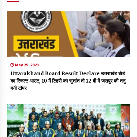
May 25, 2023
Uttarakhand Board Result Declare उत्तराखंड बोर्ड
का रिजल्ट आउट, 10 में टिहरी का सुशांत तो 12 वी में जसपुर की तनु
बनी टॉपर