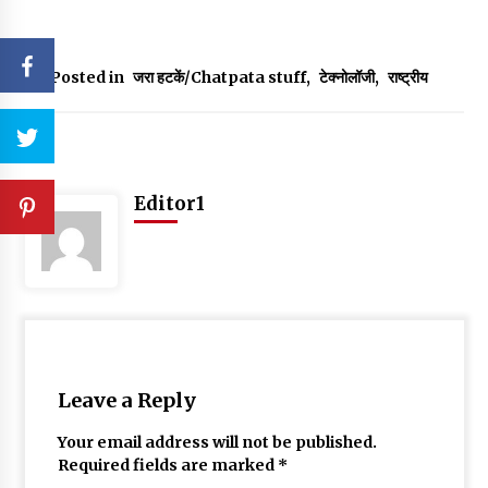
Posted in
जरा हटकें/Chatpata stuff
,
टेक्नोलॉजी
,
राष्ट्रीय
Editor1
Leave a Reply
Your email address will not be published.
Required fields are marked
*