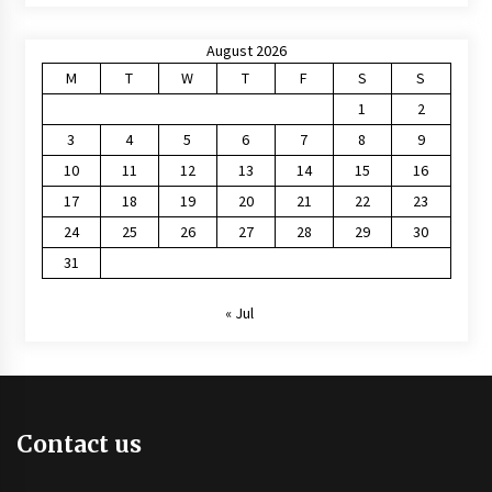
August 2026
M
T
W
T
F
S
S
1
2
3
4
5
6
7
8
9
10
11
12
13
14
15
16
17
18
19
20
21
22
23
24
25
26
27
28
29
30
31
« Jul
Contact us