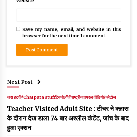
Website
Save my name, email, and website in this
browser for the next time I comment.
Next Post
जरा हटकें/Chatpata stuff
टेक्नोलॉजी
राष्ट्रीय
वायरल वीडियो/फोटोज
Teacher Visited Adult Site : टीचर ने क्लास
के दौरान देख डाला 74 बार अश्लील कंटेंट, जांच के बाद
हुआ एक्शन