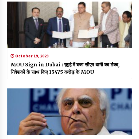
October 19, 2023
MOU Sign in Dubai : यूएई में बजा सीएम धामी का ढंका,
निवेशकों के साथ किए 15475 करोड़ के MOU