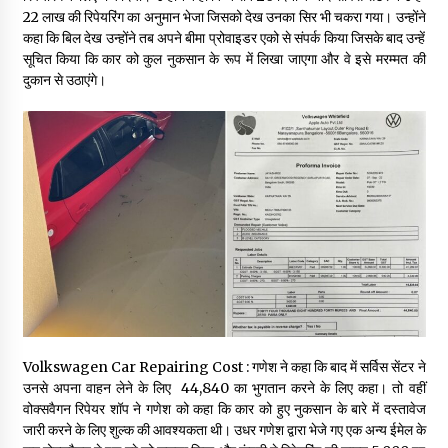
May 10, 2022
22 लाख की रिपेयरिंग का अनुमान भेजा जिसको देख उनका सिर भी चकरा गया। उन्होंने
कहा कि बिल देख उन्होंने तब अपने बीमा प्रोवाइडर एको से संपर्क किया जिसके बाद उन्हें
सूचित किया कि कार को कुल नुकसान के रूप में लिखा जाएगा और वे इसे मरम्मत की
दुकान से उठाएंगे।
Thought Of The Day 9 May
May 9, 2022
Volkswagen Car Repairing Cost : गणेश ने कहा कि बाद में सर्विस सेंटर ने
उनसे अपना वाहन लेने के लिए ₹ 44,840 का भुगतान करने के लिए कहा। तो वहीं
वोक्सवैगन रिपेयर शॉप ने गणेश को कहा कि कार को हुए नुकसान के बारे में दस्तावेज
जारी करने के लिए शुल्क की आवश्यकता थी। उधर गणेश द्वारा भेजे गए एक अन्य ईमेल के