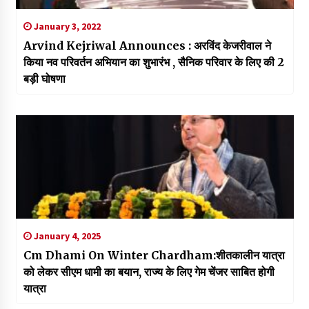
January 3, 2022
Arvind Kejriwal Announces : अरविंद केजरीवाल ने
किया नव परिवर्तन अभियान का शुभारंभ , सैनिक परिवार के लिए की 2
बड़ी घोषणा
January 4, 2025
Cm Dhami On Winter Chardham:शीतकालीन यात्रा
को लेकर सीएम धामी का बयान, राज्य के लिए गेम चेंजर साबित होगी
यात्रा