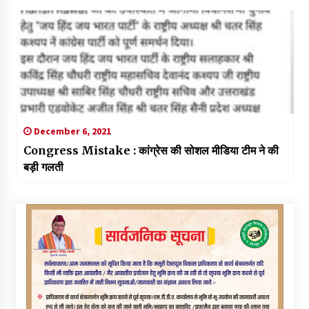
December 6, 2021
Congress Mistake : कांग्रेस की सोशल मीडिया टीम ने की
बड़ी गलती