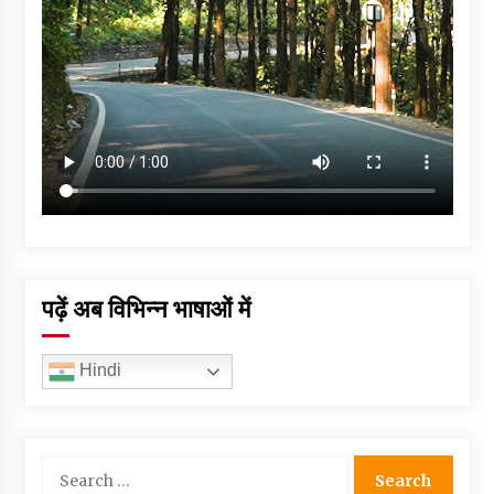
पढ़ें अब विभिन्न भाषाओं में
Hindi
Search
for: