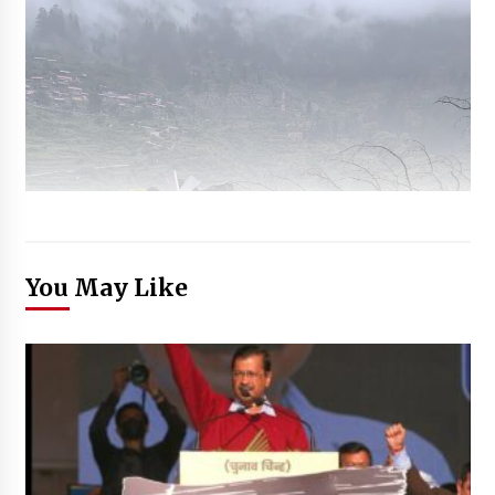
You May Like