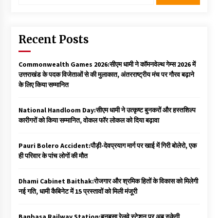
Recent Posts
Commonwealth Games 2026:सीएम धामी ने कॉमनवेल्थ गेम्स 2026 में
उत्तराखंड के पदक विजेताओं से की मुलाकात, अंतरराष्ट्रीय मंच पर गौरव बढ़ाने
के लिए किया सम्मानित
National Handloom Day:सीएम धामी ने उत्कृष्ट बुनकरों और हस्तशिल्प
कारीगरों को किया सम्मानित, वोकल फॉर लोकल को दिया बढ़ावा
Pauri Bolero Accident:पौड़ी-देवप्रयाग मार्ग पर खाई में गिरी बोलेरो, एक
ही परिवार के पांच लोगों की मौत
Dhami Cabinet Baithak:रोजगार और श्रमिक हितों के विकास को मिलेगी
नई गति, धामी कैबिनेट में 15 प्रस्तावों को मिली मंजूरी
Banbasa Railway Station:बनबसा रेलवे स्टेशन पर अब रुकेगी