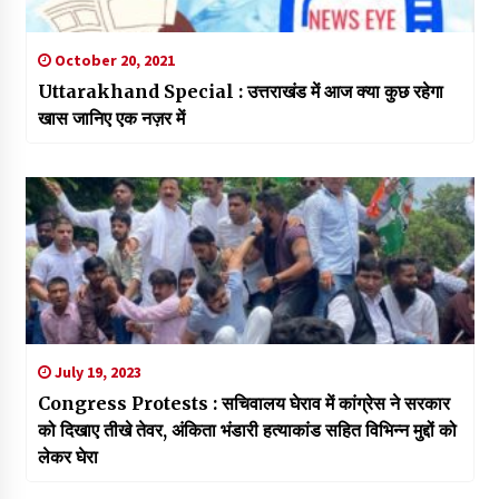
October 20, 2021
Uttarakhand Special : उत्तराखंड में आज क्या कुछ रहेगा
खास जानिए एक नज़र में
July 19, 2023
Congress Protests : सचिवालय घेराव में कांग्रेस ने सरकार
को दिखाए तीखे तेवर, अंकिता भंडारी हत्याकांड सहित विभिन्न मुद्दों को
लेकर घेरा