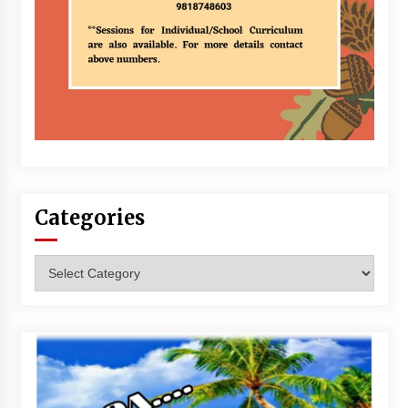
Categories
Categories