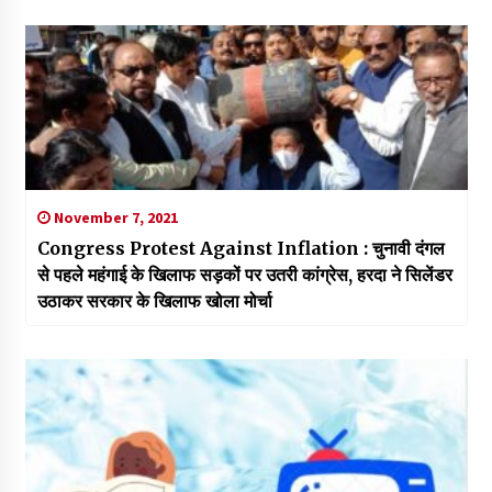
November 7, 2021
Congress Protest Against Inflation : चुनावी दंगल
से पहले महंगाई के खिलाफ सड़कों पर उतरी कांग्रेस, हरदा ने सिलेंडर
उठाकर सरकार के खिलाफ खोला मोर्चा