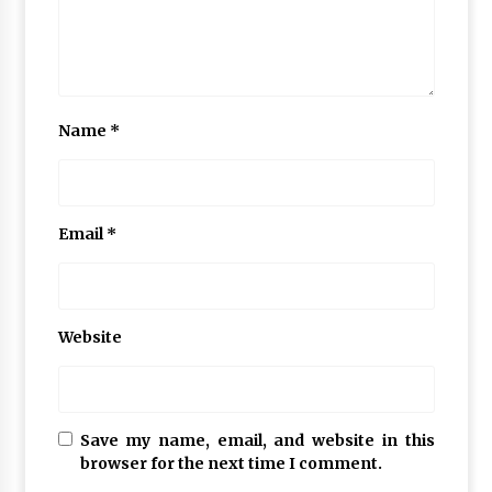
Name
*
Email
*
Website
Save my name, email, and website in this
browser for the next time I comment.