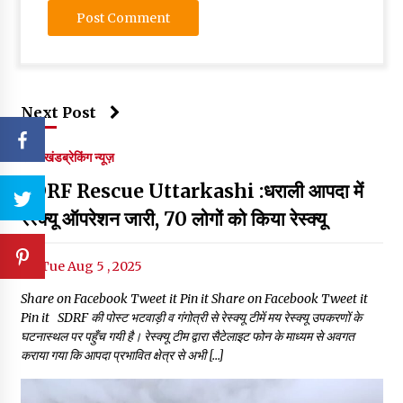
Next Post
उत्तराखंड
ब्रेकिंग न्यूज़
SDRF Rescue Uttarkashi :धराली आपदा में
रेस्क्यू ऑपरेशन जारी, 70 लोगों को किया रेस्क्यू
Tue Aug 5 , 2025
Share on Facebook Tweet it Pin it Share on Facebook Tweet it
Pin it SDRF की पोस्ट भटवाड़ी व गंगोत्री से रेस्क्यू टीमें मय रेस्क्यू उपकरणों के
घटनास्थल पर पहुँच गयी है। रेस्क्यू टीम द्वारा सैटेलाइट फोन के माध्यम से अवगत
कराया गया कि आपदा प्रभावित क्षेत्र से अभी […]