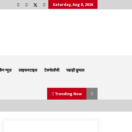
Saturday, Aug 8, 2026
किंग न्यूज़
लाइफस्टाइल
टेक्नोलॉजी
पहाड़ी छुयाल
Trending Now
Thought Of The Day 6 September