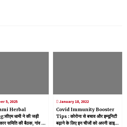
r 5, 2025
January 18, 2022
ami Herbal
Covid Immunity Booster
सीएम धामी ने की जड़ी
Tips : कोरोना से बचाव और इम्यूनिटी
ार समिति की बैठक, गांव में
बढ़ाने के लिए इन चीजों को अपनी डाइट