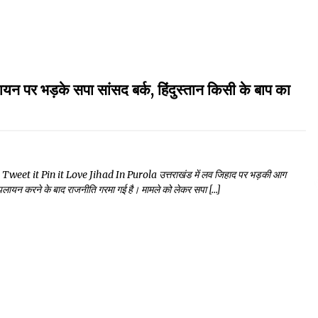
पर भड़के सपा सांसद बर्क, हिंदुस्तान किसी के बाप का
et it Pin it Love Jihad In Purola उत्तराखंड में लव जिहाद पर भड़की आग
ं के पलायन करने के बाद राजनीति गरमा गई है। मामले को लेकर सपा […]