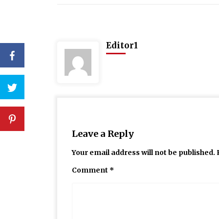
Editor1
Leave a Reply
Your email address will not be published.
Comment
*