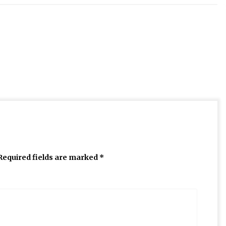
Required fields are marked
*