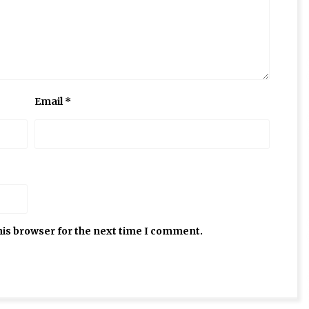
Email
*
his browser for the next time I comment.