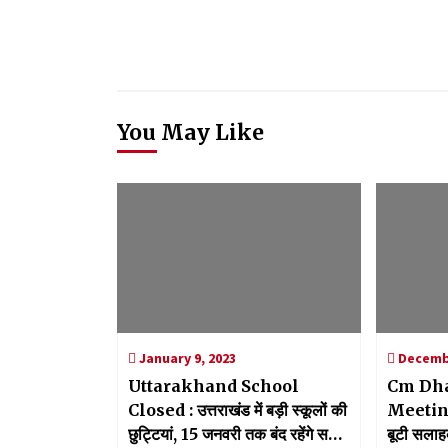
You May Like
January 9, 2023
Decembe
Uttarakhand School
Cm Dh
Closed : उत्तराखंड में बड़ी स्कूलों की
Meeting:
छुट्टियां, 15 जनवरी तक बंद रहेंगे सभी
बूटी सलाहक