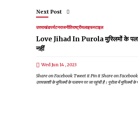
Next Post
उत्तराखंड
पर्यटन
राजनीति
राष्ट्रीय
लाइफस्टाइल
Love Jihad In Purola मुस्लिमों के पलायन 
नहीं
Wed Jun 14 , 2023
Share on Facebook Tweet it Pin it Share on Facebook Twe
उत्तरकाशी के मुस्लिमों के पलायन पर जा पहुंची है। पुरोला में मुस्लिमो