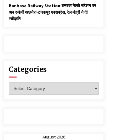
Banbasa Railway Station:बनबसा रेलवे स्टेशन पर
अब रुकेगी अछनेरा-टनकपुर एक्सप्रेस, रेल मंत्री ने दी
स्वीकृति
Categories
Categories
August 2026