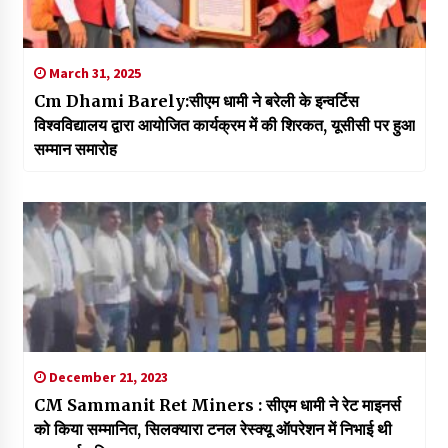
March 31, 2025
Cm Dhami Barely:सीएम धामी ने बरेली के इन्वर्टिस
विश्वविद्यालय द्वारा आयोजित कार्यक्रम में की शिरकत, यूसीसी पर हुआ
सम्मान समारोह
December 21, 2023
CM Sammanit Ret Miners : सीएम धामी ने रेट माइनर्स
को किया सम्मानित, सिलक्यारा टनल रेस्क्यू ऑपरेशन में निभाई थी