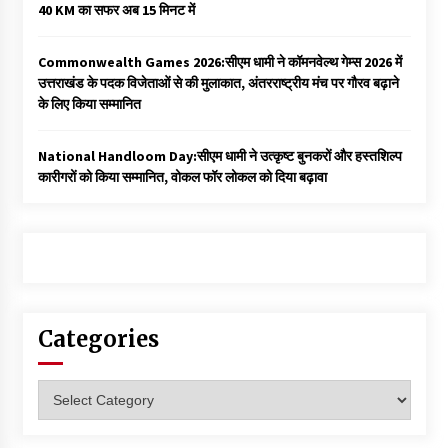
40 KM का सफर अब 15 मिनट में
Commonwealth Games 2026:सीएम धामी ने कॉमनवेल्थ गेम्स 2026 में
उत्तराखंड के पदक विजेताओं से की मुलाकात, अंतरराष्ट्रीय मंच पर गौरव बढ़ाने
के लिए किया सम्मानित
National Handloom Day:सीएम धामी ने उत्कृष्ट बुनकरों और हस्तशिल्प
कारीगरों को किया सम्मानित, वोकल फॉर लोकल को दिया बढ़ावा
Categories
Categories