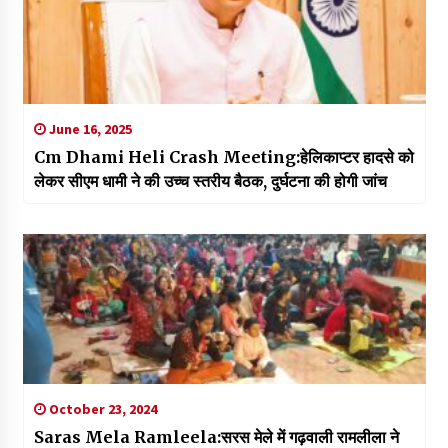
June 16, 2025
Cm Dhami Heli Crash Meeting:हेलिकाप्टर हादसे को
लेकर सीएम धामी ने की उच्च स्तरीय बैठक, दुर्घटना की होगी जांच
October 23, 2024
Saras Mela Ramleela:सरस मेले में गढ़वाली रामलीला ने