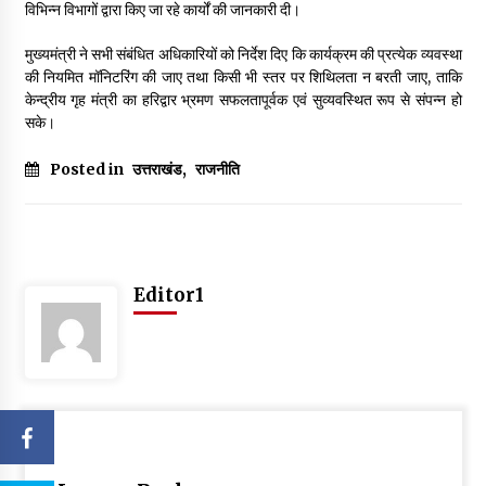
विभिन्न विभागों द्वारा किए जा रहे कार्यों की जानकारी दी।
मुख्यमंत्री ने सभी संबंधित अधिकारियों को निर्देश दिए कि कार्यक्रम की प्रत्येक व्यवस्था
की नियमित मॉनिटरिंग की जाए तथा किसी भी स्तर पर शिथिलता न बरती जाए, ताकि
केन्द्रीय गृह मंत्री का हरिद्वार भ्रमण सफलतापूर्वक एवं सुव्यवस्थित रूप से संपन्न हो
सके।
Posted in
उत्तराखंड
,
राजनीति
Editor1