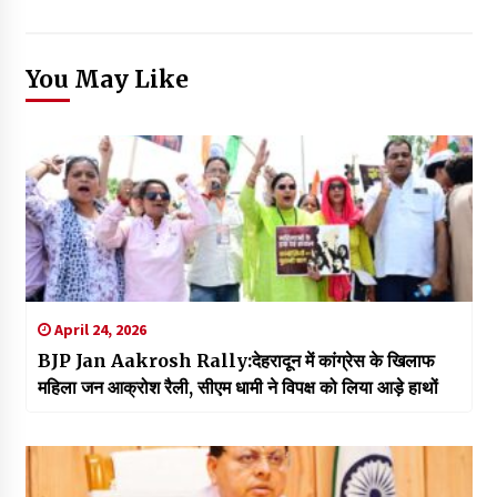
You May Like
April 24, 2026
BJP Jan Aakrosh Rally:देहरादून में कांग्रेस के खिलाफ
महिला जन आक्रोश रैली, सीएम धामी ने विपक्ष को लिया आड़े हाथों