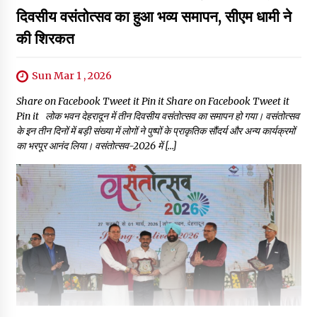
दिवसीय वसंतोत्सव का हुआ भव्य समापन, सीएम धामी ने
की शिरकत
Sun Mar 1 , 2026
Share on Facebook Tweet it Pin it Share on Facebook Tweet it
Pin it लोक भवन देहरादून में तीन दिवसीय वसंतोत्सव का समापन हो गया। वसंतोत्सव
के इन तीन दिनों में बड़ी संख्या में लोगों ने पुष्पों के प्राकृतिक सौंदर्य और अन्य कार्यक्रमों
का भरपूर आनंद लिया। वसंतोत्सव-2026 में […]