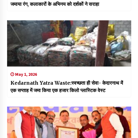
जमाया रंग, कलाकारों के अभिनय को दर्शकों ने सराहा
May 1, 2026
Kedarnath Yatra Waste:स्वच्छता ही सेवा- केदारनाथ में
एक सप्ताह में जमा किया एक हजार किलो प्लास्टिक वेस्ट