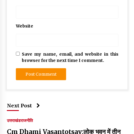
Website
Save my name, email, and website in this
browser for the next time I comment.
Next Post
उत्तराखंड
राजनीति
Cm Dhami Vasantotsav:लोक भवन में तीन