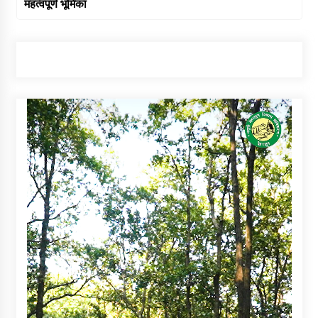
महत्वपूर्ण भूमिका