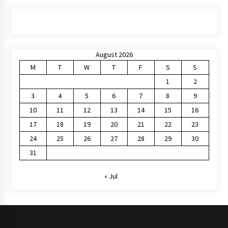
August 2026
M
T
W
T
F
S
S
1
2
3
4
5
6
7
8
9
10
11
12
13
14
15
16
17
18
19
20
21
22
23
24
25
26
27
28
29
30
31
« Jul