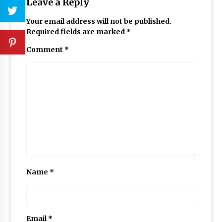
Leave a Reply
Your email address will not be published.
Required fields are marked
*
Comment
*
Name
*
Email
*