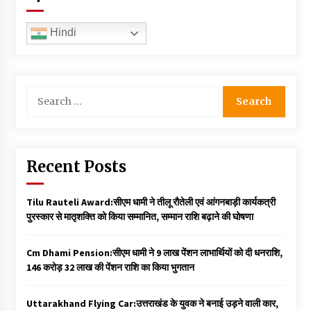
Hindi
Search
for:
Recent Posts
Tilu Rauteli Award:सीएम धामी ने तीलू रौतेली एवं आंगनबाड़ी कार्यकत्री
पुरस्कार से मातृशक्ति को किया सम्मानित, सम्मान राशि बढ़ाने की घोषणा
Cm Dhami Pension:सीएम धामी ने 9 लाख पेंशन लाभार्थियों को दी धनराशि, ₹
146 करोड़ 32 लाख की पेंशन राशि का किया भुगतान
Uttarakhand Flying Car:उत्तराखंड के युवक ने बनाई उड़ने वाली कार,