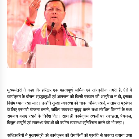
May 10, 2022
Thought Of The Day 9 May
May 9, 2022
मुख्यमंत्री ने कहा कि हरिद्वार एक महत्वपूर्ण धार्मिक एवं सांस्कृतिक नगरी है, ऐसे में
कार्यक्रम के दौरान श्रद्धालुओं एवं आमजन को किसी प्रकार की असुविधा न हो, इसका
विशेष ध्यान रखा जाए। उन्होंने सुरक्षा व्यवस्था को चाक-चौबंद रखने, यातायात प्रबंधन
के लिए प्रभावी योजना बनाने, पार्किंग व्यवस्था सुदृढ़ करने तथा संबंधित विभागों के मध्य
समन्वय बनाए रखने के निर्देश दिए। साथ ही कार्यक्रम स्थलों पर स्वच्छता, पेयजल,
विद्युत आपूर्ति एवं स्वास्थ्य सेवाओं की पर्याप्त व्यवस्था सुनिश्चित करने को भी कहा।
अधिकारियों ने मुख्यमंत्री को कार्यक्रम की तैयारियों की प्रगति से अवगत कराया तथा