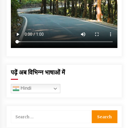
पढ़ें अब विभिन्न भाषाओं में
Hindi
Search
for: