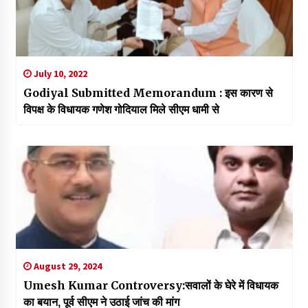
July 10, 2022
Godiyal Submitted Memorandum : इस कारण से
विपक्ष के विधायक गणेश गोदियाल मिले सीएम धामी से
August 29, 2024
Umesh Kumar Controversy:सवालों के घेरे में विधायक
का बयान, पूर्व सीएम ने उठाई जांच की मांग