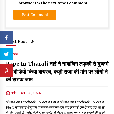
browser for the next time I comment.
Next Post
उत्तराखंड
Rape In Tharali:नाई ने नाबालिग लड़की से दुष्कर्म
कर वीडियो किया वायरल, कड़ी सजा की मांग पर लोगों ने
की सड़क जाम
Thu Oct 10 , 2024
Share on Facebook Tweet it Pin it Share on Facebook Tweet it
Pin it उत्तराखंड में दुष्कर्म के मामले थमने का नाम नहीं ले रहे है एक के बाद एक आ रहे
रेप के मामलों से प्रदेश में चिंता का माहौल है मैदान से लेकर पहाड़ तक दुष्कर्म की ख़बरे