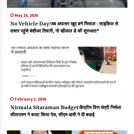
May 16, 2026
No Vehicle Day:जब अफसर खुद बने मिसाल : साइकिल से
दफ्तर पहुंचे बंशीधर तिवारी, नो व्हीकल डे की शुरुआत*
February 1, 2026
Nirmala Sitaraman Budget:केंद्रीय वित्त मंत्री निर्मला
सीतारमण ने बजट किया पेश, सीएम धामी ने दी बधाई