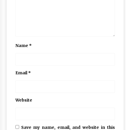
Name
*
Email
*
Website
Save my name, email, and website in this