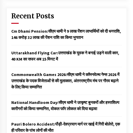
Recent Posts
Cm Dhami Pension:सीएम धामी ने 9 लाख पेंशन लाभार्थियों को दी धनराशि, ₹
146 करोड़ 32 लाख की पेंशन राशि का किया भुगतान
Uttarakhand Flying Car:उत्तराखंड के युवक ने बनाई उड़ने वाली कार,
40 KM का सफर अब 15 मिनट में
Commonwealth Games 2026:सीएम धामी ने कॉमनवेल्थ गेम्स 2026 में
उत्तराखंड के पदक विजेताओं से की मुलाकात, अंतरराष्ट्रीय मंच पर गौरव बढ़ाने
के लिए किया सम्मानित
National Handloom Day:सीएम धामी ने उत्कृष्ट बुनकरों और हस्तशिल्प
कारीगरों को किया सम्मानित, वोकल फॉर लोकल को दिया बढ़ावा
Pauri Bolero Accident:पौड़ी-देवप्रयाग मार्ग पर खाई में गिरी बोलेरो, एक
ही परिवार के पांच लोगों की मौत