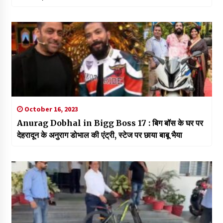
October 16, 2023
Anurag Dobhal in Bigg Boss 17 : बिग बॉस के घर पर
देहरादून के अनुराग डोभाल की एंट्री, स्टेज पर छाया बाबू भैया