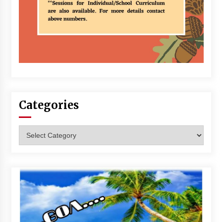
Categories
Categories