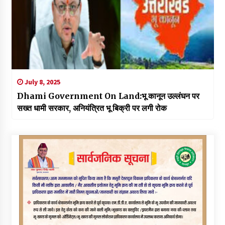
July 8, 2025
Dhami Government On Land:भू कानून उल्लंघन पर
सख्त धामी सरकार, अनियंत्रित भू बिक्री पर लगी रोक