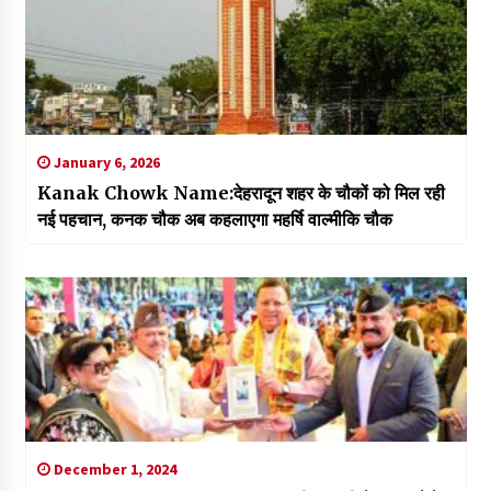
January 6, 2026
Kanak Chowk Name:देहरादून शहर के चौकों को मिल रही
नई पहचान, कनक चौक अब कहलाएगा महर्षि वाल्मीकि चौक
December 1, 2024