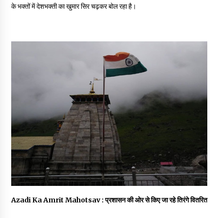
May 16, 2022
के भक्तों में देशभक्ती का खुमार सिर चढ़कर बोल रहा है।
Thought Of The Day 14 May
May 14, 2022
Thought Of The Day 13 May
May 13, 2022
Thought Of The Day 12 May
May 12, 2022
Thought Of The Day 11 May
May 11, 2022
Azadi Ka Amrit Mahotsav : प्रशासन की ओर से किए जा रहे तिरंगे वितरित
Thought Of The Day 10 May