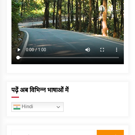
पढ़ें अब विभिन्न भाषाओं में
Hindi
Search