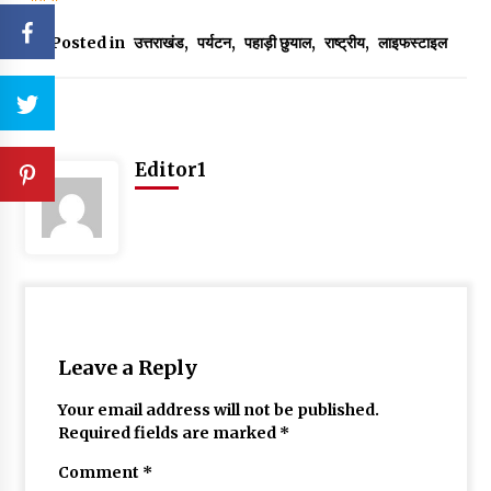
Posted in
उत्तराखंड
,
पर्यटन
,
पहाड़ी छुयाल
,
राष्ट्रीय
,
लाइफस्टाइल
Editor1
Leave a Reply
Your email address will not be published.
Required fields are marked
*
Comment
*