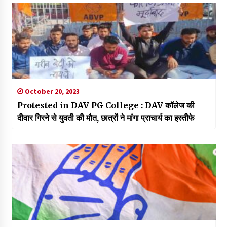
October 20, 2023
Protested in DAV PG College : DAV कॉलेज की
दीवार गिरने से युवती की मौत, छात्रों ने मांगा प्राचार्य का इस्तीफे