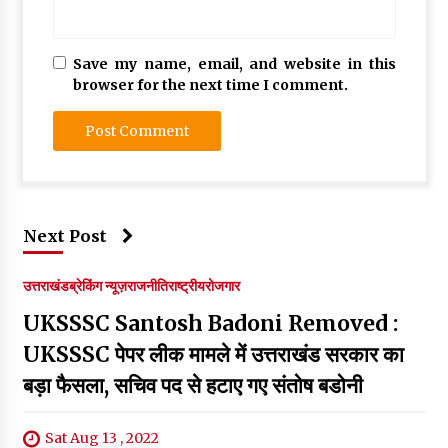
Save my name, email, and website in this
browser for the next time I comment.
Next Post
उत्तराखंड
ब्रेकिंग न्यूज़
राजनीति
राष्ट्रीय
रोजगार
UKSSSC Santosh Badoni Removed :
UKSSSC पेपर लीक मामले में उत्तराखंड सरकार का
बड़ा फैसला, सचिव पद से हटाए गए संतोष बडोनी
Sat Aug 13 , 2022