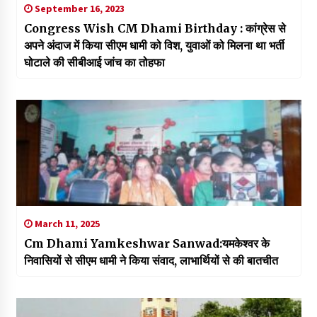
September 16, 2023
Congress Wish CM Dhami Birthday : कांग्रेस से
अपने अंदाज में किया सीएम धामी को विश, युवाओं को मिलना था भर्ती
घोटाले की सीबीआई जांच का तोहफा
March 11, 2025
Cm Dhami Yamkeshwar Sanwad:यमकेश्वर के
निवासियों से सीएम धामी ने किया संवाद, लाभार्थियों से की बातचीत