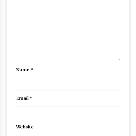
Name
*
Email
*
Website