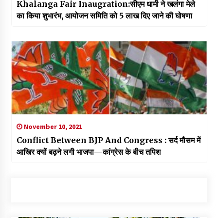
Khalanga Fair Inaugration:सीएम धामी ने खलंगा मेले
का किया शुभारंभ, आयोजन समिति को 5 लाख दिए जाने की घोषणा
November 10, 2021
Conflict Between BJP And Congress : सर्द मौसम में
आखिर क्यों बढ़ने लगी भाजपा—कांग्रेस के बीच तपिश