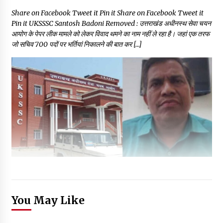
Share on Facebook Tweet it Pin it Share on Facebook Tweet it
Pin it UKSSSC Santosh Badoni Removed : उत्तराखंड अधीनस्थ सेवा चयन
आयोग के पेपर लीक मामले को लेकर विवाद थमने का नाम नहीं ले रहा है। जहां एक तरफ
जो सचिव 700 पदों पर भर्तियां निकालने की बात कर […]
You May Like