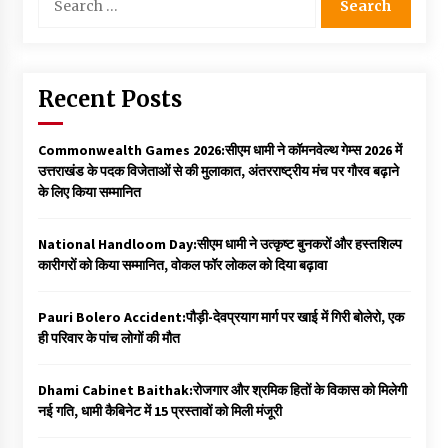
for:
Recent Posts
Commonwealth Games 2026:सीएम धामी ने कॉमनवेल्थ गेम्स 2026 में
उत्तराखंड के पदक विजेताओं से की मुलाकात, अंतरराष्ट्रीय मंच पर गौरव बढ़ाने
के लिए किया सम्मानित
National Handloom Day:सीएम धामी ने उत्कृष्ट बुनकरों और हस्तशिल्प
कारीगरों को किया सम्मानित, वोकल फॉर लोकल को दिया बढ़ावा
Pauri Bolero Accident:पौड़ी-देवप्रयाग मार्ग पर खाई में गिरी बोलेरो, एक
ही परिवार के पांच लोगों की मौत
Dhami Cabinet Baithak:रोजगार और श्रमिक हितों के विकास को मिलेगी
नई गति, धामी कैबिनेट में 15 प्रस्तावों को मिली मंजूरी