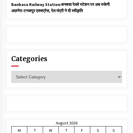
Banbasa Railway Station:बनबसा रेलवे स्टेशन पर अब रुकेगी
अछनेरा-टनकपुर एक्सप्रेस, रेल मंत्री ने दी स्वीकृति
Categories
Categories
August 2026
M
T
W
T
F
S
S