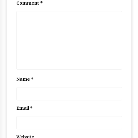
Comment
*
Name
*
Email
*
Website