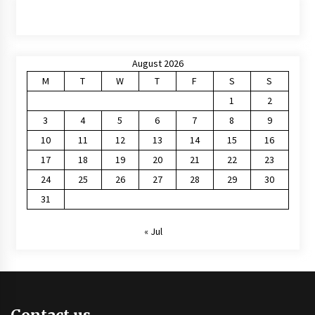
August 2026
M
T
W
T
F
S
S
1
2
3
4
5
6
7
8
9
10
11
12
13
14
15
16
17
18
19
20
21
22
23
24
25
26
27
28
29
30
31
« Jul