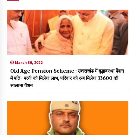
March 30, 2022
Old Age Pension Scheme : उत्तराखंड में वृद्धावस्था पेंशन
में पति- पत्नी को मिलेगा लाभ, परिवार को अब मिलेगा 33600 की
सालाना पेंशन