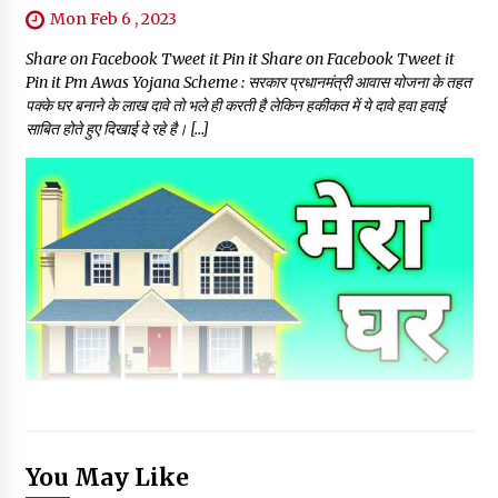
Mon Feb 6 , 2023
Share on Facebook Tweet it Pin it Share on Facebook Tweet it
Pin it Pm Awas Yojana Scheme : सरकार प्रधानमंत्री आवास योजना के तहत
पक्के घर बनाने के लाख दावे तो भले ही करती है लेकिन ह​की​कत में ये दावे हवा हवाई
साबित होते हुए दिखाई दे रहे है। […]
You May Like