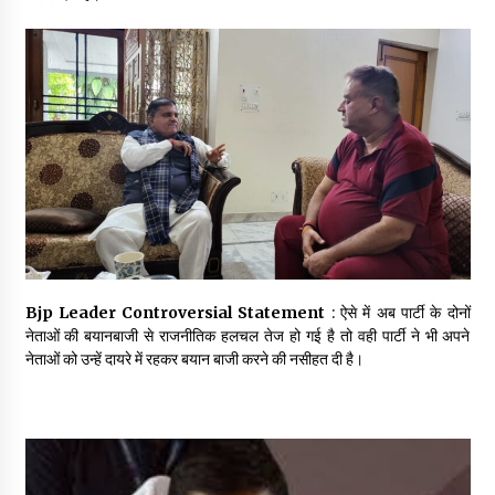
May 10, 2022
Thought Of The Day 9 May
May 9, 2022
Bjp Leader Controversial Statement
: ऐसे में अब पार्टी के दोनों
नेताओं की बयानबाजी से राजनीतिक हलचल तेज हो गई है तो वही पार्टी ने भी अपने
नेताओं को उन्हें दायरे में रहकर बयान बाजी करने की नसीहत दी है।