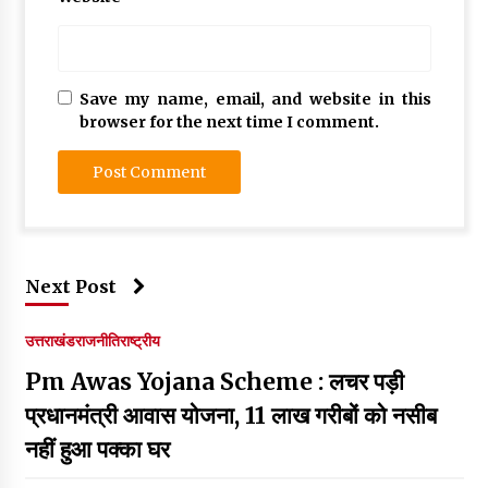
Save my name, email, and website in this
browser for the next time I comment.
Next Post
उत्तराखंड
राजनीति
राष्ट्रीय
Pm Awas Yojana Scheme : लचर पड़ी
प्रधानमंत्री आवास योजना, 11 लाख गरीबों को नसीब
नहीं हुआ पक्का घर