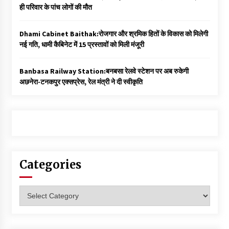
ही परिवार के पांच लोगों की मौत
Dhami Cabinet Baithak:रोजगार और श्रमिक हितों के विकास को मिलेगी
नई गति, धामी कैबिनेट में 15 प्रस्तावों को मिली मंजूरी
Banbasa Railway Station:बनबसा रेलवे स्टेशन पर अब रुकेगी
अछनेरा-टनकपुर एक्सप्रेस, रेल मंत्री ने दी स्वीकृति
Categories
Categories