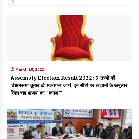
March 10, 2022
Assembly Election Result 2022 : 5 राज्यों की
विधानसभा चुनाव की मतगणना जारी, इन सीटों पर रूझानों के अनुसार
खिल रहा भाजपा का ”कमल”’