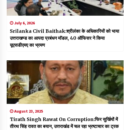
July 6, 2026
Srilanka Civil Baithak:श्रीलंका के अधिकारियों को भाया
उत्तराखण्ड का आपदा प्रबंधन माॅडल, 40 ऑफिसर ने किया
यूएसडीएमए का भ्रमण
August 23, 2025
Tirath Singh Rawat On Corruption:फिर सुर्खियों में
तीरथ सिंह रावत का बयान, उत्तराखंड में चल रहा भ्रष्टाचार का ट्रक