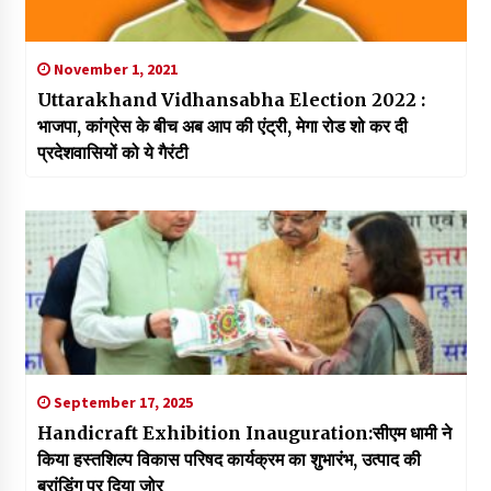
November 1, 2021
Uttarakhand Vidhansabha Election 2022 :
भाजपा, कांग्रेस के बीच अब आप की एंट्री, मेगा रोड शो कर दी
प्रदेशवासियों को ये गैरंटी
September 17, 2025
Handicraft Exhibition Inauguration:सीएम धामी ने
किया हस्तशिल्प विकास परिषद कार्यक्रम का शुभारंभ, उत्पाद की
ब्रांडिंग पर दिया जोर