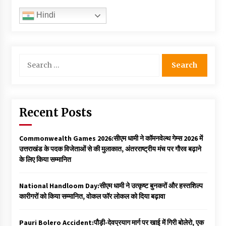
Hindi
Search
for:
Recent Posts
Commonwealth Games 2026:सीएम धामी ने कॉमनवेल्थ गेम्स 2026 में
उत्तराखंड के पदक विजेताओं से की मुलाकात, अंतरराष्ट्रीय मंच पर गौरव बढ़ाने
के लिए किया सम्मानित
National Handloom Day:सीएम धामी ने उत्कृष्ट बुनकरों और हस्तशिल्प
कारीगरों को किया सम्मानित, वोकल फॉर लोकल को दिया बढ़ावा
Pauri Bolero Accident:पौड़ी-देवप्रयाग मार्ग पर खाई में गिरी बोलेरो, एक