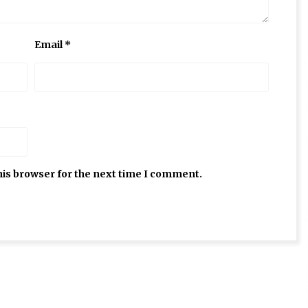
Email
*
his browser for the next time I comment.