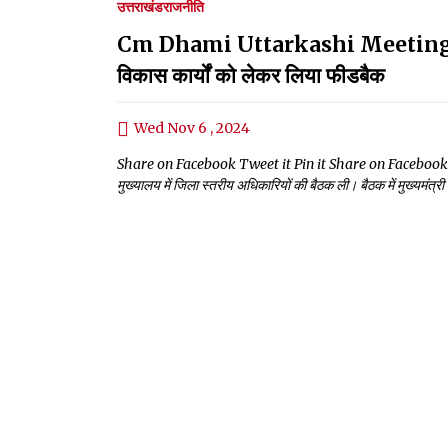
उत्तराखंड
राजनीति
Cm Dhami Uttarkashi Meeting:सीएम धा
विकास कार्यों को लेकर लिया फीडबैक
Wed Nov 6 , 2024
Share on Facebook Tweet it Pin it Share on Facebook Tweet i
मुख्यालय में जिला स्तरीय अधिकारियों की बैठक ली। बैठक में मुख्यमंत्र