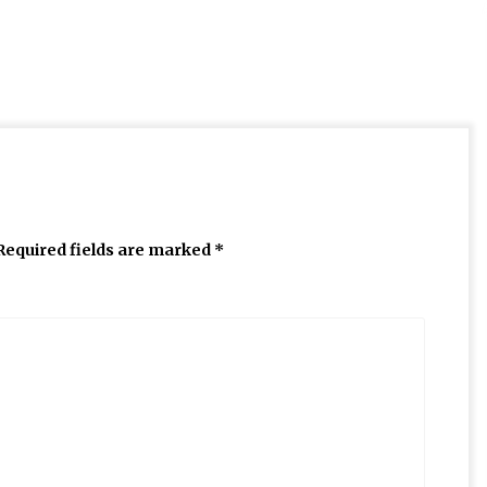
Required fields are marked
*