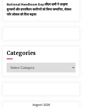
National Handloom Day:सीएम धामी ने उत्कृष्ट
बुनकरों और हस्तशिल्प कारीगरों को किया सम्मानित, वोकल
फॉर लोकल को दिया बढ़ावा
Categories
Categories
August 2026