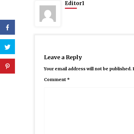
Editor1
Leave a Reply
Your email address will not be published.
Comment
*