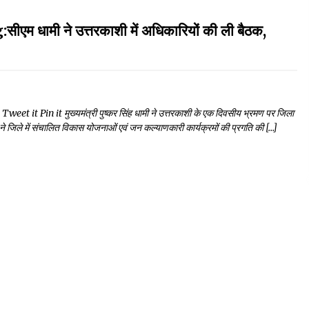
मी ने उत्तरकाशी में अधिकारियों की ली बैठक,
t Pin it मुख्यमंत्री पुष्कर सिंह धामी ने उत्तरकाशी के एक दिवसीय भ्रमण पर जिला
ी ने जिले में संचालित विकास योजनाओं एवं जन कल्याणकारी कार्यक्रमों की प्रगति की […]