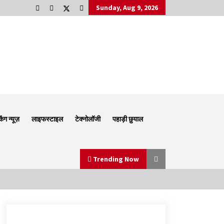
Sunday, Aug 9, 2026
किंग न्यूज़
लाइफस्टाइल
टेक्नोलॉजी
पहाड़ी छुयाल
Trending Now
Thought Of The Day 6 September