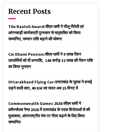
Recent Posts
Tilu Rauteli Award:सीएम धामी ने तीलू रौतेली एवं
आंगनबाड़ी कार्यकत्री पुरस्कार से मातृशक्ति को किया
सम्मानित, सम्मान राशि बढ़ाने की घोषणा
Cm Dhami Pension:सीएम धामी ने 9 लाख पेंशन
लाभार्थियों को दी धनराशि, ₹ 146 करोड़ 32 लाख की पेंशन राशि
का किया भुगतान
Uttarakhand Flying Car:उत्तराखंड के युवक ने बनाई
उड़ने वाली कार, 40 KM का सफर अब 15 मिनट में
Commonwealth Games 2026:सीएम धामी ने
कॉमनवेल्थ गेम्स 2026 में उत्तराखंड के पदक विजेताओं से की
मुलाकात, अंतरराष्ट्रीय मंच पर गौरव बढ़ाने के लिए किया
सम्मानित