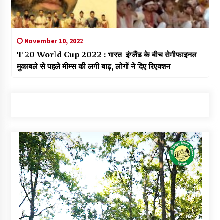
November 10, 2022
T 20 World Cup 2022 : भारत-इंग्लैंड के बीच सेमीफाइनल
मुकाबले से पहले मीम्स की लगी बाढ़, लोगों ने दिए रिएक्शन