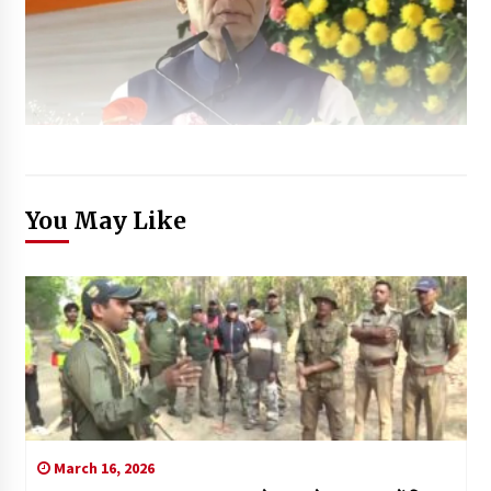
You May Like
March 16, 2026