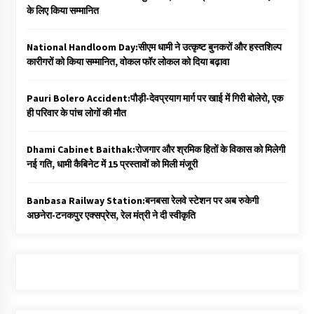
के लिए किया सम्मानित
National Handloom Day:सीएम धामी ने उत्कृष्ट बुनकरों और हस्तशिल्प
कारीगरों को किया सम्मानित, वोकल फॉर लोकल को दिया बढ़ावा
Pauri Bolero Accident:पौड़ी-देवप्रयाग मार्ग पर खाई में गिरी बोलेरो, एक
ही परिवार के पांच लोगों की मौत
Dhami Cabinet Baithak:रोजगार और श्रमिक हितों के विकास को मिलेगी
नई गति, धामी कैबिनेट में 15 प्रस्तावों को मिली मंजूरी
Banbasa Railway Station:बनबसा रेलवे स्टेशन पर अब रुकेगी
अछनेरा-टनकपुर एक्सप्रेस, रेल मंत्री ने दी स्वीकृति