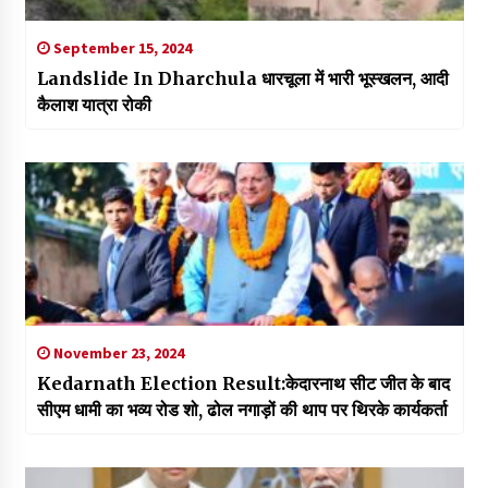
September 15, 2024
Landslide In Dharchula धारचूला में भारी भूस्खलन, आदी
कैलाश यात्रा रोकी
November 23, 2024
Kedarnath Election Result:केदारनाथ सीट जीत के बाद
सीएम धामी का भव्य रोड शो, ढोल नगाड़ों की थाप पर थिरके कार्यकर्ता