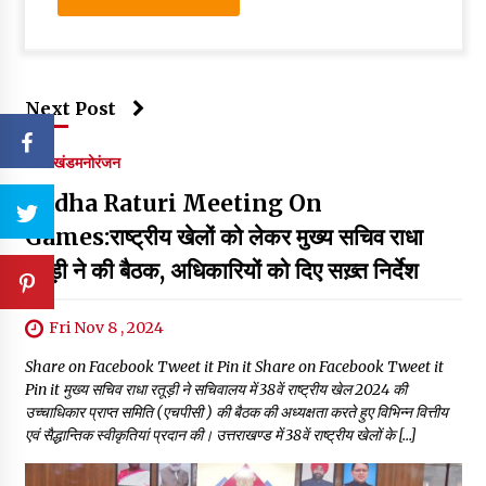
Next Post
उत्तराखंड
मनोरंजन
Radha Raturi Meeting On
Games:राष्ट्रीय खेलों को लेकर मुख्य सचिव राधा
रतूड़ी ने की बैठक, अधिकारियों को दिए सख़्त निर्देश
Fri Nov 8 , 2024
Share on Facebook Tweet it Pin it Share on Facebook Tweet it
Pin it मुख्य सचिव राधा रतूड़ी ने सचिवालय में 38वें राष्ट्रीय खेल 2024 की
उच्चाधिकार प्राप्त समिति (एचपीसी ) की बैठक की अध्यक्षता करते हुए विभिन्न वित्तीय
एवं सैद्धान्तिक स्वीकृतियां प्रदान की। उत्तराखण्ड में 38वें राष्ट्रीय खेलों के […]