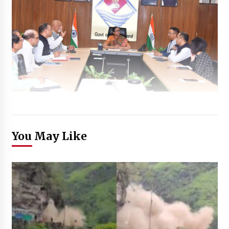
You May Like