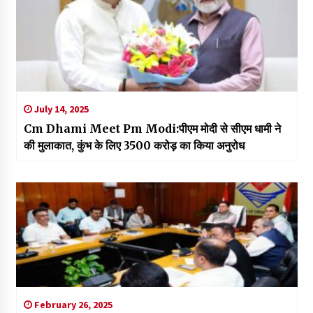
July 14, 2025
Cm Dhami Meet Pm Modi:पीएम मोदी से सीएम धामी ने
की मुलाकात, कुंभ के लिए ₹3500 करोड़ का किया अनुरोध
February 26, 2025