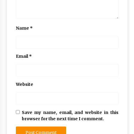
Name
*
Email
*
Website
Save my name, email, and website in this
browser for the next time I comment.