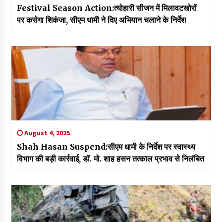
Festival Season Action:त्योहारी सीजन में मिलावटखोरों
पर कसेगा शिकंजा, सीएम धामी ने दिए अभियान चलाने के निर्देश
August 4, 2025
Shah Hasan Suspend:सीएम धामी के निर्देश पर स्वास्थ्य
विभाग की बड़ी कार्रवाई, डॉ. मो. शाह हसन तत्काल प्रभाव से निलंबित