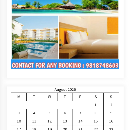
August 2026
M
T
W
T
F
S
S
1
2
3
4
5
6
7
8
9
10
11
12
13
14
15
16
17
18
19
20
21
22
23