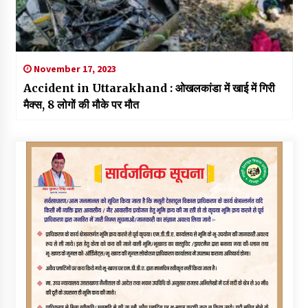
November 17, 2023
Accident in Uttarakhand : ओखलकांडा में खाई में गिरी
मैक्स, 8 लोगों की मौके पर मौत