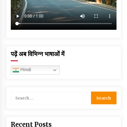
पढ़ें अब विभिन्न भाषाओं में
Hindi
Search
for:
Recent Posts