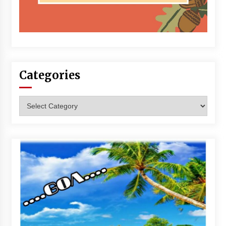
Categories
Categories