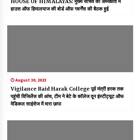
HOUSE OF HIMALAYAS: मुख्य सचिव की अध्यक्षता में
हाउस ऑफ हिमालयाज की बोर्ड ऑफ गवर्नेंस की बैठक हुई
August 30, 2023
Vigilance Raid Harak College पूर्व मंत्री हरक तक
पहुंची विजिलेंस की आंच, टीम ने बेटे के कॉलेज दून इंस्टीट्यूट ऑफ
मेडिकल साइंसेज में मारा छापा