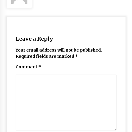
May 10, 2022
Thought Of The Day 9 May
May 9, 2022
Leave a Reply
Your email address will not be published.
Required fields are marked
*
Comment
*