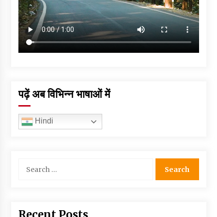
पढ़ें अब विभिन्न भाषाओं में
Hindi
Search
for:
Recent Posts