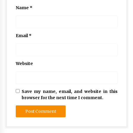
Name
*
Email
*
Website
Save my name, email, and website in this
browser for the next time I comment.