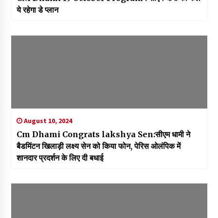
ये रहेगा डे प्लान
August 10, 2024
Cm Dhami Congrats lakshya Sen:सीएम धामी ने
बैडमिंटन खिलाड़ी लक्ष्य सेन को किया फोन, पेरिस ओलंपिक में
शानदार प्रदर्शन के लिए दी बधाई