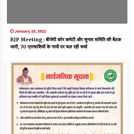
January 15, 2022
BJP Meeting : बीजेपी कोर कमेटी और चुनाव समिति की बैठक
जारी, 70 प्रत्याशियों के नामों पर चल रही चर्चा