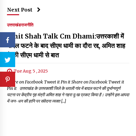
Next Post
उत्तराखंड
राजनीति
Amit Shah Talk Cm Dhami:उत्तरकाशी में
बादल फटने के बाद सीएम धामी का दौरा रद्द, अमित शाह
ने की सीएम धामी से बात
Tue Aug 5 , 2025
Share on Facebook Tweet it Pin it Share on Facebook Tweet it
Pin it उत्तराखंड के उत्तरकाशी जिले के धराली गांव में बादल फटने की दुर्भाग्यपूर्ण
घटना पर केंद्रीय गृह मंत्री अमित शाह ने गहरा दुःख प्रकट किया है। उन्होंने इस आपदा
में जन-धन की हानि पर संवेदना व्यक्त […]