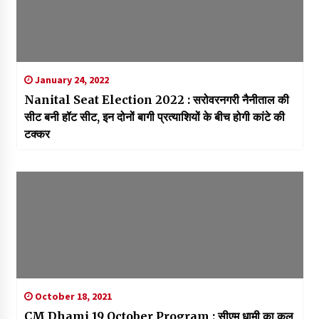
January 24, 2022
Nanital Seat Election 2022 : सरोवरनगरी नैनीताल की
सीट बनी हॉट सीट, इन दोनों बागी प्रत्याशियों के बीच होगी कांटे की
टक्कर
October 18, 2021
CM Dhami 19 October Program : सीएम धामी का कल