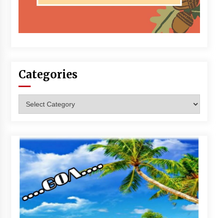
Categories
Categories