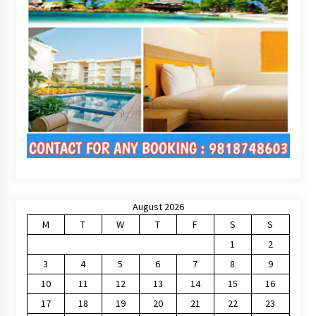
August 2026
M
T
W
T
F
S
S
1
2
3
4
5
6
7
8
9
10
11
12
13
14
15
16
17
18
19
20
21
22
23