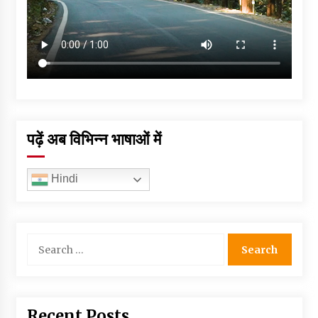
पढ़ें अब विभिन्न भाषाओं में
Hindi
Search
for:
Recent Posts