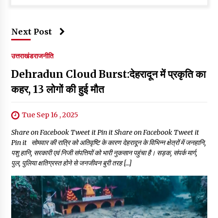
Next Post
उत्तराखंड
राजनीति
Dehradun Cloud Burst:देहरादून में प्रकृति का
कहर, 13 लोगों की हुई मौत
Tue Sep 16 , 2025
Share on Facebook Tweet it Pin it Share on Facebook Tweet it
Pin it सोमवार की रात्रि को अतिवृष्टि के कारण देहरादून के विभिन्न क्षेत्रों में जनहानि,
पशु हानि, सरकारी एवं निजी संपत्तियों को भारी नुकसान पहुंचा है। सड़क, संपर्क मार्ग,
पुल, पुलिया क्षतिग्रस्त होने से जनजीवन बुरी तरह […]