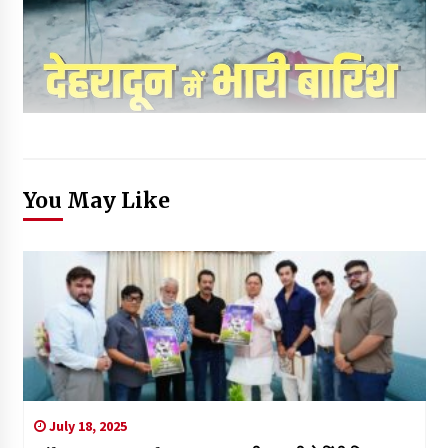
You May Like
July 18, 2025