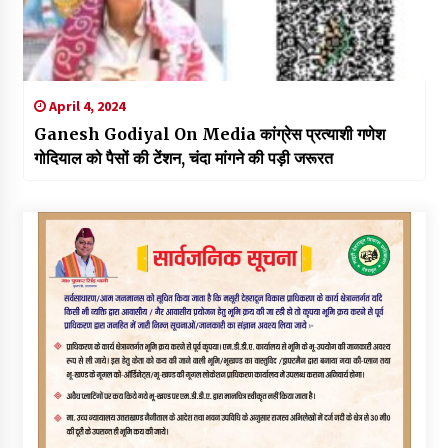
April 4, 2024
Ganesh Godiyal On Media कांग्रेस प्रत्याशी गणेश
गोदियाल को पैसों की टेंशन, चंदा मांगने की पड़ी जरूरत