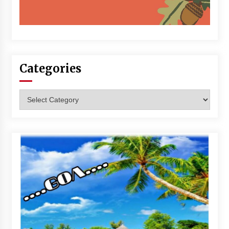
Categories
Categories