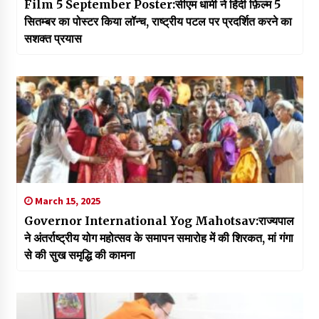
Film 5 September Poster:सीएम धामी ने हिंदी फ़िल्म 5
सितम्बर का पोस्टर किया लॉन्च, राष्ट्रीय पटल पर प्रदर्शित करने का
सशक्त प्रयास
March 15, 2025
Governor International Yog Mahotsav:राज्यपाल
ने अंतर्राष्ट्रीय योग महोत्सव के समापन समारोह में की शिरकत, मां गंगा
से की सुख समृद्धि की कामना