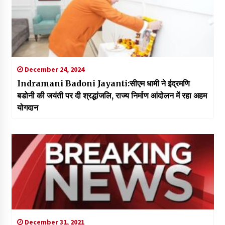
December 24, 2024
Indramani Badoni Jayanti:सीएम धामी ने इंद्रमणि
बडोनी की जयंती पर दी श्रद्धांजलि, राज्य निर्माण आंदोलन में रहा अहम
योगदान
December 31, 2021