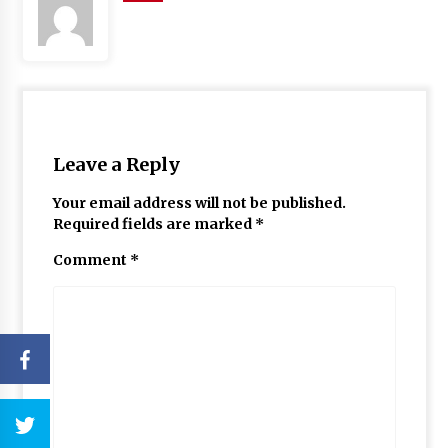
Leave a Reply
Your email address will not be published.
Required fields are marked
*
Comment
*