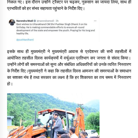
निकल गए। इस दौरान उन्होंने ट्रैक्टर पर चढ़कर, नुकसान का जायदा लिया, साथ ही
May 10, 2022
प्रभावितों को हर संभव सहायता पहुंचाने के निर्देश दिए।
Thought Of The Day 9 May
May 9, 2022
इसके साथ ही मुख्यमंत्री ने मुख्यमंत्री आवास से प्रदेशभर की सभी तहसीलों में
आयोजित तहसील दिवस कार्यक्रमों में वर्चुअल प्रतिभाग कर जनता से संवाद किया।
उन्होंने लोगों की समस्याओं को सुना और संबंधित अधिकारियों को उनके त्वरित निस्तारण
के निर्देश दिए।मुख्यमंत्री ने कहा कि तहसील दिवस आमजन की समस्याओं के समाधान
का सशक्त मंच है तथा सरकार का लक्ष्य है कि हर शिकायत का तय समय में निस्तारण
हो।