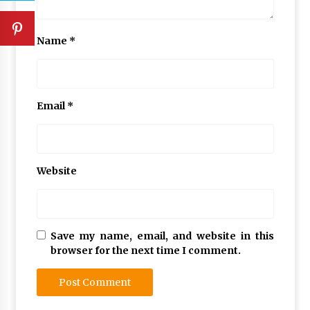
Name
*
Email
*
Website
Save my name, email, and website in this
browser for the next time I comment.