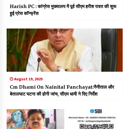
Harish PC : कांग्रेस मुख्यालय में पूर्व सीएम हरीश रावत की शुरू
हुई प्रेस कॉन्फ्रेंस
August 19, 2025
Cm Dhami On Nainital Panchayat:नैनीताल और
बेतालघाट घटना की होगी जांच, सीएम धामी ने दिए निर्देश