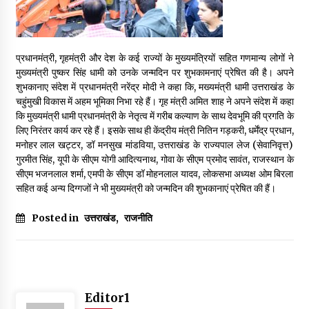
प्रधानमंत्री, गृहमंत्री और देश के कई राज्यों के मुख्यमंत्रियों सहित गणमान्य लोगों ने
मुख्यमंत्री पुष्कर सिंह धामी को उनके जन्मदिन पर शुभकामनाएं प्रेषित की है। अपने
शुभकानाए संदेश में प्रधानमंत्री नरेंद्र मोदी ने कहा कि, मख्यमंत्री धामी उत्तराखंड के
चहुंमुखी विकास में अहम भूमिका निभा रहे हैं। गृह मंत्री अमित शाह ने अपने संदेश में कहा
कि मुख्यमंत्री धामी प्रधानमंत्री के नेतृत्व में गरीब कल्याण के साथ देवभूमि की प्रगति के
लिए निरंतर कार्य कर रहे हैं। इसके साथ ही केंद्रीय मंत्री नितिन गड़करी, धर्मेंद्र प्रधान,
मनोहर लाल खट्टर, डॉ मनसुख मांडविया, उत्तराखंड के राज्यपाल लेज (सेवानिवृत्त)
गुरमीत सिंह, यूपी के सीएम योगी आदित्यनाथ, गोवा के सीएम प्रमोद सावंत, राजस्थान के
सीएम भजनलाल शर्मा, एमपी के सीएम डॉ मोहनलाल यादव, लोकसभा अध्यक्ष ओम बिरला
सहित कई अन्य दिग्गजों ने भी मुख्यमंत्री को जन्मदिन की शुभकानाएं प्रेषित की हैं।
Posted in
उत्तराखंड
,
राजनीति
Editor1