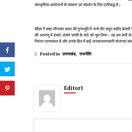
सांस्कृतिक आयोजनों के संरक्षण एवं संवर्धन के लिए प्रतिबद्ध है।
सीएम ने कहा जौनसार बावर की पुण्यभूमि में जन्मे वीर सपूत शहीद केसरी
की अल्पायु में हंसते-हंसते फांसी के फंदे को चूम लिया। वह हम सभी के
निरंतर प्रयासरत है और उनके हित में कई जनकल्याणकारी योजनाएं सं
Posted in
उत्तराखंड
,
राजनीति
Editor1