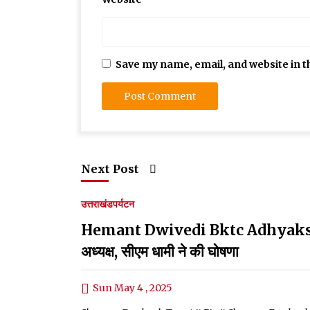
Save my name, email, and website in t
Next Post
उत्तराखंड
पर्यटन
Hemant Dwivedi Bktc Adhyaksh:हेमन्त द
अध्यक्ष, सीएम धामी ने की घोषणा
Sun May 4 , 2025