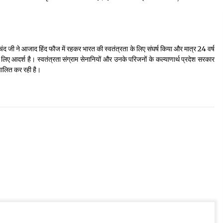
 चंद जी ने आजाद हिंद फौज में रहकर भारत की स्वतंत्रता के लिए संघर्ष किया और मात्र 24 वर्ष
 लिए आदर्श है। स्वतंत्रता संग्राम सेनानियों और उनके परिजनों के कल्याणार्थ प्रदेश सरकार
चालित कर रही है।