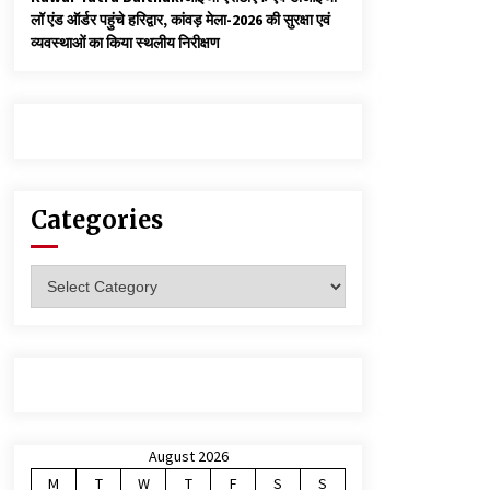
लॉ एंड ऑर्डर पहुंचे हरिद्वार, कांवड़ मेला-2026 की सुरक्षा एवं
व्यवस्थाओं का किया स्थलीय निरीक्षण
Categories
Categories
August 2026
M
T
W
T
F
S
S