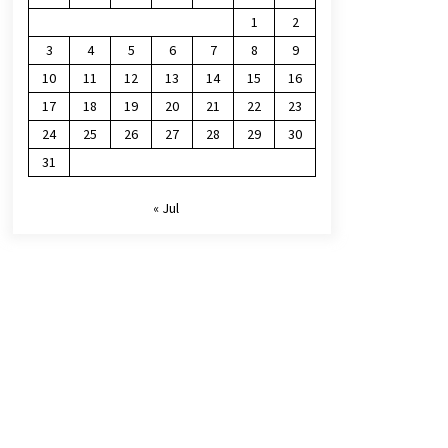
1
2
3
4
5
6
7
8
9
10
11
12
13
14
15
16
17
18
19
20
21
22
23
24
25
26
27
28
29
30
31
« Jul