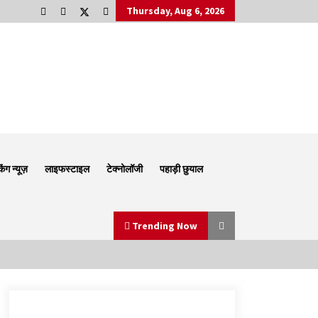
Thursday, Aug 6, 2026
किंग न्यूज़
लाइफस्टाइल
टेक्नोलॉजी
पहाड़ी छुयाल
Trending Now
Thought Of The Day 6 September