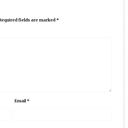
Required fields are marked
*
Email
*