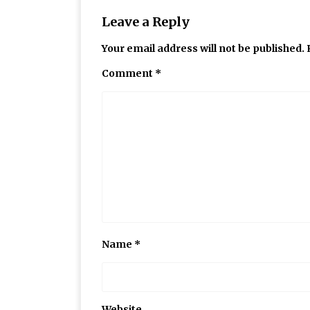
Leave a Reply
Your email address will not be published.
Comment
*
Name
*
Website