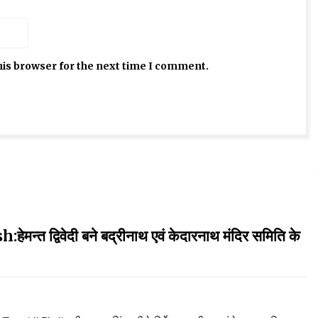
his browser for the next time I comment.
्विवेदी बने बद्रीनाथ एवं केदारनाथ मंदिर समिति के