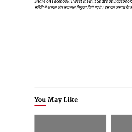
Share on Facebook Tweet it Pin it Share on Facebook Tweet i
समिति में अध्यक्ष और उपाध्यक्ष नियुक्त किये गए है। इस बार अध्यक्ष के अति
You May Like