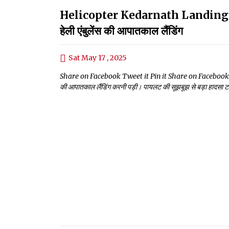
Helicopter Kedarnath Landing:पायलट 
हेली एंबुलेंस की आपातकाल लैंडिंग
Sat May 17 , 2025
Share on Facebook Tweet it Pin it Share on Facebook Tweet it
की आपातकाल लैंडिंग करनी पड़ी। पायलट की सूझबूझ से बड़ा हादसा टल