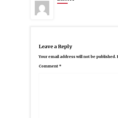
Leave a Reply
Your email address will not be published.
Comment
*