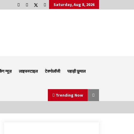
Saturday, Aug 8, 2026
किंग न्यूज़
लाइफस्टाइल
टेक्नोलॉजी
पहाड़ी छुयाल
Trending Now
Thought Of The Day 6 September