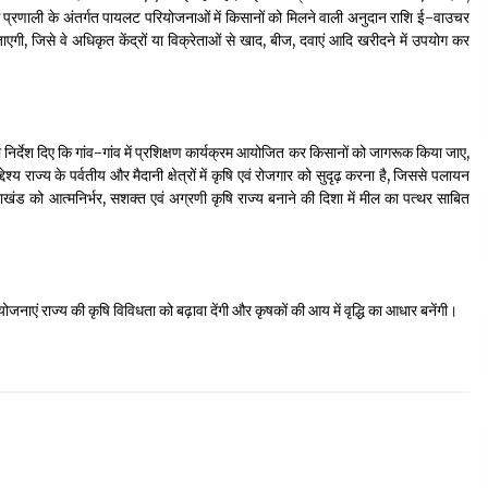
्रणाली के अंतर्गत पायलट परियोजनाओं में किसानों को मिलने वाली अनुदान राशि ई-वाउचर
 जिसे वे अधिकृत केंद्रों या विक्रेताओं से खाद, बीज, दवाएं आदि खरीदने में उपयोग कर
ो निर्देश दिए कि गांव-गांव में प्रशिक्षण कार्यक्रम आयोजित कर किसानों को जागरूक किया जाए,
राज्य के पर्वतीय और मैदानी क्षेत्रों में कृषि एवं रोजगार को सुदृढ़ करना है, जिससे पलायन
ाखंड को आत्मनिर्भर, सशक्त एवं अग्रणी कृषि राज्य बनाने की दिशा में मील का पत्थर साबित
 योजनाएं राज्य की कृषि विविधता को बढ़ावा देंगी और कृषकों की आय में वृद्धि का आधार बनेंगी।