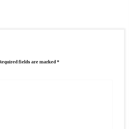
Required fields are marked
*