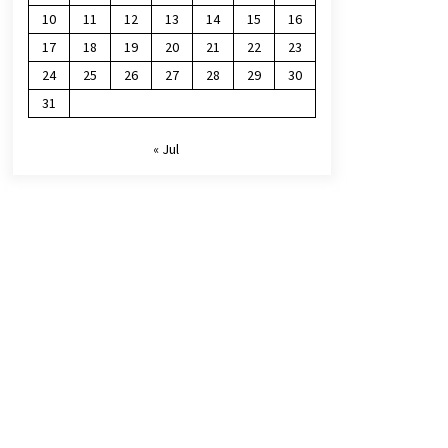
10
11
12
13
14
15
16
17
18
19
20
21
22
23
24
25
26
27
28
29
30
31
« Jul