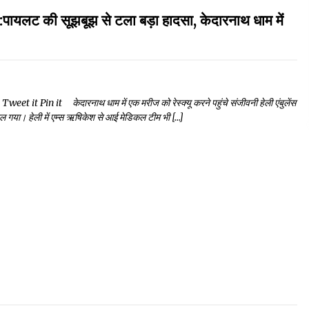
की सूझबूझ से टला बड़ा हादसा, केदारनाथ धाम में
 Pin it केदारनाथ धाम में एक मरीज को रेस्क्यू करने पहुंचे संजीवनी हेली एंबुलेंस
 गया। हेली में एम्स ऋषिकेश से आई मेडिकल टीम भी […]