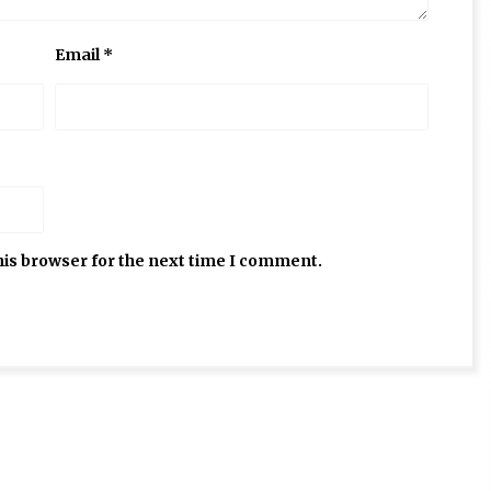
Email
*
his browser for the next time I comment.