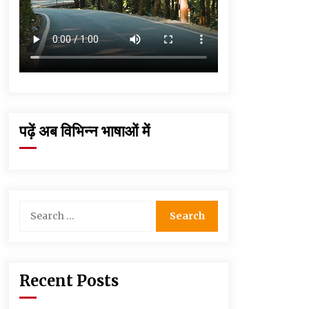
पढ़ें अब विभिन्न भाषाओं में
Search
for:
Recent Posts