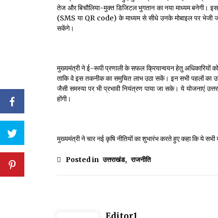
तेज और बिचौलिया-मुक्त डिजिटल भुगतान का नया माध्यम बनेगी। इस प
(SMS या QR code) के माध्यम से सीधे उनके मोबाइल पर भेजी जाएगी,
सकेंगे।
मुख्यमंत्री ने ई-रूपी प्रणाली के सफल क्रियान्वयन हेतु अधिकारियों क
ताकि वे इस तकनीक का समुचित लाभ उठा सकें। इन सभी पहलों का उद्देश्य 
जैसी समस्या पर भी प्रभावी नियंत्रण पाया जा सके। ये योजनाएं उत्तर
होंगी।
मुख्यमंत्री ने चार नई कृषि नीतियों का शुभारंभ करते हुए कहा कि ये सभी
Posted in
उत्तराखंड
,
राजनीति
Editor1