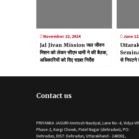
November 22, 2024
June 12,
Jal Jivan Mission जल जीवन
Uttara
मिशन को लेकर सीएम धामी ने की बैठक,
Seminar
अधिकारियों को दिए सख़्त निर्देश
से निपटने 
दो दिवसीय 
का समापन
Contact us
PRIYANKA JAGURI Amitosh Nautiyal, Lane No.-4, Vidya Vih
Phase-2, Kargi Chowk, Patel Nagar (dehradun), PO:
Dehradun, DIST: Dehradun, Uttarakhand - 248001,