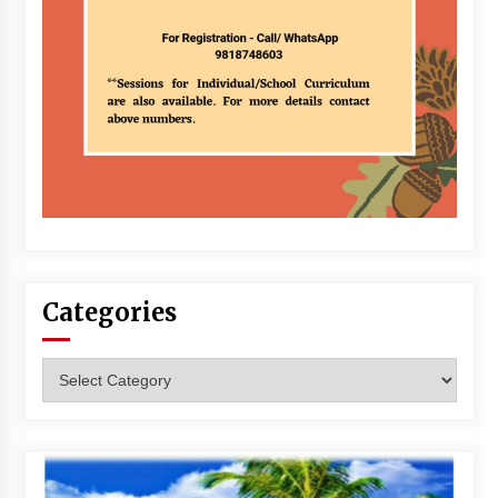
Categories
Categories