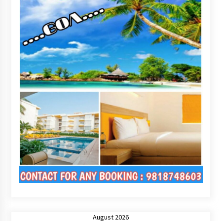
August 2026