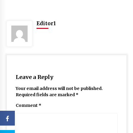
Editor1
Leave a Reply
Your email address will not be published.
Required fields are marked
*
Comment
*