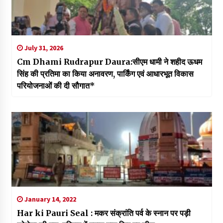
July 31, 2026
Cm Dhami Rudrapur Daura:सीएम धामी ने शहीद ऊधम
सिंह की प्रतिमा का किया अनावरण, पार्किंग एवं आधारभूत विकास
परियोजनाओं की दी सौगात*
January 14, 2022
Har ki Pauri Seal : मकर संक्रांति पर्व के स्नान पर पड़ी