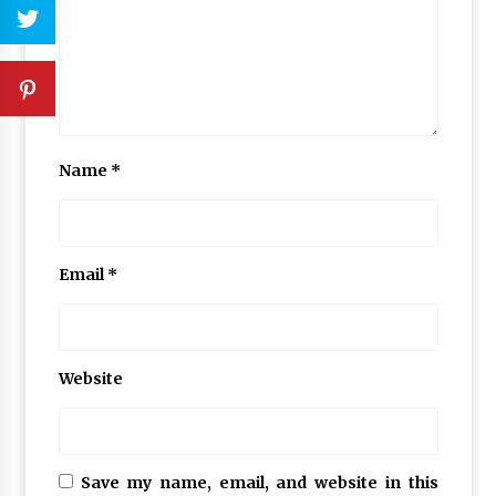
Name
*
Email
*
Website
Save my name, email, and website in this