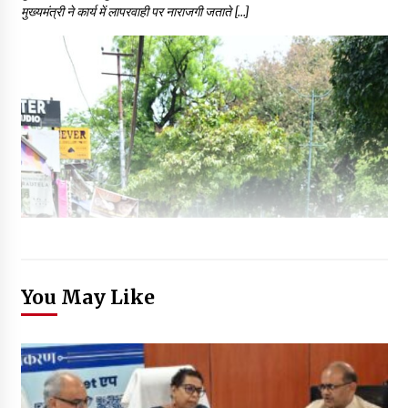
मुख्यमंत्री ने कार्य में लापरवाही पर नाराजगी जताते […]
You May Like