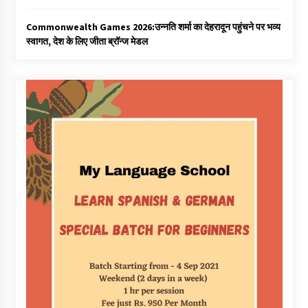
Commonwealth Games 2026:उन्नति शर्मा का देहरादून पहुंचने पर भव्य
स्वागत, देश के लिए जीता ब्रॉन्ज मेडल