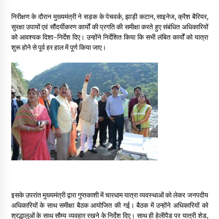
May 10, 2022
निरीक्षण के दौरान मुख्यमंत्री ने सड़क के पेचवर्क, झाड़ी कटान, साइनेज, क्रैश बैरियर,
सुरक्षा उपायों एवं सौंदर्यीकरण कार्यों की प्रगति की समीक्षा करते हुए संबंधित अधिकारियों
को आवश्यक दिशा-निर्देश दिए। उन्होंने निर्देशित किया कि सभी लंबित कार्यों को यात्रा
Thought Of The Day 9 May
शुरू होने से पूर्व हर हाल में पूर्ण किया जाए।
May 9, 2022
इसके उपरांत मुख्यमंत्री द्वारा गुप्तकाशी में चारधाम यात्रा व्यवस्थाओं को लेकर जनपदीय
अधिकारियों के साथ समीक्षा बैठक आयोजित की गई। बैठक में उन्होंने अधिकारियों को
श्रद्धालुओं के साथ सौम्य व्यवहार रखने के निर्देश दिए। साथ ही हेलीपैड पर यात्री शेड,