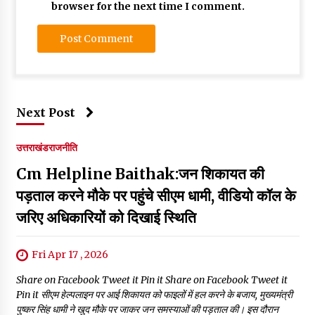
browser for the next time I comment.
Next Post
उत्तराखंड
राजनीति
Cm Helpline Baithak:जन शिकायत की
पड़ताल करने मौके पर पहुंचे सीएम धामी, वीडियो कॉल के
जरिए अधिकारियों को दिखाई स्थिति
Fri Apr 17 , 2026
Share on Facebook Tweet it Pin it Share on Facebook Tweet it
Pin it सीएम हेल्पलाइन पर आई शिकायत को फाइलों में हल करने के बजाय, मुख्यमंत्री
पुष्कर सिंह धामी ने खुद मौके पर जाकर जन समस्याओं की पड़ताल की। इस दौरान