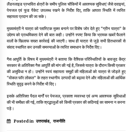
लैंडस्लाइड प्रभावित क्षेत्रों के समीप पुलिस चौकियों में आवश्यक सुविधाएं जैसे दवाइयां,
पेयजल एवं फूड पैकेट उपलब्ध रखने के निर्देश दिए, ताकि आपात स्थिति में त्वरित
सहायता प्रदान की जा सके।
मुख्यमंत्री ने यात्रा को प्लास्टिक मुक्त बनाने पर विशेष जोर देते हुए “ग्रीन यात्रा” के
उद्देश्य को प्राथमिकता देने की बात कही। उन्होंने स्पष्ट किया कि भ्रामक खबरें फैलाने
वालों के खिलाफ सख्त कार्रवाई की जाएगी। साथ ही यात्रा से जुड़े सभी हितधारकों से
संवाद स्थापित कर उनकी समस्याओं के त्वरित समाधान के निर्देश दिए।
गैस आपूर्ति के विषय में मुख्यमंत्री ने बताया कि वैश्विक परिस्थितियों के बावजूद केंद्र
सरकार से अतिरिक्त गैस आपूर्ति की मांग की गई है, जिससे यात्रा के दौरान किसी प्रकार
की असुविधा न हो। उन्होंने स्वयं सहायता समूहों की महिलाओं को यात्रा से जोड़ते हुए
“वोकल फॉर लोकल” के तहत स्थानीय उत्पादों को बढ़ावा देने और महिलाओं की आर्थिक
स्थिति सुदृढ़ करने के निर्देश भी दिए।
इसके अतिरिक्त पैदल मार्गों पर पेयजल, प्रकाश व्यवस्था एवं अन्य आवश्यक सुविधाओं
की भी समीक्षा की गई, ताकि श्रद्धालुओं को किसी प्रकार की कठिनाई का सामना न करना
पड़े।
Posted in
उत्तराखंड
,
राजनीति