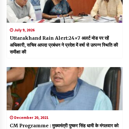
July 9, 2026
Uttarakhand Rain Alert:24×7 अलर्ट मोड पर रहें
अधिकारी, सचिव आपदा प्रबंधन ने प्रदेश में वर्षा से उत्पन्न स्थिति की
समीक्षा की
December 20, 2021
CM Programme : मुख्यमंत्री पुष्कर सिंह धामी के मंगलवार को