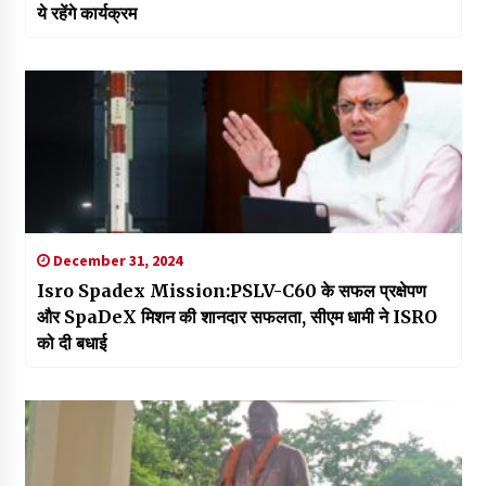
ये रहेंगे कार्यक्रम
December 31, 2024
Isro Spadex Mission:PSLV-C60 के सफल प्रक्षेपण
और SpaDeX मिशन की शानदार सफलता, सीएम धामी ने ISRO
को दी बधाई