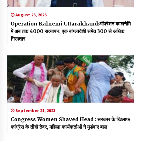
August 25, 2025
Operation Kalnemi Uttarakhand:ऑपरेशन कालनेमि
में अब तक 4000 सत्यापन, एक बांग्लादेशी समेत 300 से अधिक
गिरफ्तार
September 21, 2023
Congress Women Shaved Head : सरकार के खिलाफ
कांग्रेस के तीखे तेवर, महिला कार्यकर्ताओं ने मुडंवाए बाल