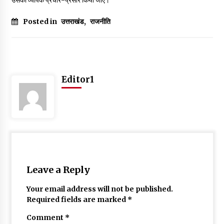
Posted in
उत्तराखंड
,
राजनीति
Editor1
Leave a Reply
Your email address will not be published.
Required fields are marked
*
Comment
*