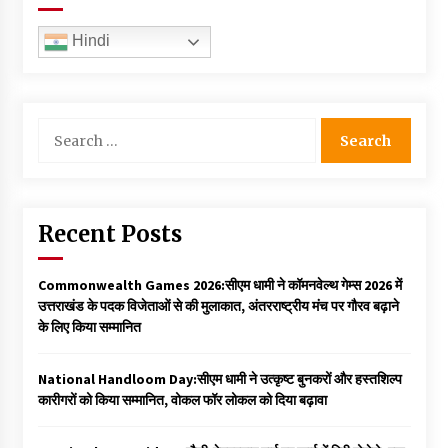
Hindi
Search
for:
Recent Posts
Commonwealth Games 2026:सीएम धामी ने कॉमनवेल्थ गेम्स 2026 में
उत्तराखंड के पदक विजेताओं से की मुलाकात, अंतरराष्ट्रीय मंच पर गौरव बढ़ाने
के लिए किया सम्मानित
National Handloom Day:सीएम धामी ने उत्कृष्ट बुनकरों और हस्तशिल्प
कारीगरों को किया सम्मानित, वोकल फॉर लोकल को दिया बढ़ावा