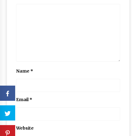
Name
*
Email
*
Website