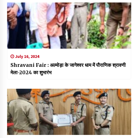
July 16, 2024
Shravani Fair : अल्मोड़ा के जागेश्वर धाम में पौराणिक श्रावणी
मेला-2024 का शुभारंभ