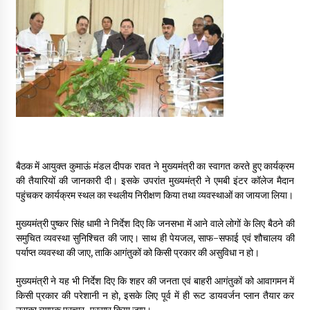
May 10, 2022
Thought Of The Day 9 May
May 9, 2022
बैठक में आयुक्त कुमाऊं मंडल दीपक रावत ने मुख्यमंत्री का स्वागत करते हुए कार्यक्रम
की तैयारियों की जानकारी दी। इसके उपरांत मुख्यमंत्री ने एमबी इंटर कॉलेज मैदान
पहुंचकर कार्यक्रम स्थल का स्थलीय निरीक्षण किया तथा व्यवस्थाओं का जायजा लिया।
मुख्यमंत्री पुष्कर सिंह धामी ने निर्देश दिए कि जनसभा में आने वाले लोगों के लिए बैठने की
समुचित व्यवस्था सुनिश्चित की जाए। साथ ही पेयजल, साफ-सफाई एवं शौचालय की
पर्याप्त व्यवस्था की जाए, ताकि आगंतुकों को किसी प्रकार की असुविधा न हो।
मुख्यमंत्री ने यह भी निर्देश दिए कि शहर की जनता एवं बाहरी आगंतुकों को आवागमन में
किसी प्रकार की परेशानी न हो, इसके लिए पूर्व में ही रूट डायवर्जन प्लान तैयार कर
उसका व्यापक प्रचार-प्रसार किया जाए।