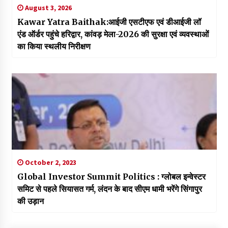
August 3, 2026
Kawar Yatra Baithak:आईजी एसटीएफ एवं डीआईजी लॉ
एंड ऑर्डर पहुंचे हरिद्वार, कांवड़ मेला-2026 की सुरक्षा एवं व्यवस्थाओं
का किया स्थलीय निरीक्षण
October 2, 2023
Global Investor Summit Politics : ग्लोबल इन्वेस्टर
समिट से पहले सियासत गर्म, लंदन के बाद सीएम धामी भरेंगे सिंगापुर
की उड़ान