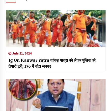
July 21, 2024
Ig On Kanwar Yatra कांवड़ यात्रा को लेकर पुलिस की
तैयारी पूरी, 176 में बांटा जनपद