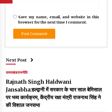
Save my name, email, and website in this
browser for the next time I comment.
Next Post
उत्तराखंड
राजनीति
Rajnath Singh Haldwani
Jansabha:हल्द्वानी में सरकार के चार साल बेमिसाल
पर भव्य कार्यक्रम, केंद्रीय रक्षा मंत्री राजनाथ सिंह ने
की विशाल जनसभा