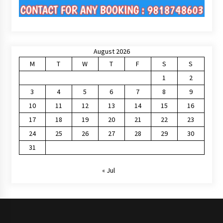
August 2026
M
T
W
T
F
S
S
1
2
3
4
5
6
7
8
9
10
11
12
13
14
15
16
17
18
19
20
21
22
23
24
25
26
27
28
29
30
31
« Jul