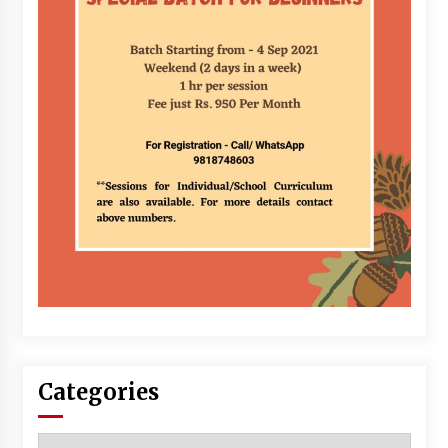
Categories
Categories