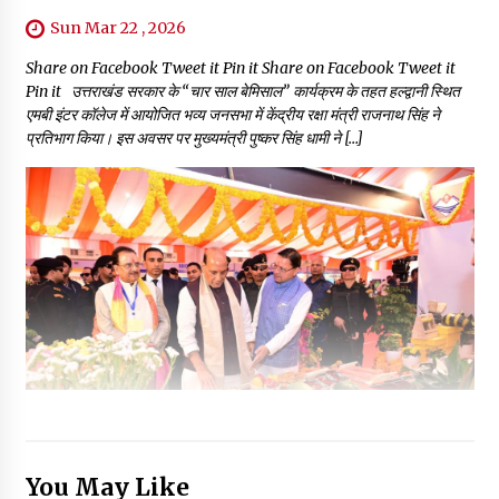
Sun Mar 22 , 2026
Share on Facebook Tweet it Pin it Share on Facebook Tweet it
Pin it उत्तराखंड सरकार के “चार साल बेमिसाल” कार्यक्रम के तहत हल्द्वानी स्थित
एमबी इंटर कॉलेज में आयोजित भव्य जनसभा में केंद्रीय रक्षा मंत्री राजनाथ सिंह ने
प्रतिभाग किया। इस अवसर पर मुख्यमंत्री पुष्कर सिंह धामी ने […]
You May Like