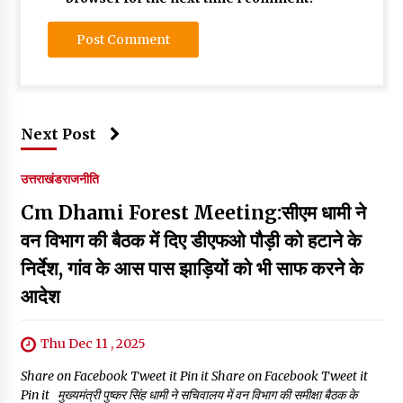
Next Post
उत्तराखंड
राजनीति
Cm Dhami Forest Meeting:सीएम धामी ने
वन विभाग की बैठक में दिए डीएफओ पौड़ी को हटाने के
निर्देश, गांव के आस पास झाड़ियों को भी साफ करने के
आदेश
Thu Dec 11 , 2025
Share on Facebook Tweet it Pin it Share on Facebook Tweet it
Pin it मुख्यमंत्री पुष्कर सिंह धामी ने सचिवालय में वन विभाग की समीक्षा बैठक के