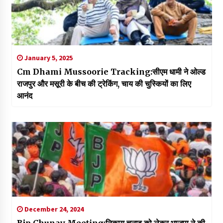
January 5, 2025
Cm Dhami Mussoorie Tracking:सीएम धामी ने ओल्ड
राजपुर और मसूरी के बीच की ट्रेकिंग, चाय की चुस्कियों का लिए
आनंद
December 24, 2024