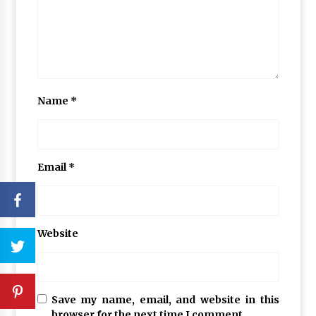
Name
*
Email
*
Website
Save my name, email, and website in this
browser for the next time I comment.