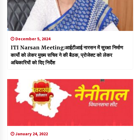
December 5, 2024
ITI Narsan Meeting:आईटीआई नारसन में सुरक्षा निर्माण
कार्यो को लेकर मुख्य सचिव ने की बैठक, प्रोजेक्ट को लेकर
अधिकारियों को दिए निर्देश
January 24, 2022