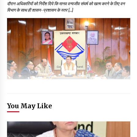
दौरान अधिकारियों को निर्देश दिये कि मानव वन्यजीव संघर्ष को खत्म करने के लिए वन
विभाग के साथ ही शासन-प्रशासन के स्तर […]
You May Like