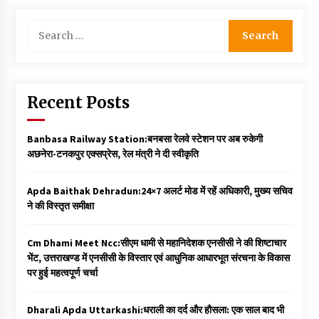
Search
for:
Recent Posts
Banbasa Railway Station:बनबसा रेलवे स्टेशन पर अब रुकेगी
अछनेरा-टनकपुर एक्सप्रेस, रेल मंत्री ने दी स्वीकृति
Apda Baithak Dehradun:24×7 अलर्ट मोड में रहें अधिकारी, मुख्य सचिव
ने की विस्तृत समीक्षा
Cm Dhami Meet Ncc:सीएम धामी से महानिदेशक एनसीसी ने की शिष्टाचार
भेंट, उत्तराखण्ड में एनसीसी के विस्तार एवं आधुनिक आधारभूत संरचना के विकास
पर हुई महत्वपूर्ण चर्चा
Dharali Apda Uttarkashi:धराली का दर्द और हौसला: एक साल बाद भी