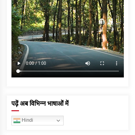
पढ़ें अब विभिन्न भाषाओं में
Hindi