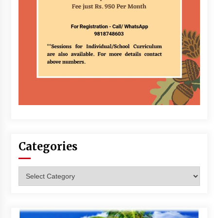
Categories
Categories