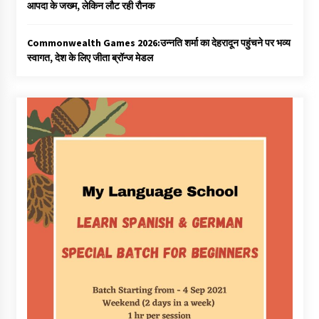
आपदा के जख्म, लेकिन लौट रही रौनक
Commonwealth Games 2026:उन्नति शर्मा का देहरादून पहुंचने पर भव्य
स्वागत, देश के लिए जीता ब्रॉन्ज मेडल