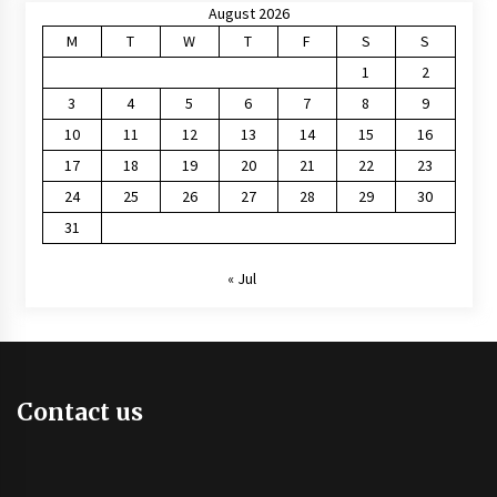
August 2026
M
T
W
T
F
S
S
1
2
3
4
5
6
7
8
9
10
11
12
13
14
15
16
17
18
19
20
21
22
23
24
25
26
27
28
29
30
31
« Jul
Contact us