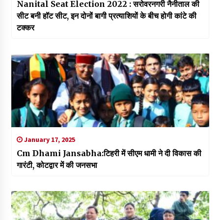
Nanital Seat Election 2022 : सरोवरनगरी नैनीताल की
सीट बनी हॉट सीट, इन दोनों बागी प्रत्याशियों के बीच होगी कांटे की
टक्कर
January 17, 2025
Cm Dhami Jansabha:टिहरी में सीएम धामी ने दी विकास की
गारंटी, कोटद्वार में की जनसभा