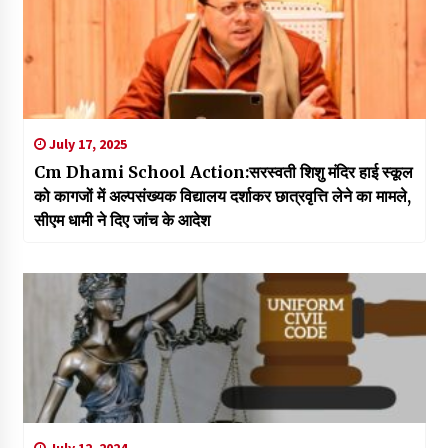
July 17, 2025
Cm Dhami School Action:सरस्वती शिशु मंदिर हाई स्कूल
को कागजों में अल्पसंख्यक विद्यालय दर्शाकर छात्रवृत्ति लेने का मामले,
सीएम धामी ने दिए जांच के आदेश
July 12, 2024