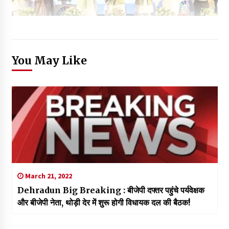
You May Like
March 21, 2022
Dehradun Big Breaking : बीजेपी दफ्तर पहुंचे पर्यवेक्षक
और बीजेपी नेता, थोड़ी देर में शुरू होगी विधायक दल की बैठक!