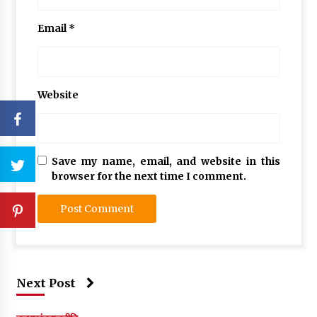
Email
*
Website
Save my name, email, and website in this
browser for the next time I comment.
Next Post