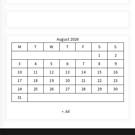
August 2026
M
T
W
T
F
S
S
1
2
3
4
5
6
7
8
9
10
11
12
13
14
15
16
17
18
19
20
21
22
23
24
25
26
27
28
29
30
31
« Jul