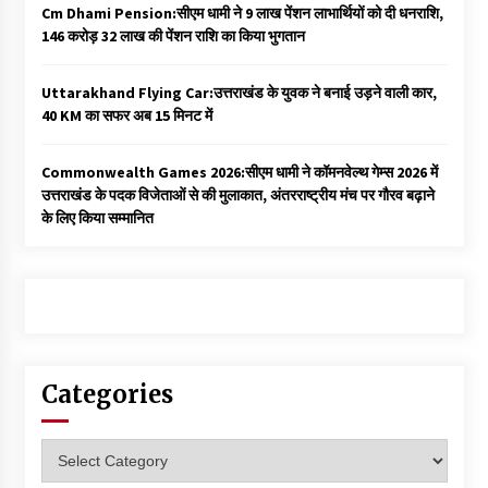
Cm Dhami Pension:सीएम धामी ने 9 लाख पेंशन लाभार्थियों को दी धनराशि, ₹
146 करोड़ 32 लाख की पेंशन राशि का किया भुगतान
Uttarakhand Flying Car:उत्तराखंड के युवक ने बनाई उड़ने वाली कार,
40 KM का सफर अब 15 मिनट में
Commonwealth Games 2026:सीएम धामी ने कॉमनवेल्थ गेम्स 2026 में
उत्तराखंड के पदक विजेताओं से की मुलाकात, अंतरराष्ट्रीय मंच पर गौरव बढ़ाने
के लिए किया सम्मानित
Categories
Categories