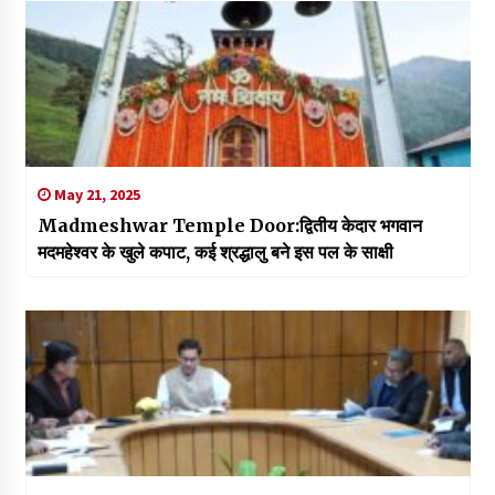
May 21, 2025
Madmeshwar Temple Door:द्वितीय केदार भगवान
मदमहेश्वर के खुले कपाट, कई श्रद्धालु बने इस पल के साक्षी