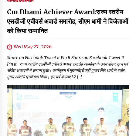
उत्तराखंड
राजनीति
Cm Dhami Achiever Award:राज्य स्तरीय
एसडीजी एचीवर्स अवार्ड समारोह, सीएम धामी ने विजेताओं
को किया सम्मानित
Wed May 27 , 2026
Share on Facebook Tweet it Pin it Share on Facebook Tweet it
Pin it राज्य स्तरीय एसडीजी एचीवर्स अवार्ड समारोह अल्मोड़ा के उदय शंकर नृत्य एवं
संगीत अकादमी में सम्पन्न हुआ। कार्यक्रम में मुख्यमंत्री श्री पुष्कर सिंह धामी ने बतौर
मुख्य अतिथि प्रतिभाग किया। इस वर्ष के लिए 32 […]