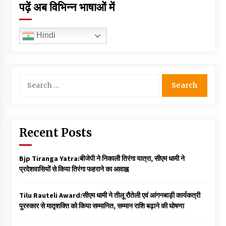
पढ़ें अब विभिन्न भाषाओं में
Hindi
Search
for:
Recent Posts
Bjp Tiranga Yatra:बीजेपी ने निकाली तिरंगा यात्रा, सीएम धामी ने
प्रदेशवासियों से किया तिरंगा फहराने का आवाह्न
Tilu Rauteli Award:सीएम धामी ने तीलू रौतेली एवं आंगनबाड़ी कार्यकत्री
पुरस्कार से मातृशक्ति को किया सम्मानित, सम्मान राशि बढ़ाने की घोषणा