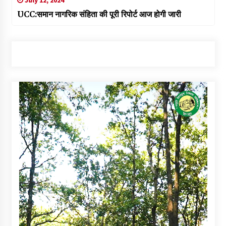
UCC:समान नागरिक संहिता की पूरी रिपोर्ट आज होगी जारी