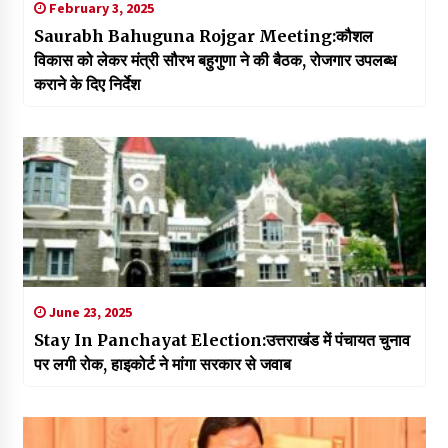
February 3, 2025
Saurabh Bahuguna Rojgar Meeting:कौशल
विकास को लेकर मंत्री सौरभ बहुगुणा ने की बैठक, रोजगार उपलब्ध
कराने के दिए निर्देश
June 23, 2025
Stay In Panchayat Election:उत्तराखंड में पंचायत चुनाव
पर लगी रोक, हाइकोर्ट ने मांगा सरकार से जवाब