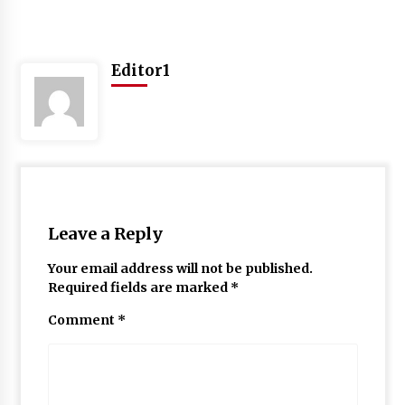
Editor1
Leave a Reply
Your email address will not be published.
Required fields are marked
*
Comment
*