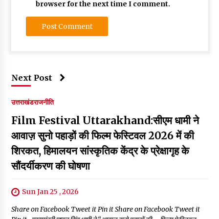
browser for the next time I comment.
Next Post
उत्तराखंड
राजनीति
Film Festival Uttarakhand:सीएम धामी ने
आवाज़ सुनो पहाड़ों की फिल्म फेस्टिवल 2026 में की
शिरकत, हिमालयन सांस्कृतिक केंद्र के प्रेक्षागृह के
सौंदर्यीकरण की घोषणा
Sun Jan 25 , 2026
Share on Facebook Tweet it Pin it Share on Facebook Tweet it