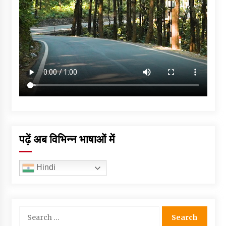
पढ़ें अब विभिन्न भाषाओं में
Hindi
Search
for: