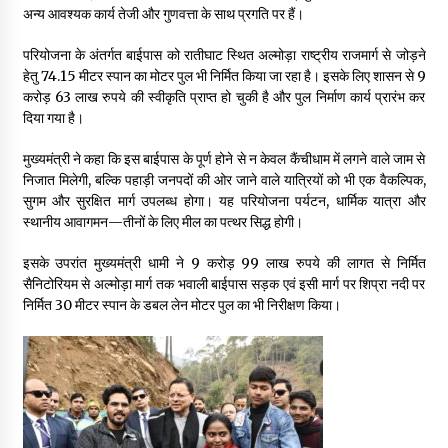
अन्य आवश्यक कार्य तेजी और गुणवत्ता के साथ प्रगति पर हैं।
परियोजना के अंतर्गत बाईपास को रातीघाट स्थित अल्मोड़ा राष्ट्रीय राजमार्ग से जोड़ने
हेतु 74.15 मीटर स्पान का मोटर पुल भी निर्मित किया जा रहा है। इसके लिए शासन से 9
करोड़ 63 लाख रुपये की स्वीकृति प्राप्त हो चुकी है और पुल निर्माण कार्य प्रारंभ कर
दिया गया है।
मुख्यमंत्री ने कहा कि इस बाईपास के पूर्ण होने से न केवल कैंचीधाम में लगने वाले जाम से
निजात मिलेगी, बल्कि पहाड़ी जनपदों की ओर जाने वाले यात्रियों को भी एक वैकल्पिक,
सुगम और सुरक्षित मार्ग उपलब्ध होगा। यह परियोजना पर्यटन, धार्मिक यात्रा और
स्थानीय आवागमन—तीनों के लिए मील का पत्थर सिद्ध होगी।
इसके उपरांत मुख्यमंत्री धामी ने 9 करोड़ 99 लाख रुपये की लागत से निर्मित
सैनिटोरियम से अल्मोड़ा मार्ग तक भवाली बाईपास सड़क एवं इसी मार्ग पर शिप्रा नदी पर
निर्मित 30 मीटर स्पान के डबल लेन मोटर पुल का भी निरीक्षण किया।