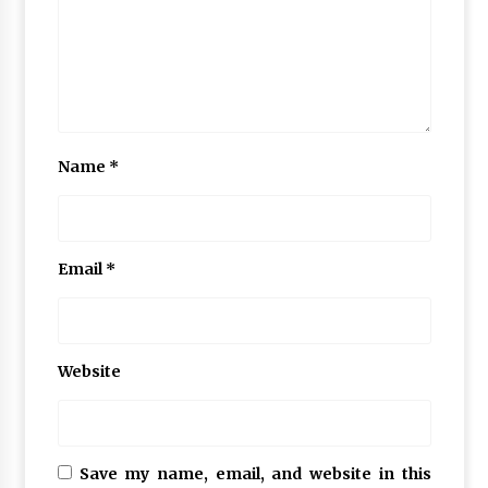
Name
*
Email
*
Website
Save my name, email, and website in this