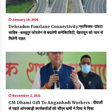
January 18, 2026
Dehradun Fourlane Connectivity:ग्राफिक्स-पांवटा
साहिब–बल्‍लूपुर फोरलेन से बदलेगी कनेक्टिविटी, देहरादून को जाम से
मिलेगी राहत
November 2, 2021
CM Dhami Gift To Anganbadi Workers : दीवाली
से पहले आंगनबाड़ी कार्यकर्ताओं को सीएम धामी ने दिया ये गिफ्ट