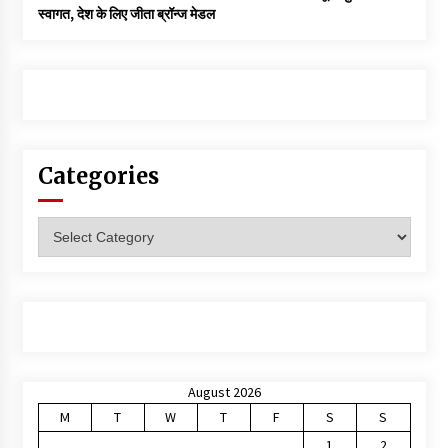
स्वागत, देश के लिए जीता ब्रॉन्ज मेडल
Categories
Categories
August 2026
M
T
W
T
F
S
S
1
2