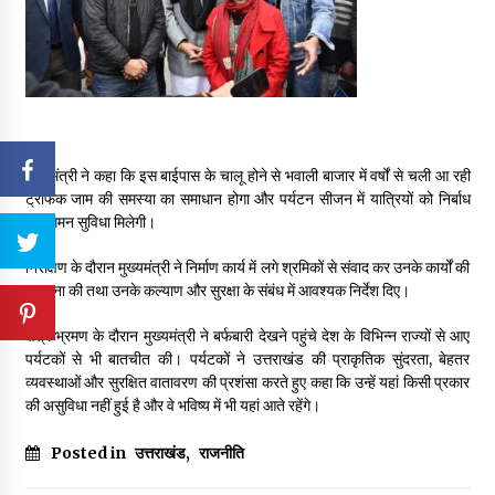
मुख्यमंत्री ने कहा कि इस बाईपास के चालू होने से भवाली बाजार में वर्षों से चली आ रही
ट्रैफिक जाम की समस्या का समाधान होगा और पर्यटन सीजन में यात्रियों को निर्बाध
आवागमन सुविधा मिलेगी।
निरीक्षण के दौरान मुख्यमंत्री ने निर्माण कार्य में लगे श्रमिकों से संवाद कर उनके कार्यों की
सराहना की तथा उनके कल्याण और सुरक्षा के संबंध में आवश्यक निर्देश दिए।
क्षेत्र भ्रमण के दौरान मुख्यमंत्री ने बर्फबारी देखने पहुंचे देश के विभिन्न राज्यों से आए
पर्यटकों से भी बातचीत की। पर्यटकों ने उत्तराखंड की प्राकृतिक सुंदरता, बेहतर
व्यवस्थाओं और सुरक्षित वातावरण की प्रशंसा करते हुए कहा कि उन्हें यहां किसी प्रकार
की असुविधा नहीं हुई है और वे भविष्य में भी यहां आते रहेंगे।
Posted in
उत्तराखंड
,
राजनीति