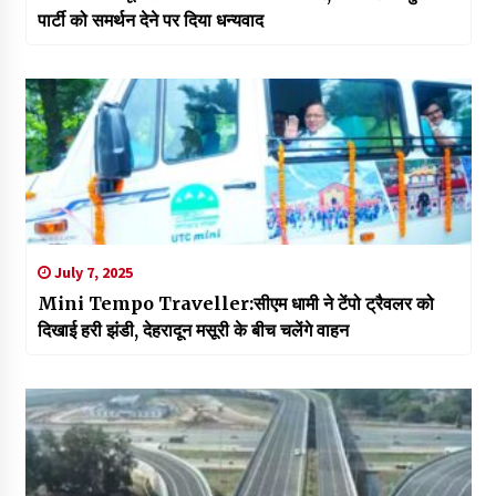
पार्टी को समर्थन देने पर दिया धन्यवाद
July 7, 2025
Mini Tempo Traveller:सीएम धामी ने टेंपो ट्रैवलर को
दिखाई हरी झंडी, देहरादून मसूरी के बीच चलेंगे वाहन