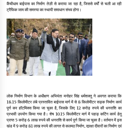
कैंचीधाम बाईपास का निर्माण तेज़ी से कराया जा रहा है, जिससे वर्षों से चली आ रही
May 10, 2022
ट्रैफिक जाम की समस्या का स्थायी समाधान संभव होगा।
Thought Of The Day 9 May
May 9, 2022
लोक निर्माण विभाग के अधीक्षण अभियंता मनोहर सिंह धर्मशक्तू ने अवगत कराया कि
18.15 किलोमीटर लंबे प्रस्तावित बाईपास मार्ग में से 8 किलोमीटर सड़क निर्माण कार्य
पूर्ण कर हॉटमिक्स किया जा चुका है, जिसके लिए 12 करोड़ रुपये की धनराशि का
प्रभावी उपयोग किया गया है। शेष 10.15 किलोमीटर मार्ग में पहाड़ कटिंग कार्य हेतु
प्राप्त 5 करोड़ 6 लाख रुपये की धनराशि से कार्य पूर्ण किया जा चुका है। वर्तमान में इस
खंड में 9 करोड़ 81 लाख रुपये की लागत से कलमठ निर्माण, सुरक्षा दीवारों का निर्माण एवं