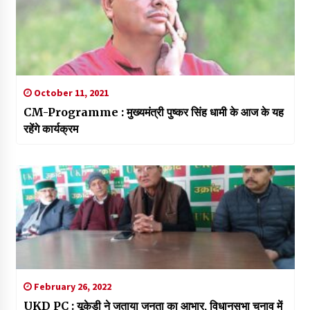
October 11, 2021
CM-Programme : मुख्यमंत्री पुष्कर सिंह धामी के आज के यह
रहेंगे कार्यक्रम
February 26, 2022
UKD PC : यूकेडी ने जताया जनता का आभार, विधानसभा चुनाव में