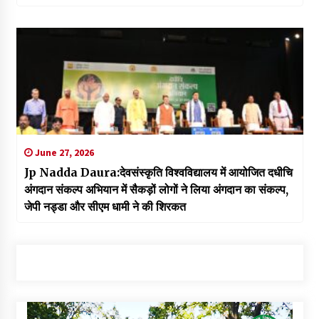
June 27, 2026
Jp Nadda Daura:देवसंस्कृति विश्वविद्यालय में आयोजित दधीचि
अंगदान संकल्प अभियान में सैकड़ों लोगों ने लिया अंगदान का संकल्प,
जेपी नड्डा और सीएम धामी ने की शिरकत