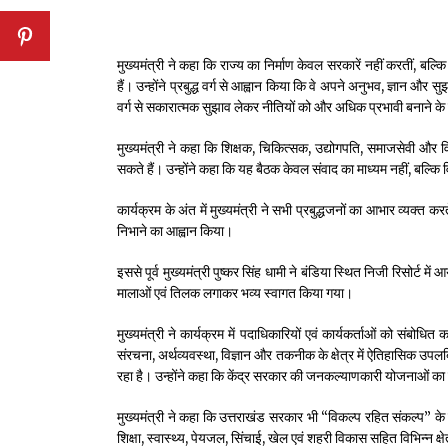
मुख्यमंत्री ने कहा कि राज्य का निर्माण केवल सरकारें नहीं करतीं, 
हैं। उन्होंने प्रबुद्ध वर्ग से आह्वान किया कि वे अपने अनुभव, ज्ञान और
वर्ग से सकारात्मक सुझाव लेकर नीतियों को और अधिक प्रभावी बनाने के ल
मुख्यमंत्री ने कहा कि शिक्षक, चिकित्सक, उद्योगपति, समाजसेवी और विभि
सकते हैं। उन्होंने कहा कि यह बैठक केवल संवाद का माध्यम नहीं, बल्कि
कार्यक्रम के अंत में मुख्यमंत्री ने सभी प्रबुद्धजनों का आभार व्यक्
निभाने का आह्वान किया।
इससे पूर्व मुख्यमंत्री पुष्कर सिंह धामी ने बंडिया स्थित निजी रिसोर्ट म
मालाओं एवं तिलक लगाकर भव्य स्वागत किया गया।
मुख्यमंत्री ने कार्यक्रम में पदाधिकारियों एवं कार्यकर्ताओं को संबोधित क
संरचना, अर्थव्यवस्था, विज्ञान और तकनीक के क्षेत्र में ऐतिहासिक उप
रहा है। उन्होंने कहा कि केंद्र सरकार की जनकल्याणकारी योजनाओं का 
मुख्यमंत्री ने कहा कि उत्तराखंड सरकार भी “विकल्प रहित संकल्प” के म
शिक्षा, स्वास्थ्य, पेयजल, सिंचाई, खेल एवं शहरी विकास सहित विभिन्न क्षेत्