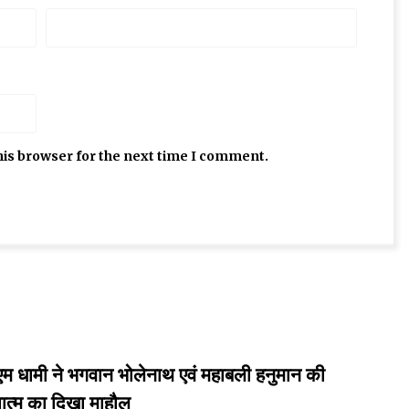
his browser for the next time I comment.
ने भगवान भोलेनाथ एवं महाबली हनुमान की
ात्म का दिखा माहौल