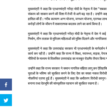
मुख्यमंत्री ने कहा कि प्रधानमंत्री नरेंद्र मोदी के नेतृत्व में द
संकल्प को साकार करने की दिशा में तेजी से आगे बढ़ रहा है। उन्होंने कहा
हासिल की हैं। गरीब कल्याण अन्न योजना, जनधन योजना, प्रत्यक्ष ल
करोड़ों लोगों के जीवन में सकारात्मक बदलाव लाने का कार्य किया है।
मुख्यमंत्री ने कहा कि प्रधानमंत्री नरेंद्र मोदी के नेतृत्व में देश
निर्माण, तीन तलाक से मुस्लिम महिलाओं को मुक्ति दिलाने और नागरिकता
मुख्यमंत्री ने कहा कि उत्तराखंड सरकार भी प्रधानमंत्री के मार्गदर्
कार्य कर रही है। उन्होंने कहा कि राज्य में शिक्षा, स्वास्थ्य, सड़क, प
नीतियों के माध्यम से विकसित उत्तराखंड का मजबूत रोडमैप तैयार किया 
उन्होंने कहा कि राज्य सरकार ने समान नागरिक संहिता लागू कर ऐतिह
युवाओं के भविष्य को सुरक्षित करने के लिए देश का सख्त नकल विरोध
नौकरियां प्राप्त हुई हैं। मुख्यमंत्री ने कहा कि धर्मांतरण विरोधी का
बनाना तथा देवभूमि की सांस्कृतिक पहचान को सुरक्षित रखना है।