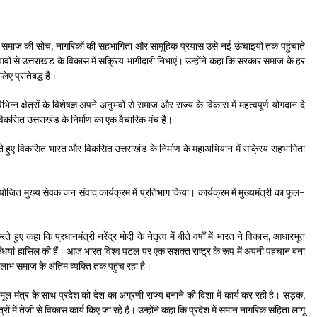
बल्कि समाज की सोच, नागरिकों की सहभागिता और सामूहिक प्रयास उसे नई ऊंचाइयों तक पहुंचाते
 सुझावों से उत्तराखंड के विकास में सक्रिय भागीदारी निभाएं। उन्होंने कहा कि सरकार समाज के हर
िए प्रतिबद्ध है।
न्न क्षेत्रों के विशेषज्ञ अपने अनुभवों से समाज और राज्य के विकास में महत्वपूर्ण योगदान दे
 विकसित उत्तराखंड के निर्माण का एक वैचारिक मंच है।
त करते हुए विकसित भारत और विकसित उत्तराखंड के निर्माण के महाअभियान में सक्रिय सहभागिता
ें आयोजित मुख्य सेवक जन संवाद कार्यक्रम में प्रतिभाग किया। कार्यक्रम में मुख्यमंत्री का फूल-
रते हुए कहा कि प्रधानमंत्री नरेंद्र मोदी के नेतृत्व में बीते वर्षों में भारत ने विकास, आधारभूत
लब्धियां हासिल की हैं। आज भारत विश्व पटल पर एक सशक्त राष्ट्र के रूप में अपनी पहचान बना
लाभ समाज के अंतिम व्यक्ति तक पहुंच रहा है।
ूल मंत्र के साथ प्रदेश को देश का अग्रणी राज्य बनाने की दिशा में कार्य कर रही है। सड़क,
रों में तेजी से विकास कार्य किए जा रहे हैं। उन्होंने कहा कि प्रदेश में समान नागरिक संहिता लागू