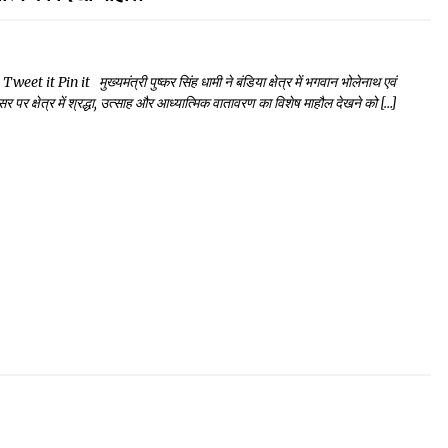
Pin it मुख्यमंत्री पुष्कर सिंह धामी ने बंडिया क्षेत्र में भगवान भोलेनाथ एवं
क्षेत्र में श्रद्धा, उत्साह और आध्यात्मिक वातावरण का विशेष माहौल देखने को […]