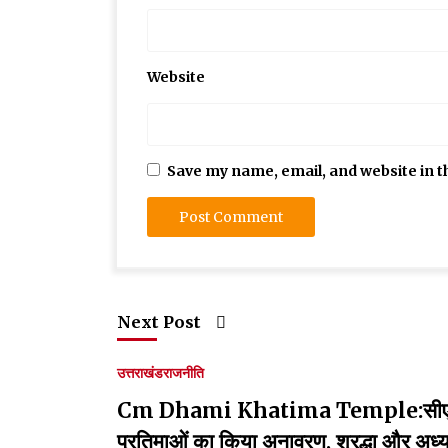
Website
Save my name, email, and website in t
Next Post
उत्तराखंड
राजनीति
Cm Dhami Khatima Temple:सीएम धामी 
प्रतिमाओं का किया अनावरण, श्रद्धा और अध्य