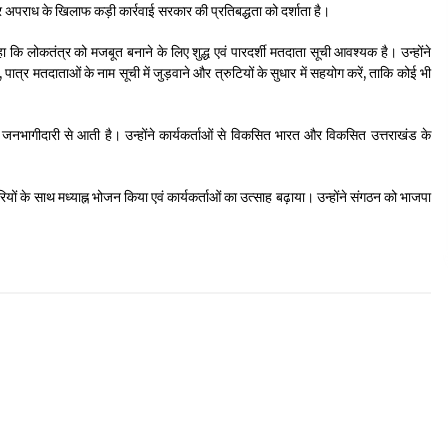
अपराध के खिलाफ कड़ी कार्रवाई सरकार की प्रतिबद्धता को दर्शाता है।
ा कि लोकतंत्र को मजबूत बनाने के लिए शुद्ध एवं पारदर्शी मतदाता सूची आवश्यक है। उन्होंने
पात्र मतदाताओं के नाम सूची में जुड़वाने और त्रुटियों के सुधार में सहयोग करें, ताकि कोई भी
र जनभागीदारी से आती है। उन्होंने कार्यकर्ताओं से विकसित भारत और विकसित उत्तराखंड के
रियों के साथ मध्याह्न भोजन किया एवं कार्यकर्ताओं का उत्साह बढ़ाया। उन्होंने संगठन को भाजपा