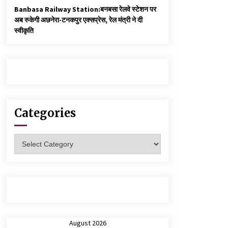
Banbasa Railway Station:बनबसा रेलवे स्टेशन पर
अब रुकेगी अछनेरा-टनकपुर एक्सप्रेस, रेल मंत्री ने दी
स्वीकृति
Categories
Categories
August 2026