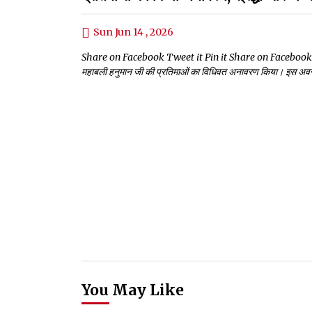
Sun Jun 14 , 2026
Share on Facebook Tweet it Pin it Share on Facebook Tweet it 
महाबली हनुमान जी की प्रतिमाओं का विधिवत अनावरण किया। इस अवसर पर 
You May Like