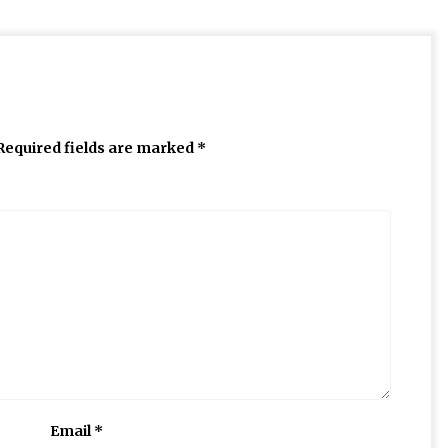
Required fields are marked
*
Email
*