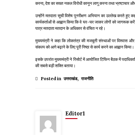
करना, देश का सख्त नकल विरोधी कानून लागू करना तथा भ्रष्टाचार और 
उन्होंने मतदाता सूची विशेष पुनरीक्षण अभियान का उल्लेख करते हुए कह
कार्यकर्ताओं से आह्वान किया कि वे घर-घर जाकर लोगों को जागरूक करें, 
पात्र मतदाता मतदान के अधिकार से वंचित न रहे।
मुख्यमंत्री ने कहा कि लोकतंत्र की मजबूती संस्थाओं पर विश्वास औ
संकल्प को आगे बढ़ाने के लिए पूरी निष्ठा से कार्य करने का आह्वान किया।
इसके उपरांत मुख्यमंत्री ने रिसोर्ट में आयोजित टिफिन बैठक में पदाधिका
की सबसे बड़ी शक्ति बताया।
Posted in
उत्तराखंड
,
राजनीति
Editor1