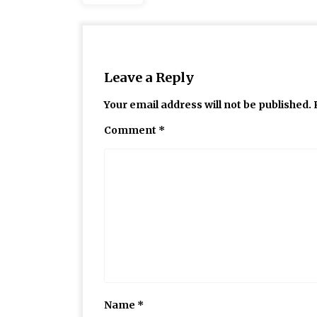
Leave a Reply
Your email address will not be published.
Comment
*
Name
*