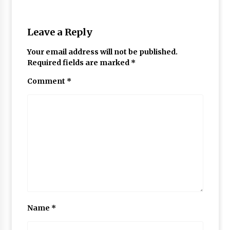
Leave a Reply
Your email address will not be published.
Required fields are marked
*
Comment
*
Name
*