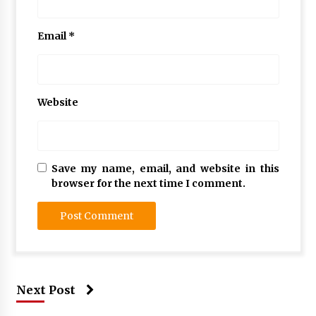
Email
*
Website
Save my name, email, and website in this
browser for the next time I comment.
Next Post