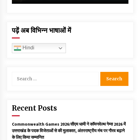
पढ़ें अब विभिन्न भाषाओं में
Hindi
Search
for:
Recent Posts
Commonwealth Games 2026:सीएम धामी ने कॉमनवेल्थ गेम्स 2026 में
उत्तराखंड के पदक विजेताओं से की मुलाकात, अंतरराष्ट्रीय मंच पर गौरव बढ़ाने
के लिए किया सम्मानित