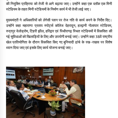
की नियुक्ति प्रक्रिया को तेजी से आगे बढ़ाया जाए। उन्होंने कहा एक ब्लॉक एक मिनी
May 10, 2022
स्टेडियम के तहत मिनी स्टेडियमों के निर्माण कार्य में भी तेजी लाई जाए।
मुख्यमंत्री ने अधिकारियों को लेगेसी प्लान पर तेज गति से कार्य करने के निर्देश दिए।
Thought Of The Day 9 May
उन्होंने कहा महाराणा प्रताप स्पोर्ट्स कॉलेज देहरादून, हल्द्वानी गोलापार स्टेडियम,
May 9, 2022
रुद्रपुर वेलोड्रोम, टिहरी झील, हरिद्वार एवं पिथौरागढ़ स्थित स्टेडियमों में विकसित की
गई सुविधाओं को खिलाड़ियों के लिए और उपयोगी बनाई जाएं। उन्होंने कहा 38वें राष्ट्रीय
खेल प्रतियोगिता के दौरान विकसित किए गए बुनियादी ढांचे के रख-रखाव पर विशेष
ध्यान दिया जाए एवं इसके लिए कार्य योजना बनाई जाए।