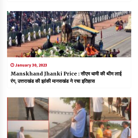
January 30, 2023
Manskhand Jhanki Price : सीएम धामी की थीम लाई
रंग, उत्तराखंड की झांकी मानसखंड ने रचा इतिहास