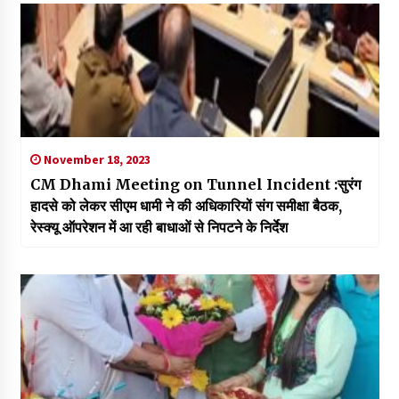
November 18, 2023
CM Dhami Meeting on Tunnel Incident :सुरंग
हादसे को लेकर सीएम धामी ने की अधिकारियों संग समीक्षा बैठक,
रेस्क्यू ऑपरेशन में आ रही बाधाओं से निपटने के निर्देश