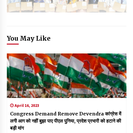
You May Like
April 16, 2023
Congress Demand Remove Devendra कांग्रेस में
लगी आग को नहीं बुझा पाए पीएल पुनिया, प्रदेश प्रभारी को हटाने की
बड़ी मांग