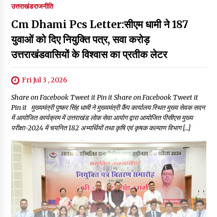
उत्तराखंड
राजनीति
Cm Dhami Pcs Letter:सीएम धामी ने 187
युवाओं को दिए नियुक्ति पत्र, सवा करोड़
उत्तराखंडवासियों के विश्वास का प्रतीक लेटर
Fri Jul 3 , 2026
Share on Facebook Tweet it Pin it Share on Facebook Tweet it
Pin it मुख्यमंत्री पुष्कर सिंह धामी ने मुख्यमंत्री कैंप कार्यालय स्थित मुख्य सेवक सदन
में आयोजित कार्यक्रम में उत्तराखंड लोक सेवा आयोग द्वारा आयोजित पीसीएस मुख्य
परीक्षा-2024 में चयनित 182 अभ्यर्थियों तथा कृषि एवं कृषक कल्याण विभाग […]