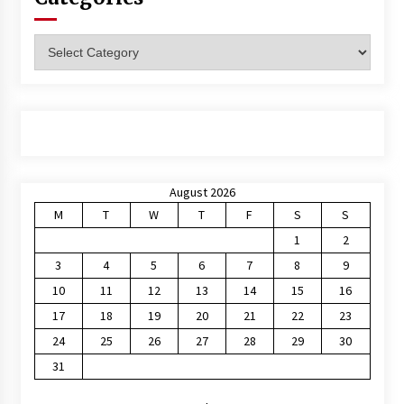
Categories
August 2026
M
T
W
T
F
S
S
1
2
3
4
5
6
7
8
9
10
11
12
13
14
15
16
17
18
19
20
21
22
23
24
25
26
27
28
29
30
31