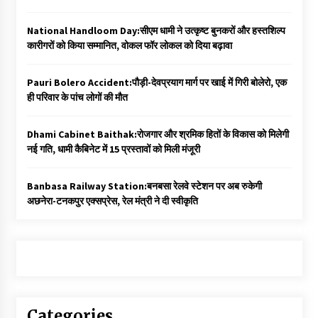
National Handloom Day:सीएम धामी ने उत्कृष्ट बुनकरों और हस्तशिल्प
कारीगरों को किया सम्मानित, वोकल फॉर लोकल को दिया बढ़ावा
Pauri Bolero Accident:पौड़ी-देवप्रयाग मार्ग पर खाई में गिरी बोलेरो, एक
ही परिवार के पांच लोगों की मौत
Dhami Cabinet Baithak:रोजगार और श्रमिक हितों के विकास को मिलेगी
नई गति, धामी कैबिनेट में 15 प्रस्तावों को मिली मंजूरी
Banbasa Railway Station:बनबसा रेलवे स्टेशन पर अब रुकेगी
अछनेरा-टनकपुर एक्सप्रेस, रेल मंत्री ने दी स्वीकृति
Categories