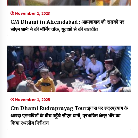
November 1, 2023
CM Dhami in Ahemdabad : अहमदाबाद की सड़कों पर
सीएम धामी ने की मॉर्निंग वॉक, युवाओं से की बातचीत
November 1, 2025
Cm Dhami Rudraprayag Tour:इगास पर रुद्रप्रयाग के
आपदा प्रभावितों के बीच पहुँचे सीएम धामी, प्रभावित क्षेत्र भौंर का
किया स्थलीय निरीक्षण