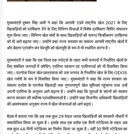
मुख्यमंत्री पुष्कर सिंह धामी ने कहा कि आगामी 39वें राष्ट्रीय खेल 2027 के लिए
खिलाड़ियों को प्रशिक्षण देने के लिए विभिन्न विधाओं में विशेष प्रशिक्षण शिविर संचालन
शुरू किया जाए। विभिन्न खेल संघों के साथ खिलाड़ियों की चयन/ चिन्हीकरण प्रक्रिया
को भी आगे बढ़ाया जाए। उन्होंने कहा राज्य सरकार का संकल्प आगामी राष्ट्रीय खेलों में
और बेहतर प्रदर्शन कर देवभूमि को खेलभूमि के रूप में भी स्थापित करना है।
मुख्यमंत्री ने कहा कि एक जिला एक स्पोर्ट्स के तहत सभी जनपदों में निर्धारित खेलों के
लिए संबंधित जनपदों में कोचिंग, प्रतिभा पहचान एवं प्रतिस्पर्धा को भी विकसित किया
जाए। प्रत्येक जिला खेल छात्रावास को उस जनपद के निर्धारित खेल के लिए ODOS
खेल नर्सरी के रूप में विकसित किया जाए। मुख्यमंत्री ने कहा कि राज्य सरकार का
संकल्प प्रदेश के प्रत्येक खिलाड़ी तक गुणवत्तापूर्ण खेल सुविधाएं पहुंचाना तथा उन्हें
अपनी प्रतिभा के अनुरूप आगे बढ़ाना है। उन्होंने कहा कि युवाओं के सपनों को साकार
करना सरकार की सर्वोच्च प्राथमिकताओं है। उन्होंने कहा विभागीय अधिकारी खिलाड़ियों
की आवश्यकता अनुसार राज्य में खेल योजनाओं को आगे बढ़ाएं।
बैठक में बताया गया कि अब तक कुल 29 मेडल धारक खिलाड़ियों को सरकारी नौकरी में
समायोजित किया जा चुका है। इसके साथ एक ब्लॉक एक मिनी स्टेडियम के तहत अब
तक कुल 48 मिनी स्टेडियम का निर्माण किया जा चुका है। वहीं 10 मिनी स्टेडियम का