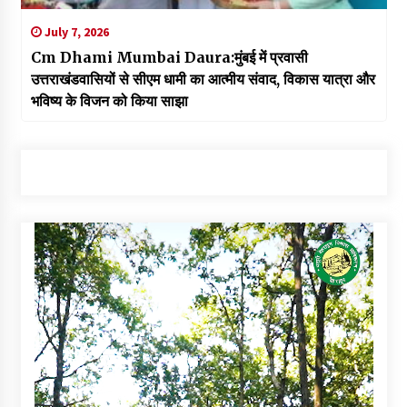
July 7, 2026
Cm Dhami Mumbai Daura:मुंबई में प्रवासी
उत्तराखंडवासियों से सीएम धामी का आत्मीय संवाद, विकास यात्रा और
भविष्य के विजन को किया साझा