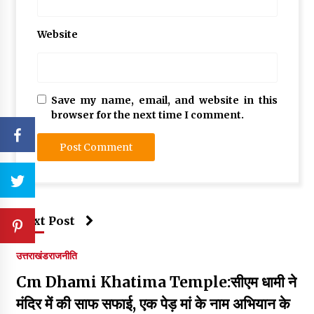
Website
Save my name, email, and website in this
browser for the next time I comment.
Next Post
उत्तराखंड
राजनीति
Cm Dhami Khatima Temple:सीएम धामी ने
मंदिर में की साफ सफाई, एक पेड़ मां के नाम अभियान के