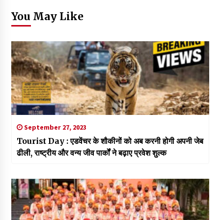
You May Like
September 27, 2023
Tourist Day : एडवेंचर के शौकीनों को अब करनी होगी अपनी जेब
ढीली, राष्ट्रीय और वन्य जीव पार्कों ने बढ़ाए प्रवेश शुल्क