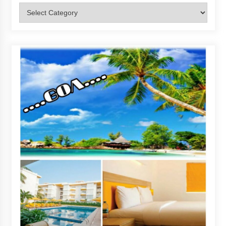
Categories