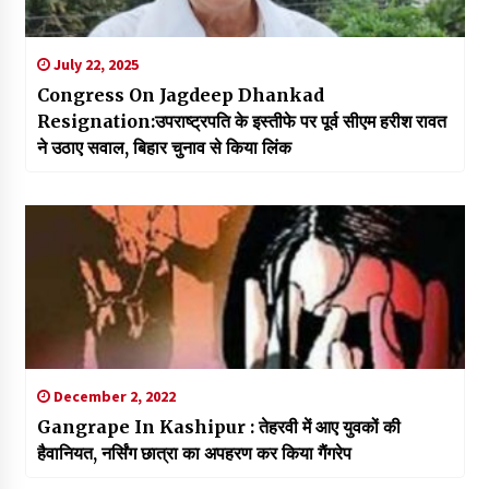
July 22, 2025
Congress On Jagdeep Dhankad
Resignation:उपराष्ट्रपति के इस्तीफे पर पूर्व सीएम हरीश रावत
ने उठाए सवाल, बिहार चुनाव से किया लिंक
December 2, 2022
Gangrape In Kashipur : तेहरवी में आए युवकों की
हैवानियत, नर्सिंग छात्रा का अपहरण कर किया गैंगरेप