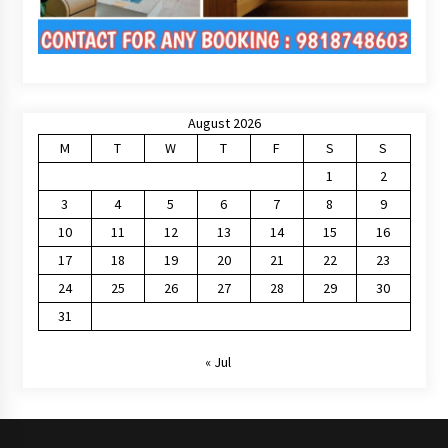
August 2026
M
T
W
T
F
S
S
1
2
3
4
5
6
7
8
9
10
11
12
13
14
15
16
17
18
19
20
21
22
23
24
25
26
27
28
29
30
31
« Jul