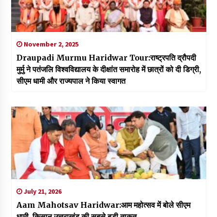
November 2, 2025
Draupadi Murmu Haridwar Tour:राष्ट्रपति द्रौपदी
मुर्मु ने पतंजलि विश्वविद्यालय के दीक्षांत समारोह में छात्रों को दी डिग्री,
सीएम धामी और राज्यपाल ने किया स्वागत
July 21, 2026
Aam Mahotsav Haridwar:आम महोत्सव में बोले सीएम
धामी, किसान उत्तराखंड की सबसे बड़ी ताकत