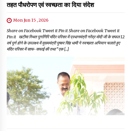
तहत पौधरोपण एवं स्वच्छता का दिया संदेश
Mon Jun 15 , 2026
Share on Facebook Tweet it Pin it Share on Facebook Tweet it
Pin it खटीमा स्थित पूर्णागिरि मंदिर परिसर में प्रधानमंत्री नरेंद्र मोदी जी के सफल 12
वर्ष पूर्ण होने के उपलक्ष्य में मुख्यमंत्री पुष्कर सिंह धामी ने स्वच्छता अभियान चलाते हुए
मंदिर परिसर में साफ-सफाई की तथा “एक […]