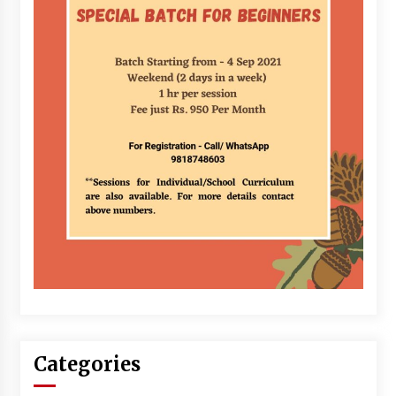
Categories