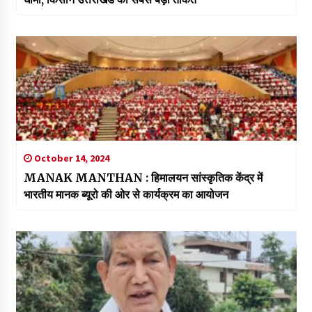
October 14, 2024
MANAK MANTHAN : हिमालयन सांस्कृतिक केंद्र में
भारतीय मानक ब्यूरो की ओर से कार्यक्रम का आयोजन