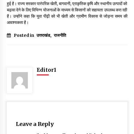
हुई है। राज्य सरकार पारंपरिक खेती, बागवानी, प्राकृतिक कृषि और स्थानीय उत्पादों को
May 10, 2022
बढ़ावा देने के लिए विभिन्न योजनाओं के माध्यम से किसानों को सहायता उपलब्ध करा रही
है। उन्होंने कहा कि युवा पीढ़ी को भी खेती और ग्रामीण विकास से जोड़ना समय की
आवश्यकता है।
Thought Of The Day 9 May
May 9, 2022
Posted in
उत्तराखंड
,
राजनीति
Editor1
Leave a Reply