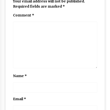
Your email address will not be published.
Required fields are marked
*
Comment
*
Name
*
Email
*