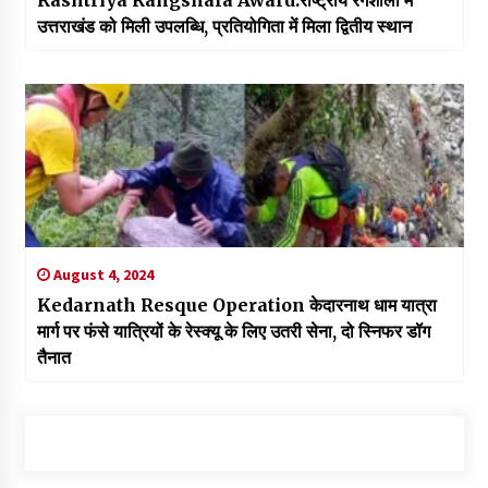
उत्तराखंड को मिली उपलब्धि, प्रतियोगिता में मिला द्वितीय स्थान
August 4, 2024
Kedarnath Resque Operation केदारनाथ धाम यात्रा
मार्ग पर फंसे यात्रियों के रेस्क्यू के लिए उतरी सेना, दो स्निफर डॉग
तैनात