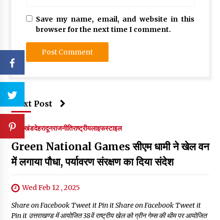
Save my name, email, and website in this
browser for the next time I comment.
Next Post
उत्तराखंड
देहरादून
राजनीति
राष्ट्रीय
लाइफस्टाइल
Green National Games सीएम धामी ने खेल वन
में लगाया पौधा, पर्यावरण संरक्षण का दिया संदेश
Wed Feb 12 , 2025
Share on Facebook Tweet it Pin it Share on Facebook Tweet it
Pin it उत्तराखण्ड में आयोजित 38वें राष्ट्रीय खेल को ग्रीन गेम्स की थीम पर आयोजित