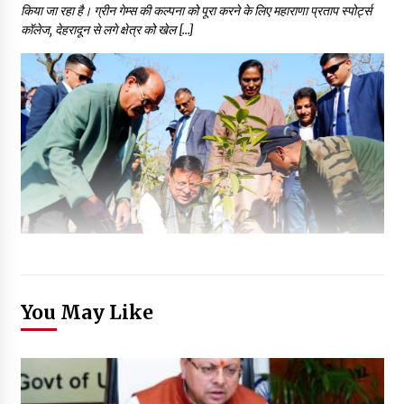
किया जा रहा है। ग्रीन गेम्स की कल्पना को पूरा करने के लिए महाराणा प्रताप स्पोर्ट्स
कॉलेज, देहरादून से लगे क्षेत्र को खेल […]
You May Like