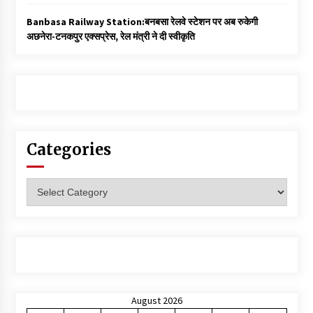
Banbasa Railway Station:बनबसा रेलवे स्टेशन पर अब रुकेगी
अछनेरा-टनकपुर एक्सप्रेस, रेल मंत्री ने दी स्वीकृति
Categories
Categories
August 2026