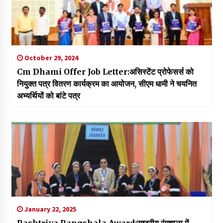
October 29, 2024
Cm Dhami Offer Job Letter:असिस्टेंट प्रोफेसर्स को
नियुक्त पत्र वितरण कार्यक्रम का आयोजन, सीएम धामी ने चयनित
अभ्यर्थियों को बांटे पत्र
January 22, 2025
Rashtriya Rangshala Award:राष्ट्रीय रंगशाला में