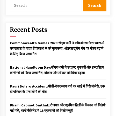
Search
for:
Recent Posts
Commonwealth Games 2026:सीएम धामी ने कॉमनवेल्थ गेम्स 2026 में
उत्तराखंड के पदक विजेताओं से की मुलाकात, अंतरराष्ट्रीय मंच पर गौरव बढ़ाने
के लिए किया सम्मानित
National Handloom Day:सीएम धामी ने उत्कृष्ट बुनकरों और हस्तशिल्प
कारीगरों को किया सम्मानित, वोकल फॉर लोकल को दिया बढ़ावा
Pauri Bolero Accident:पौड़ी-देवप्रयाग मार्ग पर खाई में गिरी बोलेरो, एक
ही परिवार के पांच लोगों की मौत
Dhami Cabinet Baithak:रोजगार और श्रमिक हितों के विकास को मिलेगी
नई गति, धामी कैबिनेट में 15 प्रस्तावों को मिली मंजूरी