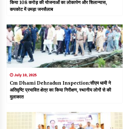
किया 108 करोड़ की योजनाओं का लोकार्पण और शिलान्यास,
कपकोट में उमड़ा जनसैलाब
July 10, 2025
Cm Dhami Dehradun Inspection:सीएम धामी ने
अतिवृष्टि प्रभावित क्षेत्र का किया निरीक्षण, स्थानीय लोगों से की
मुलाकात