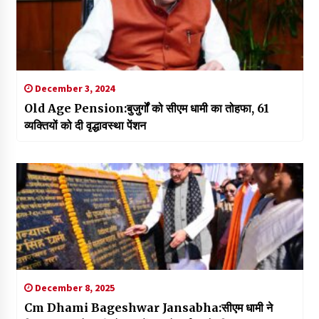
December 3, 2024
Old Age Pension:बुजुर्गों को सीएम धामी का तोहफा, 61
व्यक्तियों को दी वृद्धावस्था पेंशन
December 8, 2025
Cm Dhami Bageshwar Jansabha:सीएम धामी ने