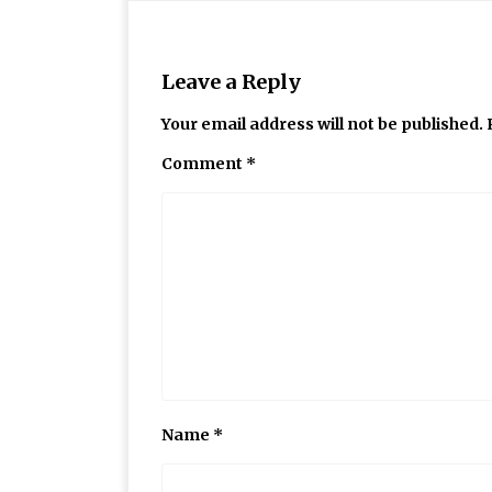
Leave a Reply
Your email address will not be published.
Comment
*
Name
*