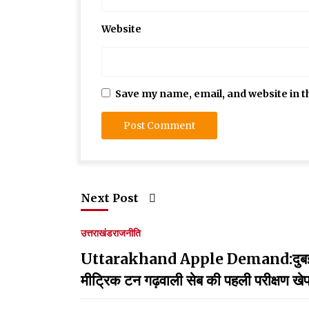
Website
Save my name, email, and website in t
Next Post
उत्तराखंड
राजनीति
Uttarakhand Apple Demand:दुबई में मिलें
मीट्रिक टन गढ़वाली सेब की पहली परीक्षण खे