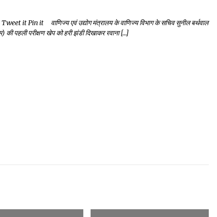
it Pin it वाणिज्य एवं उद्योग मंत्रालय के वाणिज्य विभाग के सचिव सुनील बर्थवाल
िस्म) की पहली परीक्षण खेप को हरी झंडी दिखाकर रवाना […]