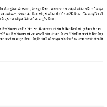
 स्तरीय खेल सुविधा की स्थापना, देहरादून स्थित महाराणा प्रताप स्पोर्ट्स कॉलेज परिसर में आईस
र का उच्चीकरण, चंपावत के महिला स्पोर्ट्स कॉलेज में इंडोर आर्टिफिशियल रॉक क्लाइम्बिंग की
माण के प्रस्ताव स्वीकृत किये जाने का अनुरोध किया।
ल विश्वविद्यालय स्थापित किया गया है, जो राज्य एवं देश के खिलाड़ियों को प्रशिक्षण के साथ-
न्होंने इस विश्वविद्यालय को एक अग्रणी खेल संस्थान के रूप में विकसित करने के लिए केंद्र
करने का आग्रह किया। केंद्रीय मंत्री डॉ. मनसुख मांडविया ने हर सम्भव सहयोग के प्रति