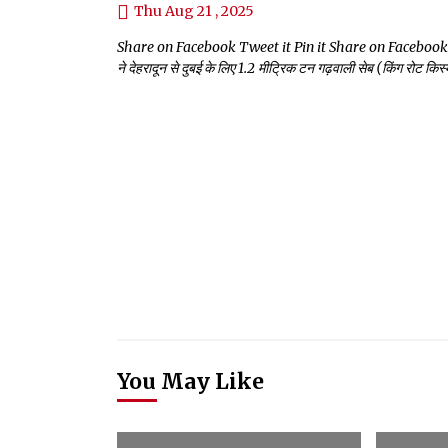
Thu Aug 21 , 2025
Share on Facebook Tweet it Pin it Share on Facebook Tweet 
ने देहरादून से दुबई के लिए 1.2 मीट्रिक टन गढ़वाली सेब (किंग रोट क
You May Like