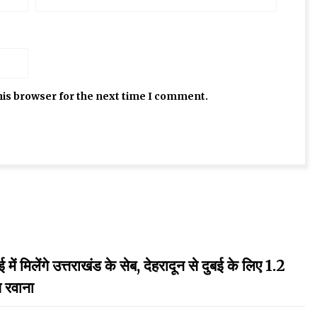
his browser for the next time I comment.
गे उत्तराखंड के सेब, देहरादून से दुबई के लिए 1.2
प रवाना