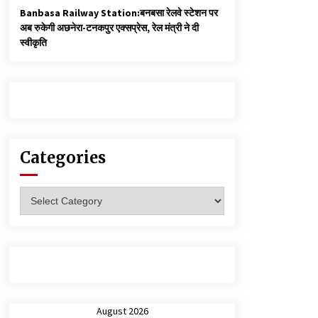
Banbasa Railway Station:बनबसा रेलवे स्टेशन पर
अब रुकेगी अछनेरा-टनकपुर एक्सप्रेस, रेल मंत्री ने दी
स्वीकृति
Categories
Categories
August 2026