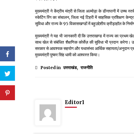
मुख्यमंत्री ने केंद्रीय मंत्री से जिला अल्मोड़ा के डीनापानी में उच्च
स्केटिंग रिंग का संचालन, जिला नई टिहरी में साहसिक प्रशिक्षण केन्द्
सुविधा और राज्य के 95 विकासखण्डों में बहुउद्देशीय क्रीड़ाहॉल के निर्
मुख्यमंत्री ने यह भी जानकारी दी कि उत्तराखण्ड में राज्य का प्रथम खे
साथ खेल से संबंधित शैक्षणिक कोर्सेज़ की सुविधा भी प्रदान करेगा। उ
सरकार से आवश्यक सहयोग और यथासंभव आर्थिक सहायता/अनुदान प्रदान 
मुख्यमंत्री पुष्कर सिंह धामी को आश्वस्त किया।
Posted in
उत्तराखंड
,
राजनीति
Editor1