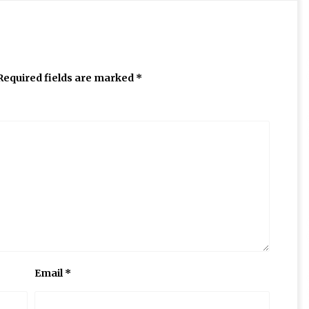
Required fields are marked
*
Email
*