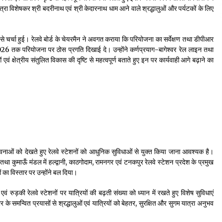
्रा विशेषकर श्री बदरीनाथ एवं श्री केदारनाथ धाम आने वाले श्रद्धालुओं और पर्यटकों के लिए
से चर्चा हुई। रेलवे बोर्ड के चेयरमैन ने अवगत कराया कि परियोजना का सर्वेक्षण तथा डीपीआर
र 2026 तक परियोजना पर ठोस प्रगति दिखाई दे। उन्होंने कर्णप्रयाग-बागेश्वर रेल लाइन तथा
्षेत्रीय संतुलित विकास की दृष्टि से महत्वपूर्ण बताते हुए इन पर कार्यवाही आगे बढ़ाने का
संभावनाओं को देखते हुए रेलवे स्टेशनों को आधुनिक सुविधाओं से युक्त किया जाना आवश्यक है।
ी तथा कुमाऊँ मंडल में हल्द्वानी, काठगोदाम, रामनगर एवं टनकपुर रेलवे स्टेशन प्रदेश के प्रमुख
ं का विस्तार पर उन्होंने बल दिया।
 एवं रुड़की रेलवे स्टेशनों पर यात्रियों की बढ़ती संख्या को ध्यान में रखते हुए विशेष सुविधाएं
 समन्वित प्रयासों से श्रद्धालुओं एवं यात्रियों को बेहतर, सुरक्षित और सुगम यात्रा अनुभव