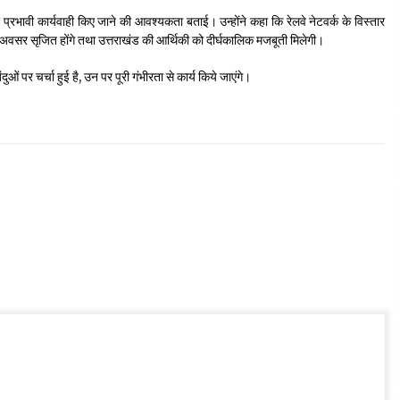
भी प्रभावी कार्यवाही किए जाने की आवश्यकता बताई। उन्होंने कहा कि रेलवे नेटवर्क के विस्तार
ए अवसर सृजित होंगे तथा उत्तराखंड की आर्थिकी को दीर्घकालिक मजबूती मिलेगी।
दुओं पर चर्चा हुई है, उन पर पूरी गंभीरता से कार्य किये जाएंगे।