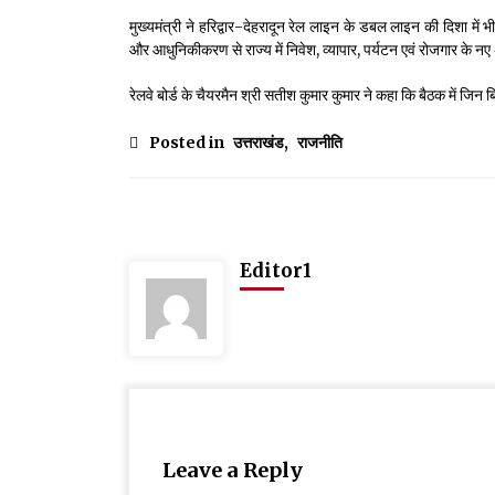
मुख्यमंत्री ने हरिद्वार-देहरादून रेल लाइन के डबल लाइन की दिशा में 
और आधुनिकीकरण से राज्य में निवेश, व्यापार, पर्यटन एवं रोजगार के न
रेलवे बोर्ड के चैयरमैन श्री सतीश कुमार कुमार ने कहा कि बैठक में जिन बिं
Posted in
उत्तराखंड
,
राजनीति
Editor1
Leave a Reply