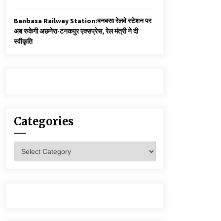
Banbasa Railway Station:बनबसा रेलवे स्टेशन पर
अब रुकेगी अछनेरा-टनकपुर एक्सप्रेस, रेल मंत्री ने दी
स्वीकृति
Categories
Categories