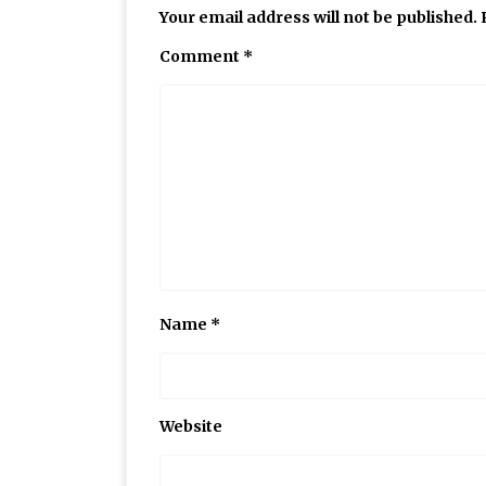
Your email address will not be published.
Comment
*
Name
*
Website