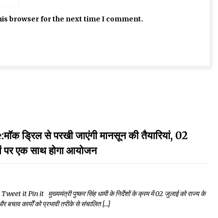
his browser for the next time I comment.
रिल से परखी जाएंगी मानसून की तैयारियां, 02
नों पर एक साथ होगा आयोजन
in it मुख्यमंत्री पुष्कर सिंह धामी के निर्देशों के क्रम में 02 जुलाई को राज्य के
र बचाव कार्यों को प्रभावी तरीके से संचालित […]