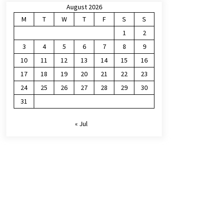
August 2026
M
T
W
T
F
S
S
1
2
3
4
5
6
7
8
9
10
11
12
13
14
15
16
17
18
19
20
21
22
23
24
25
26
27
28
29
30
31
« Jul