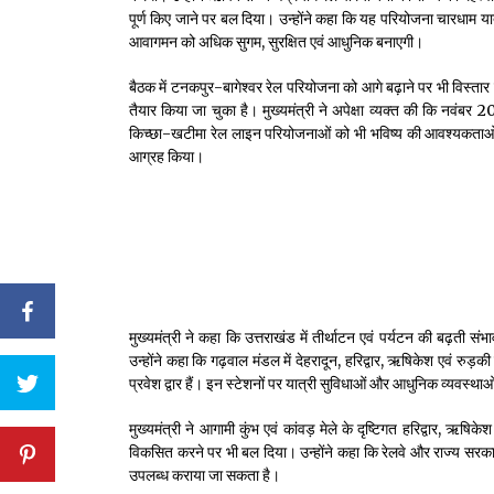
पूर्ण किए जाने पर बल दिया। उन्होंने कहा कि यह परियोजना चारधाम यात
आवागमन को अधिक सुगम, सुरक्षित एवं आधुनिक बनाएगी।
बैठक में टनकपुर-बागेश्वर रेल परियोजना को आगे बढ़ाने पर भी विस्तार 
तैयार किया जा चुका है। मुख्यमंत्री ने अपेक्षा व्यक्त की कि नवंब
किच्छा-खटीमा रेल लाइन परियोजनाओं को भी भविष्य की आवश्यकताओं एवं क
आग्रह किया।
मुख्यमंत्री ने कहा कि उत्तराखंड में तीर्थाटन एवं पर्यटन की बढ़ती 
उन्होंने कहा कि गढ़वाल मंडल में देहरादून, हरिद्वार, ऋषिकेश एवं रुड़क
प्रवेश द्वार हैं। इन स्टेशनों पर यात्री सुविधाओं और आधुनिक व्यवस्थाओ
मुख्यमंत्री ने आगामी कुंभ एवं कांवड़ मेले के दृष्टिगत हरिद्वार, ऋषिकेश
विकसित करने पर भी बल दिया। उन्होंने कहा कि रेलवे और राज्य सरकार के
उपलब्ध कराया जा सकता है।