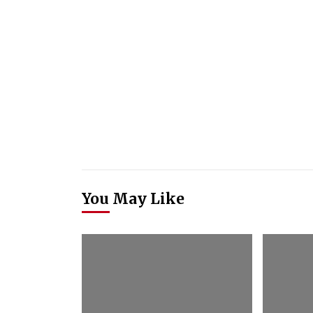
You May Like