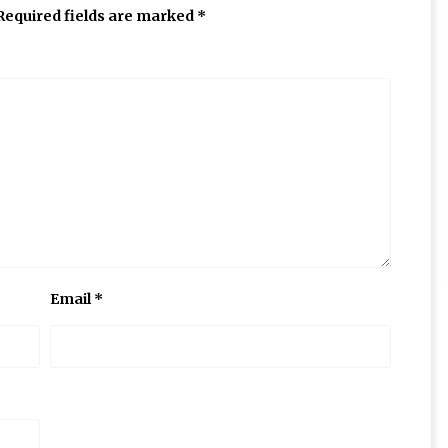
Required fields are marked
*
Email
*