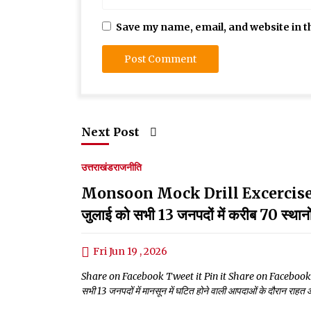
Save my name, email, and website in t
Next Post
उत्तराखंड
राजनीति
Monsoon Mock Drill Excercise:माॅक ड्
जुलाई को सभी 13 जनपदों में करीब 70 स्था
Fri Jun 19 , 2026
Share on Facebook Tweet it Pin it Share on Facebook Tweet it P
सभी 13 जनपदों में मानसून में घटित होने वाली आपदाओं के दौरान राहत औ