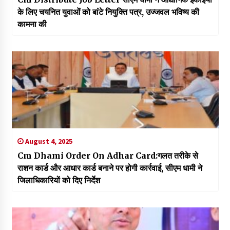
के लिए चयनित युवाओं को बांटे नियुक्ति पत्र, उज्जवल भविष्य की
कामना की
August 4, 2025
Cm Dhami Order On Adhar Card:गलत तरीके से
राशन कार्ड और आधार कार्ड बनाने पर होगी कार्रवाई, सीएम धामी ने
जिलाधिकारियों को दिए निर्देश