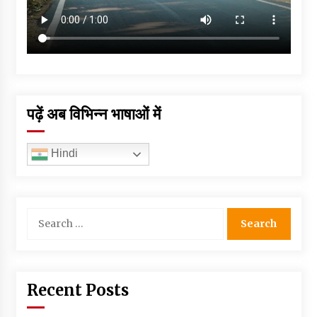
पढ़ें अब विभिन्न भाषाओं में
Hindi
Search
for:
Recent Posts