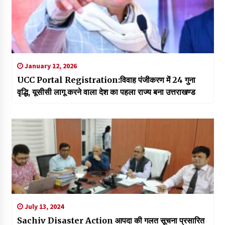
January 12, 2026
UCC Portal Registration:विवाह पंजीकरण में 24 गुना
वृद्धि, यूसीसी लागू करने वाला देश का पहला राज्य बना उत्तराखण्ड
July 13, 2024
Sachiv Disaster Action आपदा की गलत सूचना प्रसारित