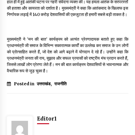
हाल ही में हुई आतंकी घटना पर गहरी संवेदना व्यक्त की। यह हमला आतंक के सरपरस्तों
May 10, 2022
की हताशा और कायरता को दर्शाता है। मुख्यमंत्री ने कहा कि आतंकवाद के खिलाफ इस
निर्णायक लड़ाई में 140 करोड़ देशवासियों की एकजुटता ही हमारी सबसे बड़ी ताकत है।
Thought Of The Day 9 May
May 9, 2022
मुख्यमंत्री ने ‘मन की बात’ कार्यक्रम को अत्यंत प्रेरणादायक बताते हुए कहा कि
प्रधानमंत्री जी समाज के विभिन्न सकारात्मक कार्यों का उल्लेख कर समाज के उन लोगों
को प्रोत्साहित करते हैं, जो देश को आगे बढ़ाने में योगदान दे रहे हैं। उन्होंने कहा कि
प्रधानमंत्री जनता की राय, सुझाव और सफल प्रयासों को राष्ट्रीय मंच प्रदान करते हैं,
जिससे लाखों लोग प्रेरणा लेते हैं। मन की बात कार्यक्रम देशवासियों से भावनात्मक और
वैचारिक रूप से जुड़ चुका है।
Posted in
उत्तराखंड
,
राजनीति
Editor1