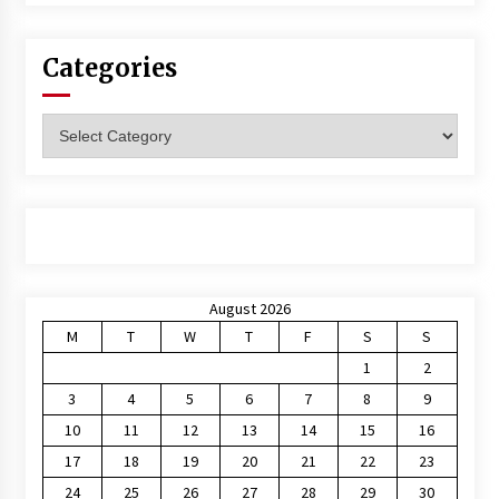
Categories
Categories
August 2026
M
T
W
T
F
S
S
1
2
3
4
5
6
7
8
9
10
11
12
13
14
15
16
17
18
19
20
21
22
23
24
25
26
27
28
29
30