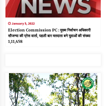
January 5, 2022
Election Commission PC : मुख्य निर्वाचन अधिकारी
सौजन्या की प्रेस वार्ता, पहली बार मतदाता बने युवाओं की संख्या
1,11,458