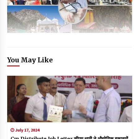
You May Like
July 17, 2024
Cm Distribute Job Letter सीएम धामी ने औद्योगिक इकाइयों