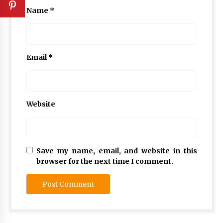
Name
*
Email
*
Website
Save my name, email, and website in this
browser for the next time I comment.