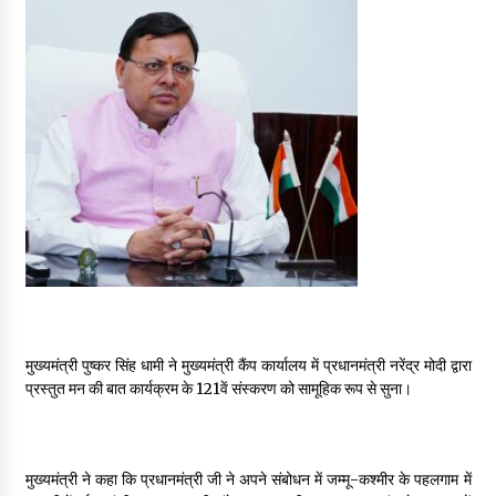
May 16, 2022
Thought Of The Day 14 May
May 14, 2022
Thought Of The Day 13 May
May 13, 2022
Thought Of The Day 12 May
May 12, 2022
मुख्यमंत्री पुष्कर सिंह धामी ने मुख्यमंत्री कैंप कार्यालय में प्रधानमंत्री नरेंद्र मोदी द्वारा
प्रस्तुत मन की बात कार्यक्रम के 121वें संस्करण को सामूहिक रूप से सुना।
Thought Of The Day 11 May
May 11, 2022
मुख्यमंत्री ने कहा कि प्रधानमंत्री जी ने अपने संबोधन में जम्मू-कश्मीर के पहलगाम में
Thought Of The Day 10 May