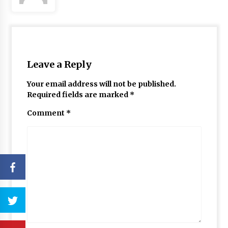
Leave a Reply
Your email address will not be published.
Required fields are marked
*
Comment
*