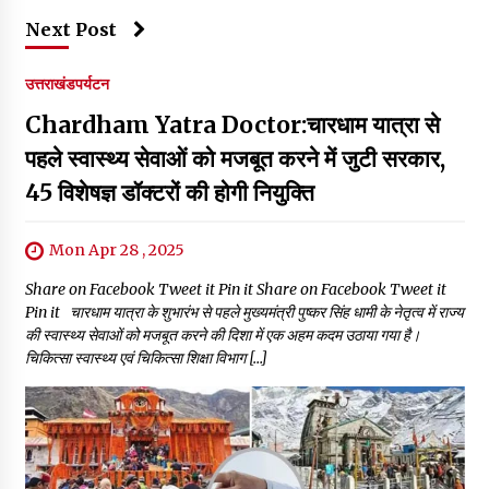
Next Post
उत्तराखंड
पर्यटन
Chardham Yatra Doctor:चारधाम यात्रा से
पहले स्वास्थ्य सेवाओं को मजबूत करने में जुटी सरकार,
45 विशेषज्ञ डॉक्टरों की होगी नियुक्ति
Mon Apr 28 , 2025
Share on Facebook Tweet it Pin it Share on Facebook Tweet it
Pin it चारधाम यात्रा के शुभारंभ से पहले मुख्यमंत्री पुष्कर सिंह धामी के नेतृत्व में राज्य
की स्वास्थ्य सेवाओं को मजबूत करने की दिशा में एक अहम कदम उठाया गया है।
चिकित्सा स्वास्थ्य एवं चिकित्सा शिक्षा विभाग […]