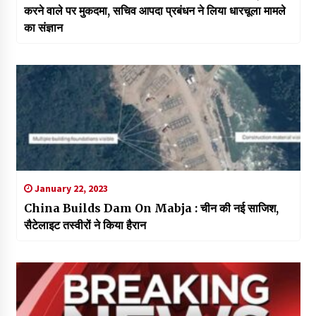
करने वाले पर मुकदमा, सचिव आपदा प्रबंधन ने लिया धारचूला मामले
का संज्ञान
January 22, 2023
China Builds Dam On Mabja : चीन की नई साजिश,
सैटेलाइट तस्वीरों ने किया हैरान