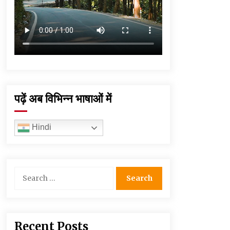
पढ़ें अब विभिन्न भाषाओं में
Hindi
Search
for:
Recent Posts