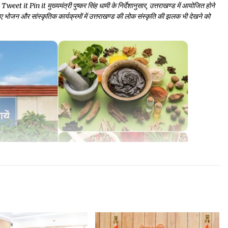
Pin it मुख्यमंत्री पुष्कर सिंह धामी के निर्देशानुसार, उत्तराखण्ड में आयोजित होने
े लिए भोजन और सांस्कृतिक कार्यक्रमों में उत्तराखण्ड की लोक संस्कृति की झलक भी देखने को