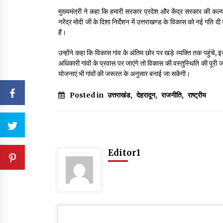
मुख्यमंत्री ने कहा कि हमारी सरकार प्रदेश और केंद्र सरकार की कल्य
नरेंद्र मोदी जी के दिशा निर्देशन में उत्तराखण्ड के विकास को नई गति द
हैं।
उन्होंने कहा कि विकास गांव के अंतिम छोर पर खड़े व्यक्ति तक पहुंचे,
अधिकारी गांवों के प्रवास पर जाएंगे तो विकास की वस्तुस्थिति की पूरी
योजनाएं भी गांवों की जरूरत के अनुसार बनाई जा सकेंगी।
Posted in
उत्तराखंड
,
देहरादून
,
राजनीति
,
राष्ट्रीय
Editor1