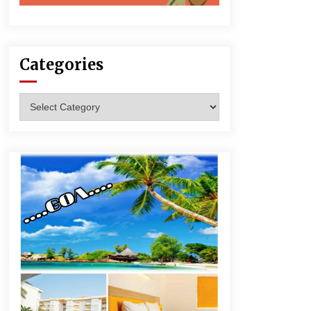
Categories
Categories