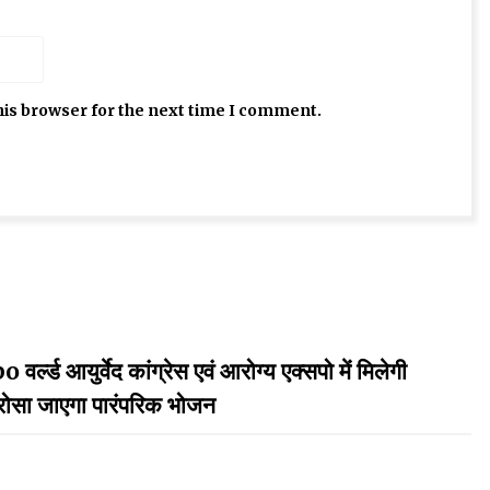
his browser for the next time I comment.
ुर्वेद कांग्रेस एवं आरोग्य एक्सपो में मिलेगी
परोसा जाएगा पारंपरिक भोजन