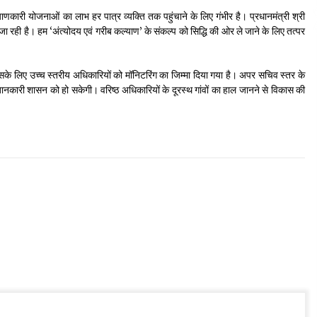
ाणकारी योजनाओं का लाभ हर पात्र व्यक्ति तक पहुंचाने के लिए गंभीर है। प्रधानमंत्री श्री
ी जा रही है। हम ‘अंत्योदय एवं गरीब कल्याण’ के संकल्प को सिद्धि की ओर ले जाने के लिए तत्पर
 इसके लिए उच्च स्तरीय अधिकारियों को मॉनिटरिंग का जिम्मा दिया गया है। अपर सचिव स्तर के
 जानकारी शासन को हो सकेगी। वरिष्ठ अधिकारियों के दूरस्थ गांवों का हाल जानने से विकास की