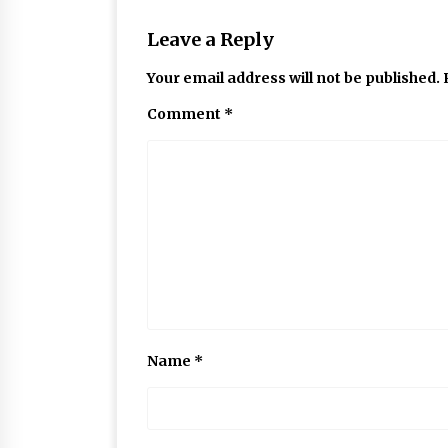
Leave a Reply
Your email address will not be published.
Comment
*
Name
*