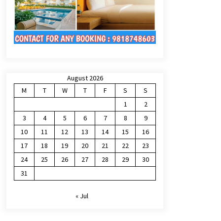
August 2026
M
T
W
T
F
S
S
1
2
3
4
5
6
7
8
9
10
11
12
13
14
15
16
17
18
19
20
21
22
23
24
25
26
27
28
29
30
31
« Jul