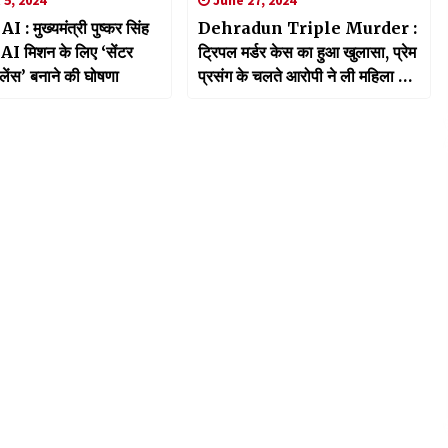
: मुख्यमंत्री पुष्कर सिंह
Dehradun Triple Murder :
 AI मिशन के लिए ‘सेंटर
ट्रिपल मर्डर केस का हुआ खुलासा, प्रेम
ेंस’ बनाने की घोषणा
प्रसंग के चलते आरोपी ने ली महिला और
दो बच्चों की जान