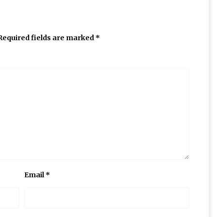
Required fields are marked
*
Email
*