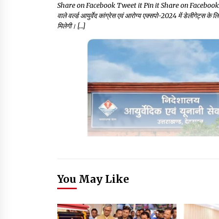
Share on Facebook Tweet it Pin it Share on Facebook Tweet it 
वाले वर्ल्ड आयुर्वेद कांग्रेस एवं आरोग्य एक्सपो-2024 में डेलीगेट्स क
मिलेगी। […]
You May Like