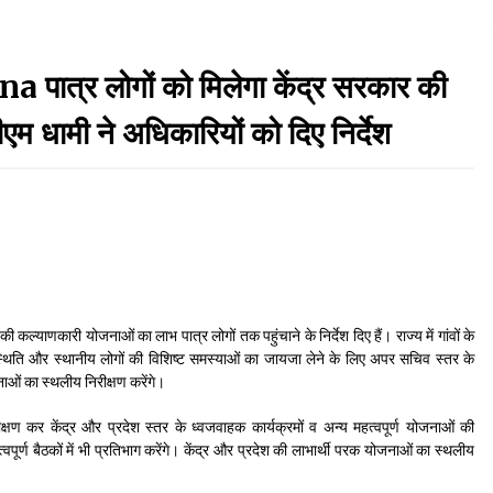
Thought Of The Day 7 September
्र लोगों को मिलेगा केंद्र सरकार की
September 7, 2023
 धामी ने अधिकारियों को दिए निर्देश
Thought Of The Day 17 May
May 17, 2022
Thought Of The Day 13 May
May 13, 2022
की कल्याणकारी योजनाओं का लाभ पात्र लोगों तक पहुंचाने के निर्देश दिए हैं। राज्य में गांवों के
थिति और स्थानीय लोगों की विशिष्ट समस्याओं का जायजा लेने के लिए अपर सचिव स्तर के
Thought Of The Day 10 May
ाओं का स्थलीय निरीक्षण करेंगे।
May 10, 2022
ीक्षण कर केंद्र और प्रदेश स्तर के ध्वजवाहक कार्यक्रमों व अन्य महत्वपूर्ण योजनाओं की
्वपूर्ण बैठकों में भी प्रतिभाग करेंगे। केंद्र और प्रदेश की लाभार्थी परक योजनाओं का स्थलीय