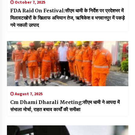
October 7, 2025
FDA Raid On Festival:सीएम धामी के निर्देश पर प्रदेशभर में
मिलावटखोरों के खिलाफ अभियान तेज, ऋषिकेश व भगवानपुर में पकड़े
गये नकली उत्पाद
August 7, 2025
Cm Dhami Dharali Meeting:सीएम धामी ने आपदा में
संभाला मोर्चा, राहत बचाव कार्यों की समीक्षा