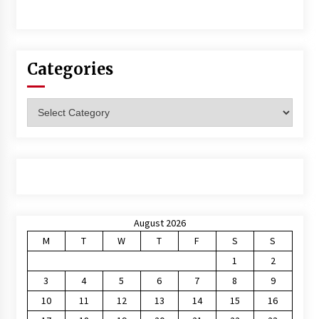
Categories
Categories
August 2026
M
T
W
T
F
S
S
1
2
3
4
5
6
7
8
9
10
11
12
13
14
15
16