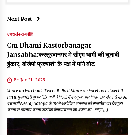
Next Post
उत्तराखंड
राजनीति
Cm Dhami Kastorbanagar
Jansabha:कस्तूरबानगर में सीएम धामी की चुनावी
हुंकार, बीजेपी प्रत्याशी के पक्ष में मांगे वोट
Fri Jan 31 , 2025
Share on Facebook Tweet it Pin it Share on Facebook Tweet it
Pin it मुख्यमंत्री पुष्कर सिंह धामी ने दिल्ली में कस्तूरबानगर विधानसभा क्षेत्र से भाजपा
प्रत्याशी Neeraj Basoya के पक्ष में आयोजित जनसभा को सम्बोधित कर देवतुल्य
जनता से भारतीय जनता पार्टी को विजयी बनाने की अपील की। सीएम […]