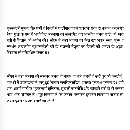
May 10, 2022
Thought Of The Day 9 May
मुख्यमंत्री पुष्कर सिंह धामी ने दिल्ली में शालीमारबाग विधानसभा क्षेत्र से भाजपा प्रत्याशी
May 9, 2022
रेखा गुप्ता के पक्ष में आयोजित जनसभा को सम्बोधित कर भारतीय जनता पार्टी को भारी
मतों से जिताने की अपील की। सीएम ने कहा भाजपा को मिल रहा अपार स्नेह, प्रेम व
समर्थन आदरणीय प्रधानमंत्री जी के यशस्वी नेतृत्व पर दिल्ली की जनता के अटूट
विश्वास को परिलक्षित करता है।
सीएम ने कहा भाजपा की सरकार जनता के समक्ष जो वादे करती है उन्हें पूरा भी करती है,
हाल ही में उत्तराखण्ड में लागू हुई ‘समान नागरिक संहिता’ इसका प्रत्यक्ष प्रमाण है। वहीं
आम आदमी पार्टी के भ्रष्टाचारी इतिहास, झूठ की राजनीति और खोखले वादों से भी जनता
भली भांति परिचित है। मुझे विश्वास है कि जनता-जनार्दन इस बार दिल्ली में भाजपा की
डबल इंजन सरकार बनाने जा रही है।