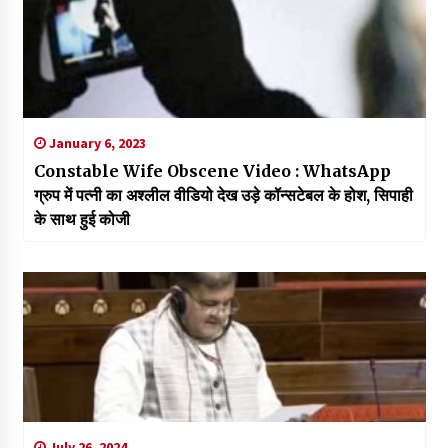
January 6, 2023
Constable Wife Obscene Video : WhatsApp
ग्रुप में पत्नी का अश्लील वीडियो देख उड़े कॉन्सटेबल के होश, सिपाही
के साथ हुई कोजी
July 26, 2024