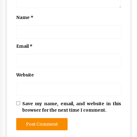
Name
*
Email
*
Website
Save my name, email, and website in this
browser for the next time I comment.