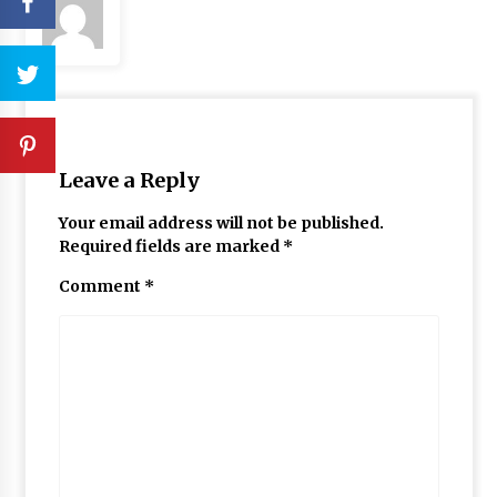
Leave a Reply
Your email address will not be published.
Required fields are marked
*
Comment
*