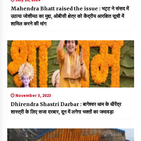
Mahendra Bhatt raised the issue : भट्ट ने संसद में
उठाया जोशीमठ का मुद्दा, ओबीसी क्षेत्र को केंद्रीय आरक्षित सूची में
शामिल करने की मांग
November 3, 2023
Dhirendra Shastri Darbar : बागेश्वर धाम के धीरेंद्र
शास्त्री के लिए सजा दरबार, दून में लगेगा भक्तों का जमावड़ा