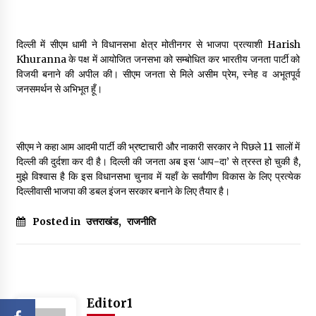
दिल्ली में सीएम धामी ने विधानसभा क्षेत्र मोतीनगर से भाजपा प्रत्याशी Harish
Khuranna के पक्ष में आयोजित जनसभा को सम्बोधित कर भारतीय जनता पार्टी को
विजयी बनाने की अपील की। सीएम जनता से मिले असीम प्रेम, स्नेह व अभूतपूर्व
जनसमर्थन से अभिभूत हूँ।
सीएम ने कहा आम आदमी पार्टी की भ्रष्टाचारी और नाकारी सरकार ने पिछले 11 सालों में
दिल्ली की दुर्दशा कर दी है। दिल्ली की जनता अब इस ‘आप-दा’ से त्रस्त हो चुकी है,
मुझे विश्वास है कि इस विधानसभा चुनाव में यहाँ के सर्वांगीण विकास के लिए प्रत्येक
दिल्लीवासी भाजपा की डबल इंजन सरकार बनाने के लिए तैयार है।
Posted in
उत्तराखंड
,
राजनीति
Editor1