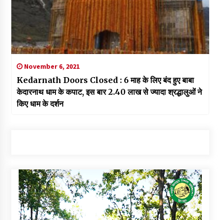
November 6, 2021
Kedarnath Doors Closed : 6 माह के लिए बंद हुए बाबा
केदारनाथ धाम के कपाट, इस बार 2.40 लाख से ज्यादा श्रद्धालुओं ने
किए धाम के दर्शन