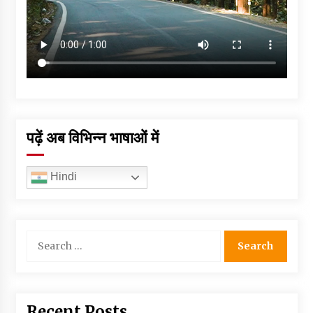
पढ़ें अब विभिन्न भाषाओं में
Hindi
Search
for:
Recent Posts