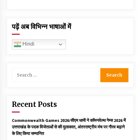
पढ़ें अब विभिन्न भाषाओं में
Hindi
Search
for:
Recent Posts
Commonwealth Games 2026:सीएम धामी ने कॉमनवेल्थ गेम्स 2026 में
उत्तराखंड के पदक विजेताओं से की मुलाकात, अंतरराष्ट्रीय मंच पर गौरव बढ़ाने
के लिए किया सम्मानित