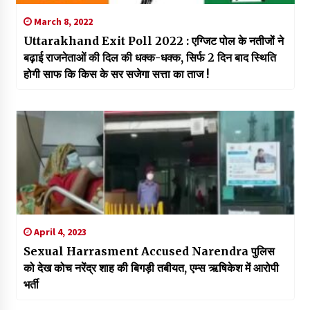
March 8, 2022
Uttarakhand Exit Poll 2022 : एग्जिट पोल के नतीजों ने
बढ़ाई राजनेताओं की दिल की धक्क-धक्क, सिर्फ 2 दिन बाद स्थिति
होगी साफ कि किस के सर सजेगा सत्ता का ताज !
April 4, 2023
Sexual Harrasment Accused Narendra पुलिस
को देख कोच नरेंद्र शाह की बिगड़ी तबीयत, एम्स ऋषिकेश में आरोपी
भर्ती