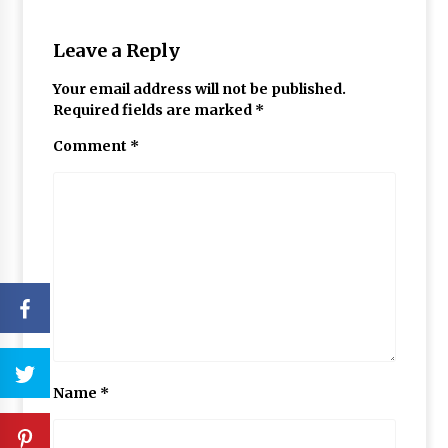
Leave a Reply
Your email address will not be published.
Required fields are marked
*
Comment
*
Name
*