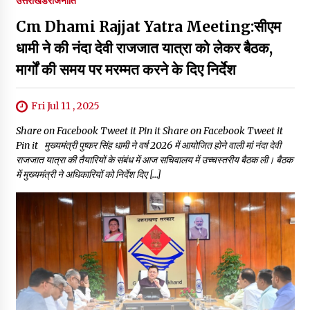
उत्तराखंड
राजनीति
Cm Dhami Rajjat Yatra Meeting:सीएम
धामी ने की नंदा देवी राजजात यात्रा को लेकर बैठक,
मार्गों की समय पर मरम्मत करने के दिए निर्देश
Fri Jul 11 , 2025
Share on Facebook Tweet it Pin it Share on Facebook Tweet it
Pin it मुख्यमंत्री पुष्कर सिंह धामी ने वर्ष 2026 में आयोजित होने वाली मां नंदा देवी
राजजात यात्रा की तैयारियों के संबंध में आज सचिवालय में उच्चस्तरीय बैठक ली। बैठक
में मुख्यमंत्री ने अधिकारियों को निर्देश दिए […]