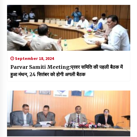
September 18, 2024
Parvar Samiti Meeting:प्रवर समिति की पहली बैठक में
हुआ मंथन, 24 सितंबर को होगी अगली बैठक