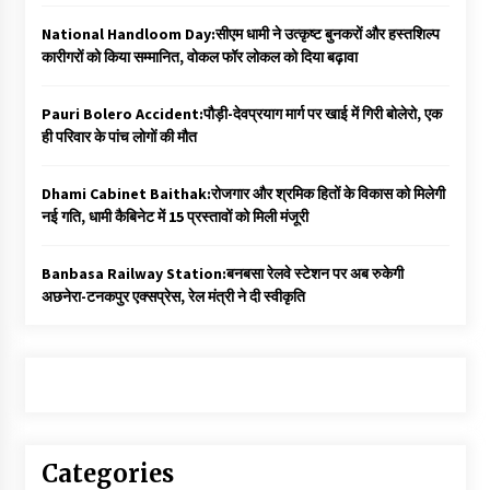
National Handloom Day:सीएम धामी ने उत्कृष्ट बुनकरों और हस्तशिल्प
कारीगरों को किया सम्मानित, वोकल फॉर लोकल को दिया बढ़ावा
Pauri Bolero Accident:पौड़ी-देवप्रयाग मार्ग पर खाई में गिरी बोलेरो, एक
ही परिवार के पांच लोगों की मौत
Dhami Cabinet Baithak:रोजगार और श्रमिक हितों के विकास को मिलेगी
नई गति, धामी कैबिनेट में 15 प्रस्तावों को मिली मंजूरी
Banbasa Railway Station:बनबसा रेलवे स्टेशन पर अब रुकेगी
अछनेरा-टनकपुर एक्सप्रेस, रेल मंत्री ने दी स्वीकृति
Categories