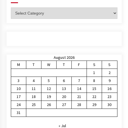
Categories
August 2026
M
T
W
T
F
S
S
1
2
3
4
5
6
7
8
9
10
11
12
13
14
15
16
17
18
19
20
21
22
23
24
25
26
27
28
29
30
31
« Jul