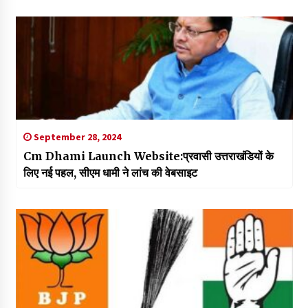
September 28, 2024
Cm Dhami Launch Website:प्रवासी उत्तराखंडियों के
लिए नई पहल, सीएम धामी ने लांच की वेबसाइट