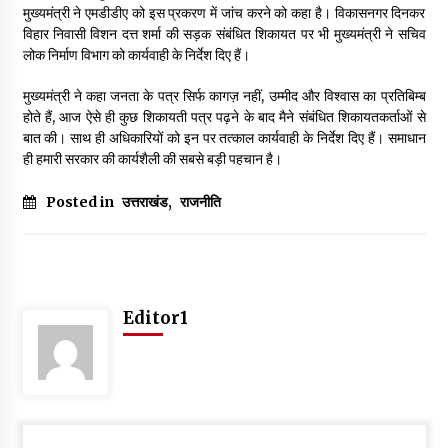
मुख्यमंत्री ने एमडीडीए को इस प्रकरण में जांच करने को कहा है। विकासनगर दिनकर
May 10, 2022
विहार निवासी विशन दत्त शर्मा की सड़क संबंधित शिकायत पर भी मुख्यमंत्री ने सचिव
लोक निर्माण विभाग को कार्यवाही के निर्देश दिए हैं।
Thought Of The Day 9 May
मुख्यमंत्री ने कहा जनता के पत्र सिर्फ कागज़ नहीं, उम्मीद और विश्वास का प्रतिबिम्ब
May 9, 2022
होते हैं, आज ऐसे ही कुछ शिकायती पत्र पढ़ने के बाद मैने संबंधित शिकायतकर्ताओं से
बात की। साथ ही अधिकारियों को इन पर तत्काल कार्यवाही के निर्देश दिए हैं। समाधान
ही हमारी सरकार की कार्यशैली की सबसे बड़ी पहचान है।
Posted in
उत्तराखंड
,
राजनीति
Editor1