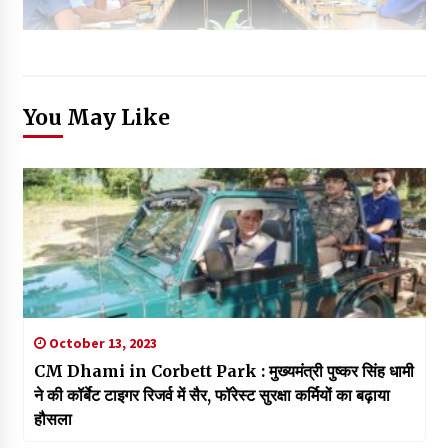
You May Like
October 13, 2023
CM Dhami in Corbett Park : मुख्यमंत्री पुष्कर सिंह धामी
ने की कॉर्बेट टाइगर रिजर्व में सैर, फॉरेस्ट सुरक्षा कर्मियों का बढ़ाया
हौसला