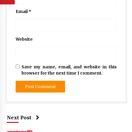
Email
*
Website
Save my name, email, and website in this
browser for the next time I comment.
Next Post