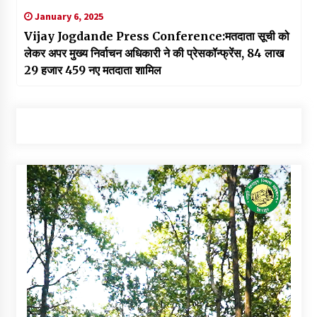
January 6, 2025
Vijay Jogdande Press Conference:मतदाता सूची को
लेकर अपर मुख्य निर्वाचन अधिकारी ने की प्रेसकॉन्फ्रेंस, 84 लाख
29 हजार 459 नए मतदाता शामिल