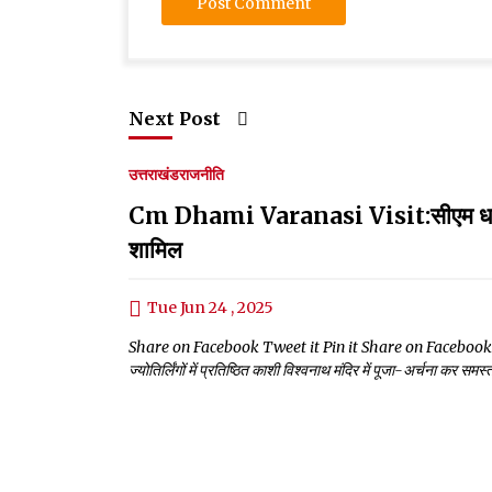
Next Post
उत्तराखंड
राजनीति
Cm Dhami Varanasi Visit:सीएम धामी ने की
शामिल
Tue Jun 24 , 2025
Share on Facebook Tweet it Pin it Share on Facebook Tweet it
ज्योतिर्लिंगों में प्रतिष्ठित काशी विश्वनाथ मंदिर में पूजा-अर्चना कर समस