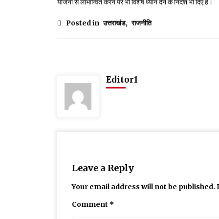
योजना से लाभान्वित करने पर भी विशेष ध्यान देने के निर्देश भी दिए हैं।
Posted in
उत्तराखंड
,
राजनीति
Editor1
Leave a Reply
Your email address will not be published.
Comment
*