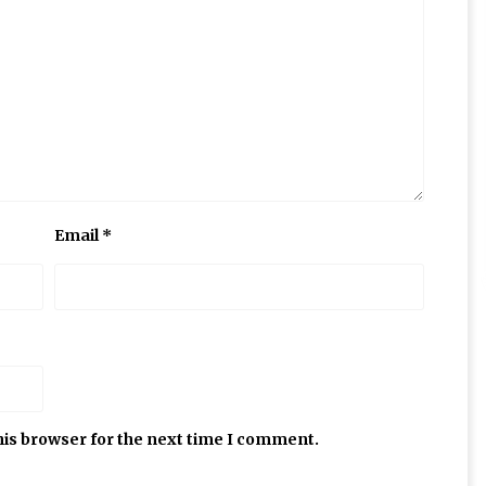
Email
*
his browser for the next time I comment.