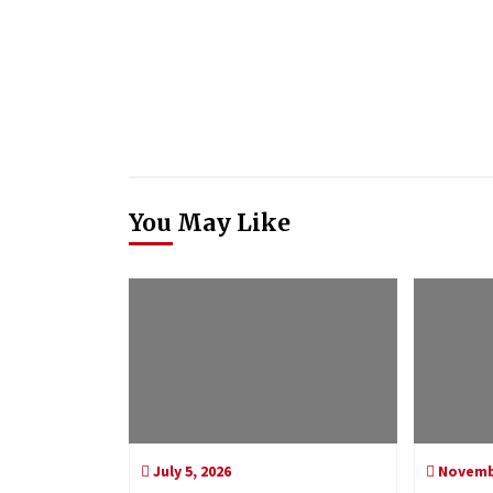
You May Like
July 5, 2026
Novembe