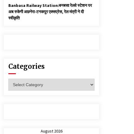
Banbasa Railway Station:बनबसा रेलवे स्टेशन पर
अब रुकेगी अछनेरा-टनकपुर एक्सप्रेस, रेल मंत्री ने दी
स्वीकृति
Categories
Categories
August 2026