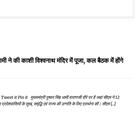
 काशी विश्वनाथ मंदिर में पूजा, कल बैठक में होंगे
 Pin it मुख्यमंत्री पुष्कर सिंह धामी वाराणसी दौरे पर है जहां सीएम ने 12
्त प्रदेशवासियों के सुख, समृद्धि एवं राज्य की उन्नति के लिए प्रार्थना की। सीएम […]