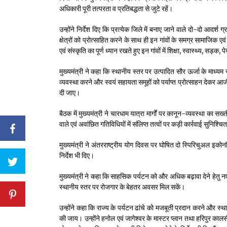
अधिकारी पूरी तत्परता व प्रतिबद्धता से जुटे रहें।
उन्होंने निर्देश दिए कि प्रत्येक जिले में बनाए जाने वाले दो-दो आदर्
क्षेत्रों को प्रोत्साहित करने के साथ ही इन गांवों के समग्र सामाजिक
एवं संस्कृति का पूर्ण ध्यान रखते हुए इन गांवों में शिक्षा, स्वास्थ्य, स
मुख्यमंत्री ने कहा कि स्थानीय स्तर पर उत्पादित सौर ऊर्जा के माध्यम 
व्यवस्था करने और स्वयं सहायता समूहों को पर्याप्त प्रोत्साहन देकर आज
दी जाए।
बैठक में मुख्यमंत्री ने चारधाम यात्रा मार्गों पर कानून-व्यवस्था का सख्
वाले एवं अवांछित गतिविधियों में संलिप्त तत्वों पर कड़ी कार्रवाई सुनिश्च
मुख्यमंत्री ने अंतरराष्ट्रीय योग दिवस पर घोषित दो स्पिरिचुअल इकोन
निर्देश भी दिए।
मुख्यमंत्री ने कहा कि साहसिक पर्यटन को और अधिक बढ़ावा देने हेतु न
स्थानीय स्तर पर रोजगार के बेहतर अवसर मिल सकें।
उन्होंने कहा कि राज्य के पर्यटन ढांचे को मजबूती प्रदान करने और
की जाय। उन्होंने हनोल एवं जागेश्वर के मास्टर प्लान तथा हरिपुर कालसी घ