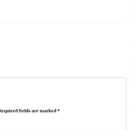
Required fields are marked
*