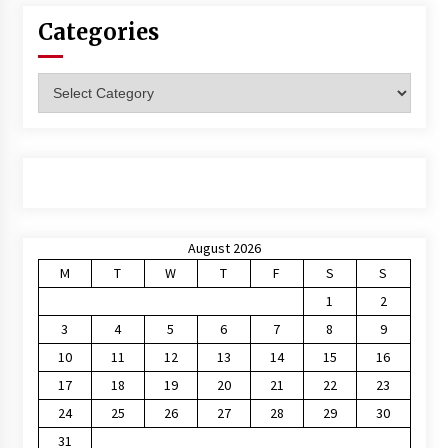
Categories
Categories
August 2026
M
T
W
T
F
S
S
1
2
3
4
5
6
7
8
9
10
11
12
13
14
15
16
17
18
19
20
21
22
23
24
25
26
27
28
29
30
31