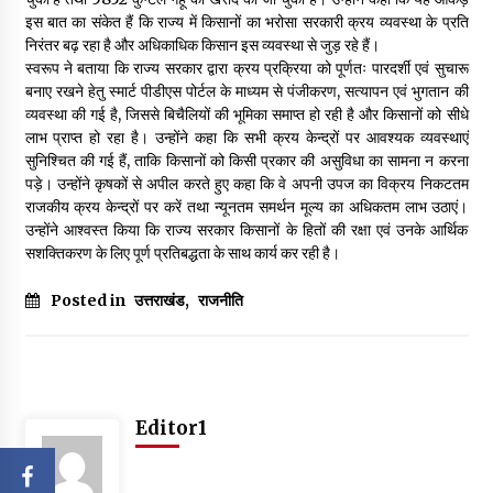
इस बात का संकेत हैं कि राज्य में किसानों का भरोसा सरकारी क्रय व्यवस्था के प्रति
निरंतर बढ़ रहा है और अधिकाधिक किसान इस व्यवस्था से जुड़ रहे हैं।
स्वरूप ने बताया कि राज्य सरकार द्वारा क्रय प्रक्रिया को पूर्णतः पारदर्शी एवं सुचारू
बनाए रखने हेतु स्मार्ट पीडीएस पोर्टल के माध्यम से पंजीकरण, सत्यापन एवं भुगतान की
व्यवस्था की गई है, जिससे बिचैलियों की भूमिका समाप्त हो रही है और किसानों को सीधे
लाभ प्राप्त हो रहा है। उन्होंने कहा कि सभी क्रय केन्द्रों पर आवश्यक व्यवस्थाएं
सुनिश्चित की गई हैं, ताकि किसानों को किसी प्रकार की असुविधा का सामना न करना
पड़े। उन्होंने कृषकों से अपील करते हुए कहा कि वे अपनी उपज का विक्रय निकटतम
राजकीय क्रय केन्द्रों पर करें तथा न्यूनतम समर्थन मूल्य का अधिकतम लाभ उठाएं।
उन्होंने आश्वस्त किया कि राज्य सरकार किसानों के हितों की रक्षा एवं उनके आर्थिक
सशक्तिकरण के लिए पूर्ण प्रतिबद्धता के साथ कार्य कर रही है।
Posted in
उत्तराखंड
,
राजनीति
Editor1