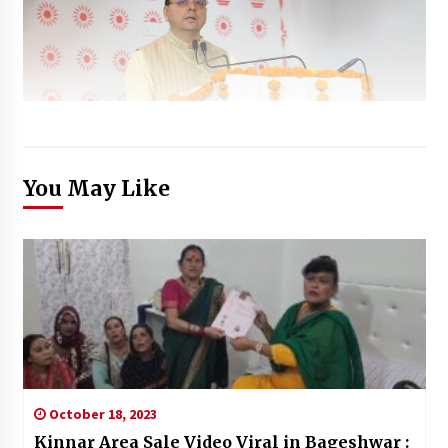
You May Like
October 18, 2023
Kinnar Area Sale Video Viral in Bageshwar :