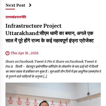
Next Post
उत्तराखंड
राजनीति
Infrastructure Project
Uttarakhand:सीएम धामी का बयान, अगले एक
साल में पूरे होंगे राज्य के कई महत्वपूर्ण इंफ्रा प्रोजेक्ट
Thu Apr 16 , 2026
Share on Facebook Tweet it Pin it Share on Facebook Tweet it
Pin it दिल्ली – देहरादून इकोनॉमिक कॉरिडोर के लोकार्पण के बाद ढाई घंटे में दिल्ली
का सफर ख्वाब से हकीकत बन चुका है। शुरुआती तीन दिनों में इस आधुनिक एक्सप्रेस वे
से गुजरने वाले यात्रियों के अनुभव […]