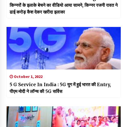
किन्नरों के इलाके बेचने का वीडियो आया सामने, किन्नर रजनी रावत ने
ढाई करोड़ कैश देकर खरीदा इलाका
October 1, 2022
5 G Service In India : 5G युग में हुई भारत की Entry,
पीएम मोदी ने लॉन्च की 5G सर्विस