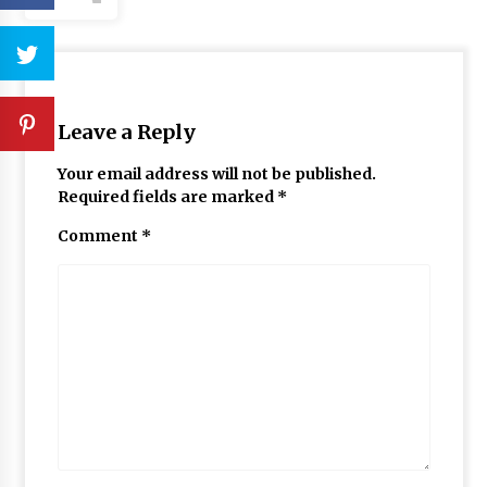
Leave a Reply
Your email address will not be published.
Required fields are marked
*
Comment
*