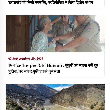
उत्तराखंड को मिली उपलब्धि, प्रतियोगिता में मिला द्वितीय स्थान
September 25, 2023
Police Helped Old Human : बुजुर्गों का सहारा बनी दून
पुलिस, घर जाकर पुछी उनकी कुशलता