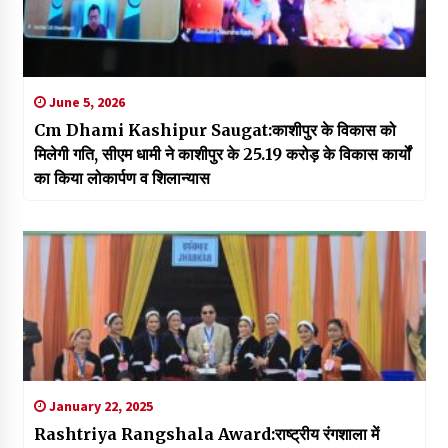
June 5, 2026
Cm Dhami Kashipur Saugat:काशीपुर के विकास को
मिलेगी गति, सीएम धामी ने काशीपुर के 25.19 करोड़ के विकास कार्यों
का किया लोकार्पण व शिलान्यास
January 22, 2025
Rashtriya Rangshala Award:राष्ट्रीय रंगशाला में