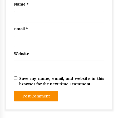
Name
*
Email
*
Website
Save my name, email, and website in this
browser for the next time I comment.