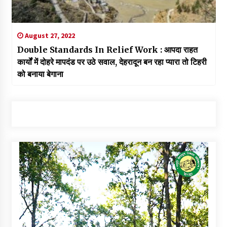
August 27, 2022
Double Standards In Relief Work : आपदा राहत
कार्यों में दोहरे मापदंड पर उठे सवाल, देहरादून बन रहा प्यारा तो टिहरी
को बनाया बेगाना