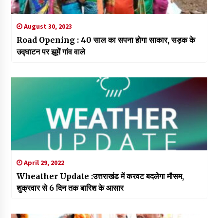
August 30, 2023
Road Opening : 40 साल का सपना होगा साकार, सड़क के
उद्घाटन पर झूमें गांव वाले
April 29, 2022
Wheather Update :उत्तराखंड में करवट बदलेगा मौसम,
शुक्रवार से 6 दिन तक बारिश के आसार