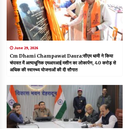
June 29, 2026
Cm Dhami Champawat Daura:सीएम धामी ने किया
चंपावत में अत्याधुनिक एमआरआई मशीन का लोकार्पण, 40 करोड़ से
अधिक की स्वास्थ्य योजनाओं की दी सौगात