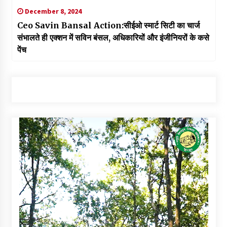
December 8, 2024
Ceo Savin Bansal Action:सीईओ स्मार्ट सिटी का चार्ज
संभालते ही एक्शन में सविन बंसल, अधिकारियों और इंजीनियरों के कसे
पेंच