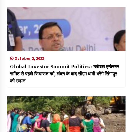
October 2, 2023
Global Investor Summit Politics : ग्लोबल इन्वेस्टर
समिट से पहले सियासत गर्म, लंदन के बाद सीएम धामी भरेंगे सिंगापुर
की उड़ान