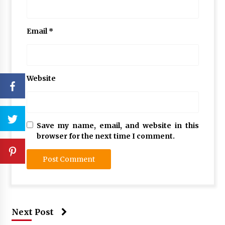
Email
*
Website
Save my name, email, and website in this
browser for the next time I comment.
Next Post