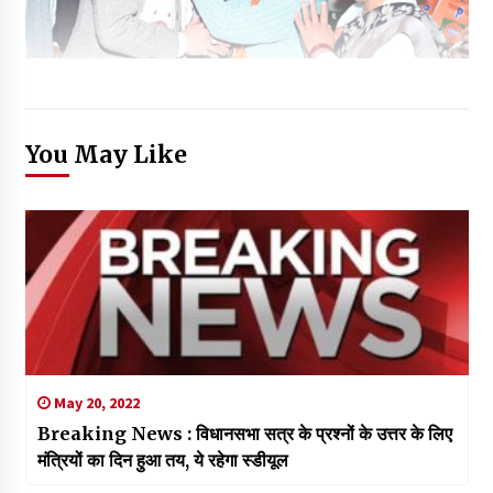
You May Like
May 20, 2022
Breaking News : विधानसभा सत्र के प्रश्नों के उत्तर के लिए
मंत्रियों का दिन हुआ तय, ये रहेगा स्डीयूल