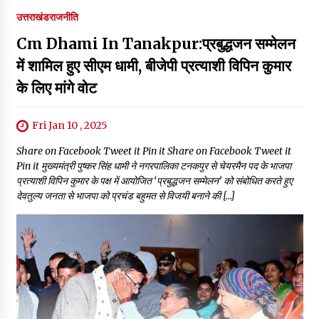
उत्तराखंड
राजनीति
Cm Dhami In Tanakpur:प्रबुद्धजन सम्मेलन
में शामिल हुए सीएम धामी, बीजेपी प्रत्याशी विपिन कुमार
के लिए मांगे वोट
Fri Jan 10 , 2025
Share on Facebook Tweet it Pin it Share on Facebook Tweet it
Pin it मुख्यमंत्री पुष्कर सिंह धामी ने नगरपालिका टनकपुर से चेयरमैन पद के भाजपा
प्रत्याशी विपिन कुमार के पक्ष में आयोजित ‘प्रबुद्धजन सम्मेलन’ को संबोधित करते हुए
देवतुल्य जनता से भाजपा को प्रचंड बहुमत से विजयी बनाने की […]