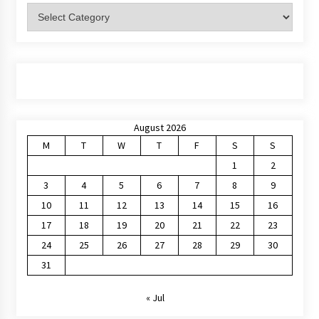
Categories
August 2026
M
T
W
T
F
S
S
1
2
3
4
5
6
7
8
9
10
11
12
13
14
15
16
17
18
19
20
21
22
23
24
25
26
27
28
29
30
31
« Jul