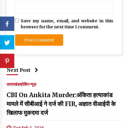
Save my name, email, and website in this
browser for the next time I comment.
Next Post
उत्तराखंड
ब्रेकिंग न्यूज़
CBI On Ankita Murder:अंकिता हत्याकांड
मामले में सीबीआई ने दर्ज की FIR, अज्ञात वीआईपी के
खिलाफ मुकदमा दर्ज
Tue Feb 3 , 2026