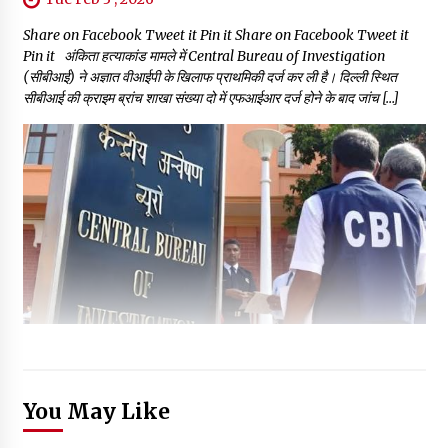
Share on Facebook Tweet it Pin it Share on Facebook Tweet it
Pin it अंकिता हत्याकांड मामले में Central Bureau of Investigation
(सीबीआई) ने अज्ञात वीआईपी के खिलाफ प्राथमिकी दर्ज कर ली है। दिल्ली स्थित
सीबीआई की क्राइम ब्रांच शाखा संख्या दो में एफआईआर दर्ज होने के बाद जांच […]
You May Like