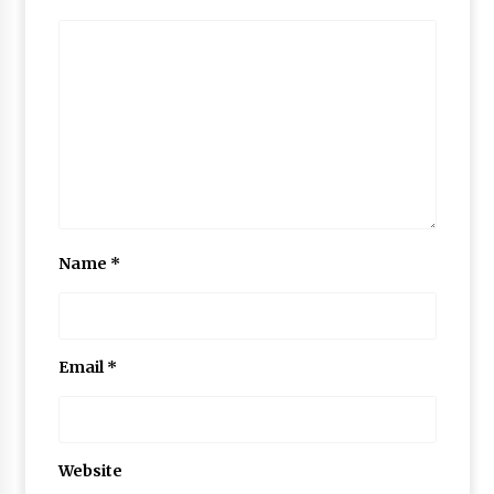
Name
*
Email
*
Website