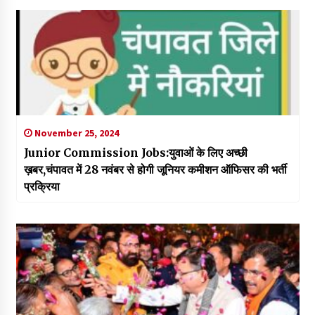
November 25, 2024
Junior Commission Jobs:युवाओं के लिए अच्छी
ख़बर,चंपावत में 28 नवंबर से होगी जूनियर कमीशन ऑफिसर की भर्ती
प्रक्रिया