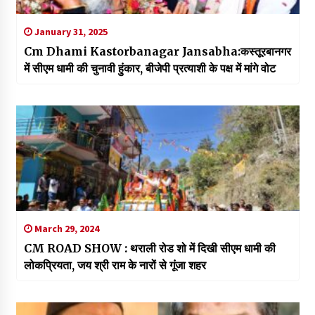
January 31, 2025
Cm Dhami Kastorbanagar Jansabha:कस्तूरबानगर
में सीएम धामी की चुनावी हुंकार, बीजेपी प्रत्याशी के पक्ष में मांगे वोट
March 29, 2024
CM ROAD SHOW : थराली रोड शो में दिखी सीएम धामी की
लोकप्रियता, जय श्री राम के नारों से गूंजा शहर