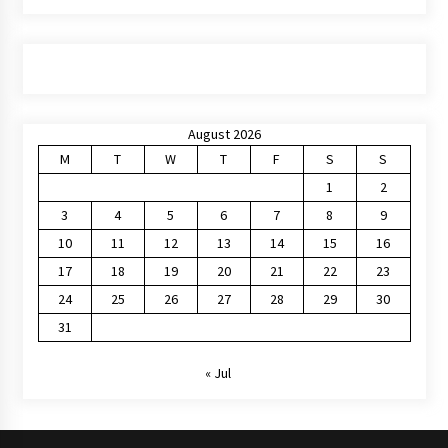
August 2026
M
T
W
T
F
S
S
1
2
3
4
5
6
7
8
9
10
11
12
13
14
15
16
17
18
19
20
21
22
23
24
25
26
27
28
29
30
31
« Jul