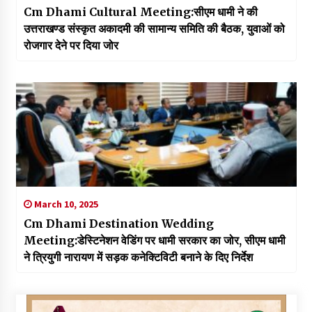
Cm Dhami Cultural Meeting:सीएम धामी ने की
उत्तराखण्ड संस्कृत अकादमी की सामान्य समिति की बैठक, युवाओं को
रोजगार देने पर दिया जोर
March 10, 2025
Cm Dhami Destination Wedding
Meeting:डेस्टिनेशन वेडिंग पर धामी सरकार का जोर, सीएम धामी
ने त्रियुगी नारायण में सड़क कनेक्टिविटी बनाने के दिए निर्देश