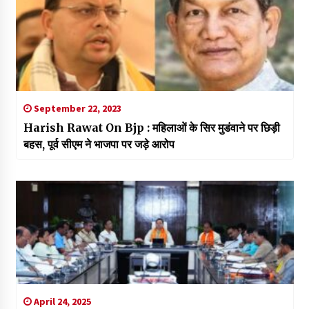
September 22, 2023
Harish Rawat On Bjp : महिलाओं के सिर मुडंवाने पर छिड़ी
बहस, पूर्व सीएम ने भाजपा पर जड़े आरोप
April 24, 2025