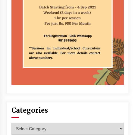
Categories
Categories