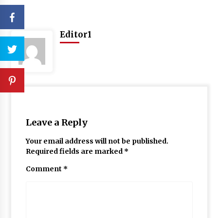
Editor1
Leave a Reply
Your email address will not be published.
Required fields are marked
*
Comment
*