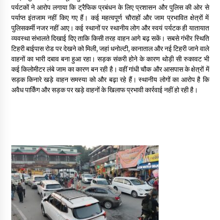
पर्यटकों ने आरोप लगाया कि ट्रैफिक प्रबंधन के लिए प्रशासन और पुलिस की ओर से
May 10, 2022
पर्याप्त इंतजाम नहीं किए गए हैं। कई महत्वपूर्ण चौराहों और जाम प्रभावित क्षेत्रों में
पुलिसकर्मी नजर नहीं आए। कई स्थानों पर स्थानीय लोग और स्वयं पर्यटक ही यातायात
व्यवस्था संभालते दिखाई दिए ताकि किसी तरह वाहन आगे बढ़ सकें। सबसे गंभीर स्थिति
Thought Of The Day 9 May
टिहरी बाईपास रोड पर देखने को मिली, जहां धनोल्टी, कानाताल और नई टिहरी जाने वाले
May 9, 2022
वाहनों का भारी दबाव बना हुआ रहा। सड़क संकरी होने के कारण थोड़ी सी रुकावट भी
कई किलोमीटर लंबे जाम का कारण बन रही है। वहीं गांधी चौक और आसपास के क्षेत्रों में
सड़क किनारे खड़े वाहन समस्या को और बढ़ा रहे हैं। स्थानीय लोगों का आरोप है कि
अवैध पार्किंग और सड़क पर खड़े वाहनों के खिलाफ प्रभावी कार्रवाई नहीं हो रही है।