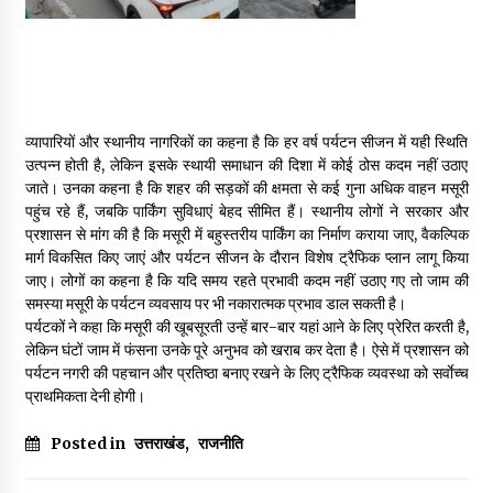
व्यापारियों और स्थानीय नागरिकों का कहना है कि हर वर्ष पर्यटन सीजन में यही स्थिति
उत्पन्न होती है, लेकिन इसके स्थायी समाधान की दिशा में कोई ठोस कदम नहीं उठाए
जाते। उनका कहना है कि शहर की सड़कों की क्षमता से कई गुना अधिक वाहन मसूरी
पहुंच रहे हैं, जबकि पार्किंग सुविधाएं बेहद सीमित हैं। स्थानीय लोगों ने सरकार और
प्रशासन से मांग की है कि मसूरी में बहुस्तरीय पार्किंग का निर्माण कराया जाए, वैकल्पिक
मार्ग विकसित किए जाएं और पर्यटन सीजन के दौरान विशेष ट्रैफिक प्लान लागू किया
जाए। लोगों का कहना है कि यदि समय रहते प्रभावी कदम नहीं उठाए गए तो जाम की
समस्या मसूरी के पर्यटन व्यवसाय पर भी नकारात्मक प्रभाव डाल सकती है।
पर्यटकों ने कहा कि मसूरी की खूबसूरती उन्हें बार-बार यहां आने के लिए प्रेरित करती है,
लेकिन घंटों जाम में फंसना उनके पूरे अनुभव को खराब कर देता है। ऐसे में प्रशासन को
पर्यटन नगरी की पहचान और प्रतिष्ठा बनाए रखने के लिए ट्रैफिक व्यवस्था को सर्वाेच्च
प्राथमिकता देनी होगी।
Posted in
उत्तराखंड
,
राजनीति