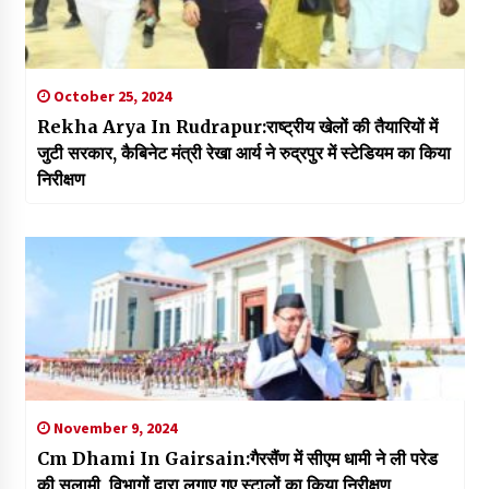
October 25, 2024
Rekha Arya In Rudrapur:राष्ट्रीय खेलों की तैयारियों में
जुटी सरकार, कैबिनेट मंत्री रेखा आर्य ने रुद्रपुर में स्टेडियम का किया
निरीक्षण
November 9, 2024
Cm Dhami In Gairsain:गैरसैंण में सीएम धामी ने ली परेड
की सलामी, विभागों द्वारा लगाए गए स्टालों का किया निरीक्षण