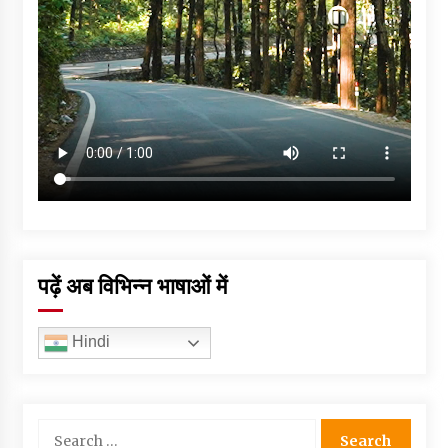
पढ़ें अब विभिन्न भाषाओं में
Hindi
Search