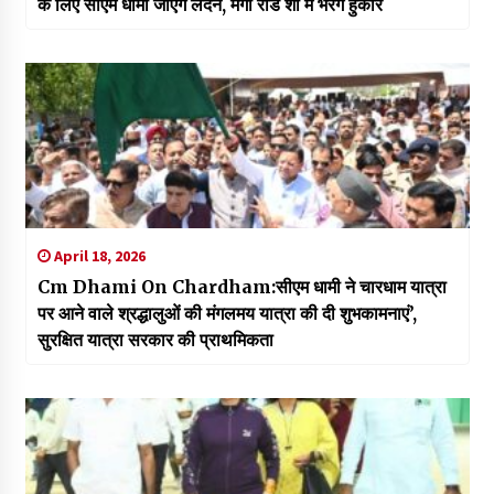
के लिए सीएम धामी जाएंगे लंदन, मेगा रोड शो में भरेंगे हुंकार
April 18, 2026
Cm Dhami On Chardham:सीएम धामी ने चारधाम यात्रा
पर आने वाले श्रद्धालुओं की मंगलमय यात्रा की दी शुभकामनाएं’,
सुरक्षित यात्रा सरकार की प्राथमिकता