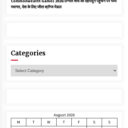
Commonwealth Games 2026:उन्नति शर्मा का देहरादून पहुंचने पर भव्य
स्वागत, देश के लिए जीता ब्रॉन्ज मेडल
Categories
Categories
August 2026
M
T
W
T
F
S
S