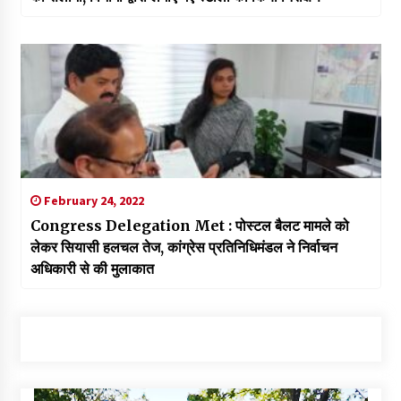
February 24, 2022
Congress Delegation Met : पोस्टल बैलट मामले को
लेकर सियासी हलचल तेज, कांग्रेस प्रतिनिधिमंडल ने निर्वाचन
अधिकारी से की मुलाकात