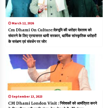
March 12, 2026
Cm Dhami On Culture:देवभूमि की धरोहर देवतत्व को
संवारने के लिए प्रयासरत धामी सरकार, धार्मिक सांस्कृतिक धरोहरों
के सरंक्षण एवं संवर्धन पर जोर
September 13, 2023
CM Dhami London Visit : निवेशकों को आमंत्रित करने