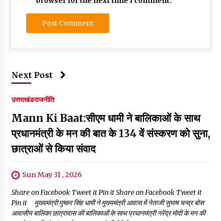
browser for the next time I comment.
Next Post
उत्तराखंड
राजनीति
Mann Ki Baat:सीएम धामी ने बालिकाओं के साथ
प्रधानमंत्री के मन की बात के 134 वें संस्करण को सुना,
छात्राओं से किया संवाद
Sun May 31 , 2026
Share on Facebook Tweet it Pin it Share on Facebook Tweet it
Pin it मुख्यमंत्री पुष्कर सिंह धामी ने मुख्यमंत्री आवास में नेताजी सुभाष चन्द्र बोस
आवासीय बालिका छात्रावास की बालिकाओं के साथ प्रधानमंत्री नरेंद्र मोदी के मन की