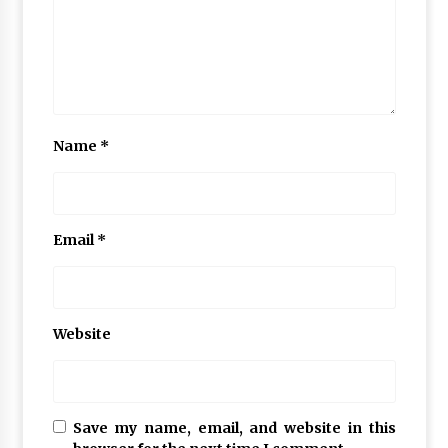
Name
*
Email
*
Website
Save my name, email, and website in this