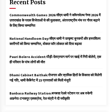
Recent Posts
Commonwealth Games 2026:सीएम धामी ने कॉमनवेल्थ गेम्स 2026 में
उत्तराखंड के पदक विजेताओं से की मुलाकात, अंतरराष्ट्रीय मंच पर गौरव बढ़ाने
के लिए किया सम्मानित
National Handloom Day:सीएम धामी ने उत्कृष्ट बुनकरों और हस्तशिल्प
कारीगरों को किया सम्मानित, वोकल फॉर लोकल को दिया बढ़ावा
Pauri Bolero Accident:पौड़ी-देवप्रयाग मार्ग पर खाई में गिरी बोलेरो, एक
ही परिवार के पांच लोगों की मौत
Dhami Cabinet Baithak:रोजगार और श्रमिक हितों के विकास को मिलेगी
नई गति, धामी कैबिनेट में 15 प्रस्तावों को मिली मंजूरी
Banbasa Railway Station:बनबसा रेलवे स्टेशन पर अब रुकेगी
अछनेरा-टनकपुर एक्सप्रेस, रेल मंत्री ने दी स्वीकृति