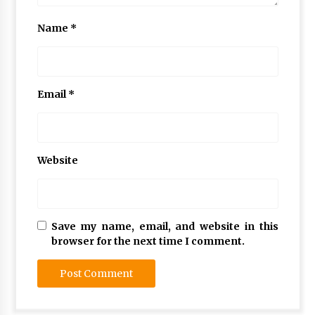
Name
*
Email
*
Website
Save my name, email, and website in this
browser for the next time I comment.