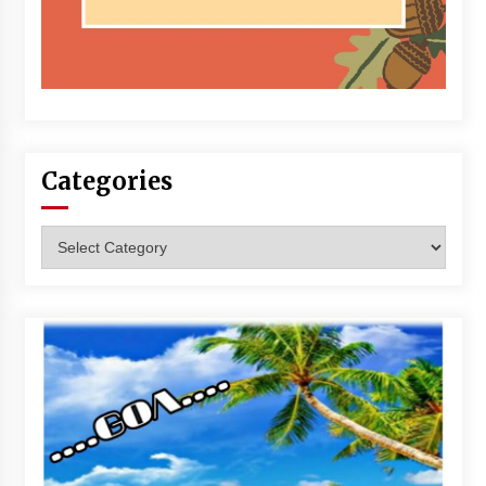
Categories
Categories