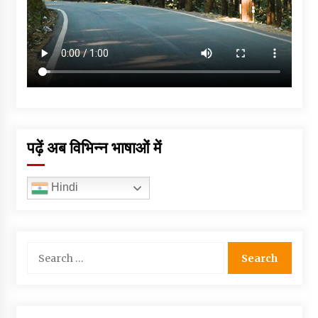
पढ़ें अब विभिन्न भाषाओं में
Hindi
Search
for: