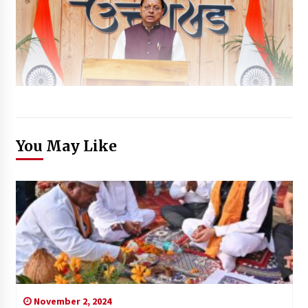
You May Like
November 2, 2024