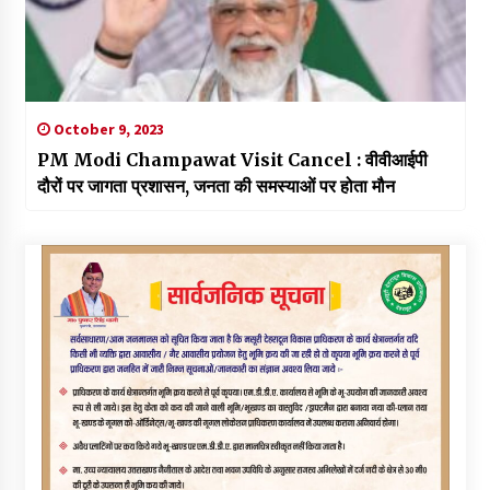
October 9, 2023
PM Modi Champawat Visit Cancel : वीवीआईपी
दौरों पर जागता प्रशासन, जनता की समस्याओं पर होता मौन