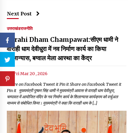
Next Post
उत्तराखंड
राजनीति
Varahi Dham Champawat:सीएम धामी ने
वाराही धाम देवीधुरा में नव निर्माण कार्य का किया
शिलान्यास, बग्वाल मेला आस्था का केंद्र
Fri Mar 20 , 2026
Share on Facebook Tweet it Pin it Share on Facebook Tweet it
Pin it मुख्यमंत्री पुष्कर सिंह धामी ने मुख्यमंत्री आवास से वाराही धाम देवीधुरा,
चम्पावत में आयोजित मंदिर के नव निर्माण कार्य के शिलान्यास कार्यक्रम को वर्चुअल
माध्यम से संबोधित किया। मुख्यमंत्री ने कहा कि वाराही धाम के […]