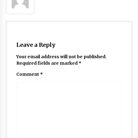
May 10, 2022
Thought Of The Day 9 May
May 9, 2022
Leave a Reply
Your email address will not be published.
Required fields are marked
*
Comment
*