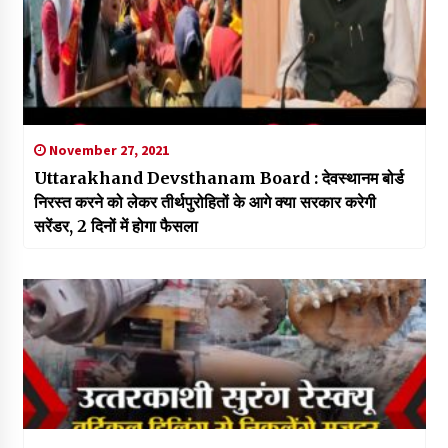
November 27, 2021
Uttarakhand Devsthanam Board : देवस्थानम बोर्ड
निरस्त करने को लेकर तीर्थपुरोहितों के आगे क्या सरकार करेगी
सरेंडर, 2 दिनों में होगा फैसला