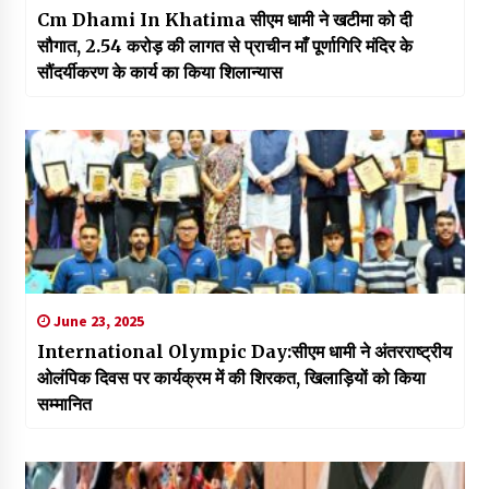
Cm Dhami In Khatima सीएम धामी ने खटीमा को दी
सौगात, 2.54 करोड़ की लागत से प्राचीन माँ पूर्णागिरि मंदिर के
सौंदर्यीकरण के कार्य का किया शिलान्यास
June 23, 2025
International Olympic Day:सीएम धामी ने अंतरराष्ट्रीय
ओलंपिक दिवस पर कार्यक्रम में की शिरकत, खिलाड़ियों को किया
सम्मानित