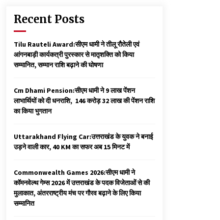
Recent Posts
Tilu Rauteli Award:सीएम धामी ने तीलू रौतेली एवं
आंगनबाड़ी कार्यकत्री पुरस्कार से मातृशक्ति को किया
सम्मानित, सम्मान राशि बढ़ाने की घोषणा
Cm Dhami Pension:सीएम धामी ने 9 लाख पेंशन
लाभार्थियों को दी धनराशि, ₹ 146 करोड़ 32 लाख की पेंशन राशि
का किया भुगतान
Uttarakhand Flying Car:उत्तराखंड के युवक ने बनाई
उड़ने वाली कार, 40 KM का सफर अब 15 मिनट में
Commonwealth Games 2026:सीएम धामी ने
कॉमनवेल्थ गेम्स 2026 में उत्तराखंड के पदक विजेताओं से की
मुलाकात, अंतरराष्ट्रीय मंच पर गौरव बढ़ाने के लिए किया
सम्मानित