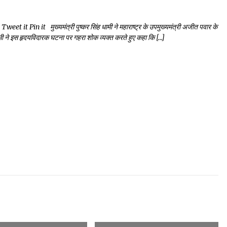
 Pin it मुख्यमंत्री पुष्कर सिंह धामी ने महाराष्ट्र के उपमुख्यमंत्री अजीत पवार के
ह धामी ने इस हृदयविदारक घटना पर गहरा शोक व्यक्त करते हुए कहा कि […]