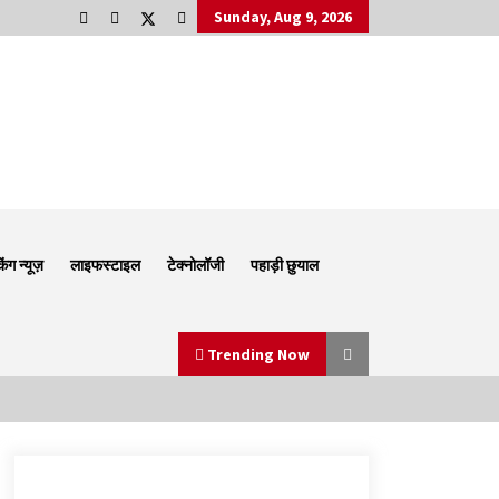
Sunday, Aug 9, 2026
किंग न्यूज़
लाइफस्टाइल
टेक्नोलॉजी
पहाड़ी छुयाल
Trending Now
Thought Of The Day 6 September