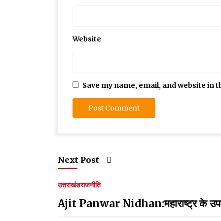
Website
Save my name, email, and website in t
Next Post
उत्तराखंड
राजनीति
Ajit Panwar Nidhan:महाराष्ट्र के उपमुख