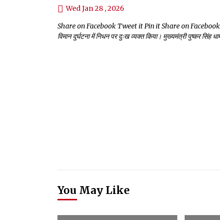
Wed Jan 28 , 2026
Share on Facebook Tweet it Pin it Share on Facebook Tweet it
विमान दुर्घटना में निधन पर दुःख व्यक्त किया। मुख्यमंत्री पुष्कर सिं
You May Like