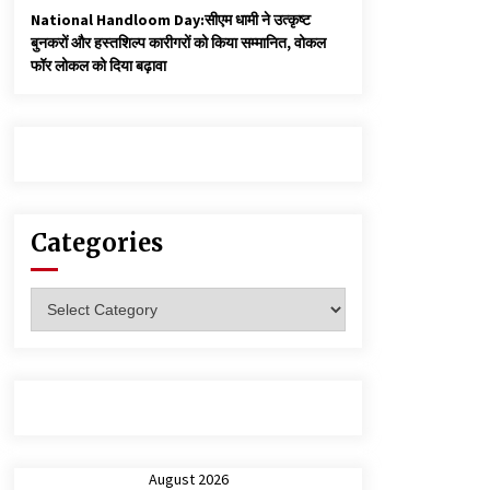
National Handloom Day:सीएम धामी ने उत्कृष्ट
बुनकरों और हस्तशिल्प कारीगरों को किया सम्मानित, वोकल
फॉर लोकल को दिया बढ़ावा
Categories
Categories
August 2026