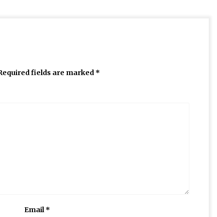
Required fields are marked
*
Email
*