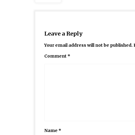
Leave a Reply
Your email address will not be published.
Comment
*
Name
*