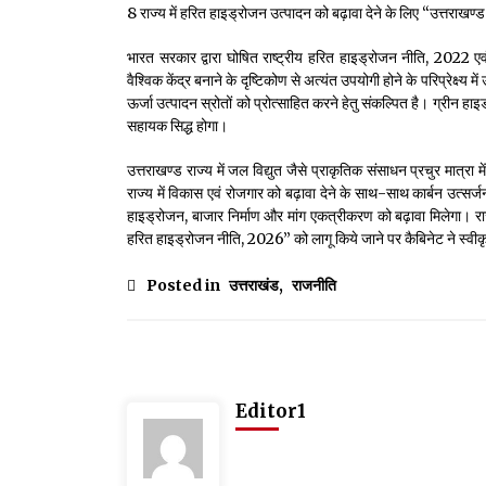
8 राज्य में हरित हाइड्रोजन उत्पादन को बढ़ावा देने के लिए “उत्तराखण
भारत सरकार द्वारा घोषित राष्ट्रीय हरित हाइड्रोजन नीति, 2022 
वैश्विक केंद्र बनाने के दृष्टिकोण से अत्यंत उपयोगी होने के परिप्रेक्ष्य म
ऊर्जा उत्पादन स्रोतों को प्रोत्साहित करने हेतु संकल्पित है। ग्रीन हाइड
सहायक सिद्ध होगा।
उत्तराखण्ड राज्य में जल विद्युत जैसे प्राकृतिक संसाधन प्रचुर मात्
राज्य में विकास एवं रोजगार को बढ़ावा देने के साथ-साथ कार्बन उत्सर्जन 
हाइड्रोजन, बाजार निर्माण और मांग एकत्रीकरण को बढ़ावा मिलेगा। राज्
हरित हाइड्रोजन नीति, 2026” को लागू किये जाने पर कैबिनेट ने स्वीक
Posted in
उत्तराखंड
,
राजनीति
Editor1