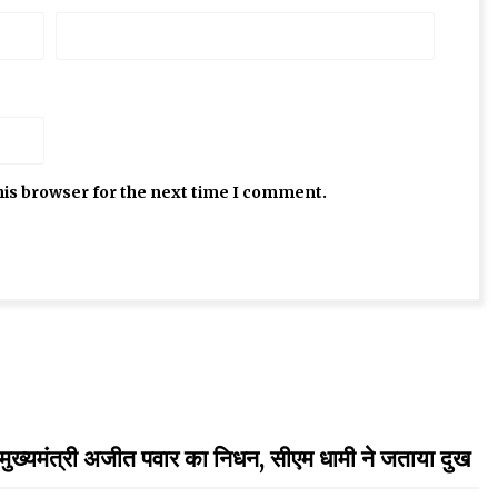
his browser for the next time I comment.
्यमंत्री अजीत पवार का निधन, सीएम धामी ने जताया दुख