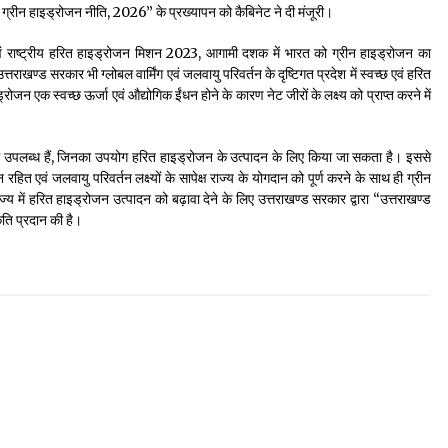
्ड ग्रीन हाइड्रोजन नीति, 2026” के प्रख्यापन को कैबिनेट ने दी मंजूरी।
एवं राष्ट्रीय हरित हाइड्रोजन मिशन 2023, आगामी दशक में भारत को ग्रीन हाइड्रोजन का
ें उत्तराखण्ड सरकार भी ग्लोबल वार्मिंग एवं जलवायु परिवर्तन के दृष्टिगत प्रदेश में स्वच्छ एवं हरित
्रोजन एक स्वच्छ ऊर्जा एवं औद्योगिक ईंधन होने के कारण नेट जीरों के लक्ष्य को प्राप्त करने में
रा में उपलब्ध हैं, जिनका उपयोग हरित हाइड्रोजन के उत्पादन के लिए किया जा सकता है। इससे
रहित एवं जलवायु परिवर्तन लक्ष्यों के सापेक्ष राज्य के योगदान को पूर्ण करने के साथ ही ग्रीन
य में हरित हाइड्रोजन उत्पादन को बढ़ावा देने के लिए उत्तराखण्ड सरकार द्वारा “उत्तराखण्ड
ृति प्रदान की है।