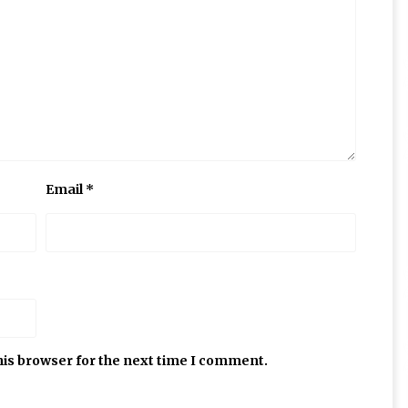
Email
*
his browser for the next time I comment.