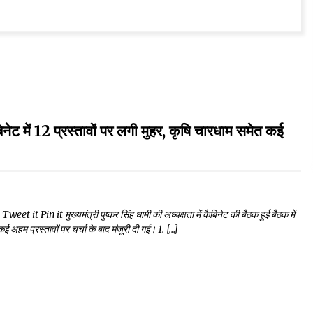
 12 प्रस्तावों पर लगी मुहर, कृषि चारधाम समेत कई
in it मुख्यमंत्री पुष्कर सिंह धामी की अध्यक्षता में कैबिनेट की बैठक हुई बैठक में
 अहम प्रस्तावों पर चर्चा के बाद मंजूरी दी गई। 1. […]