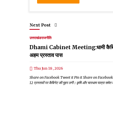
Next Post
उत्तराखंड
राजनीति
Dhami Cabinet Meeting:धामी कैबिनेट में
अहम प्रस्ताव पास
Thu Jun 18 , 2026
Share on Facebook Tweet it Pin it Share on Facebook Tweet it P
12 प्रस्तावों पर कैबिनेट की मुहर लगी। कृषि और चारधाम यात्रा समेत कई