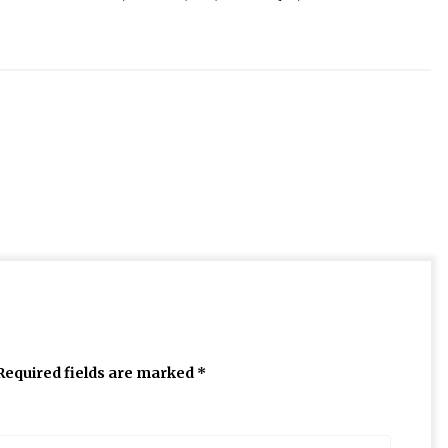
Required fields are marked
*