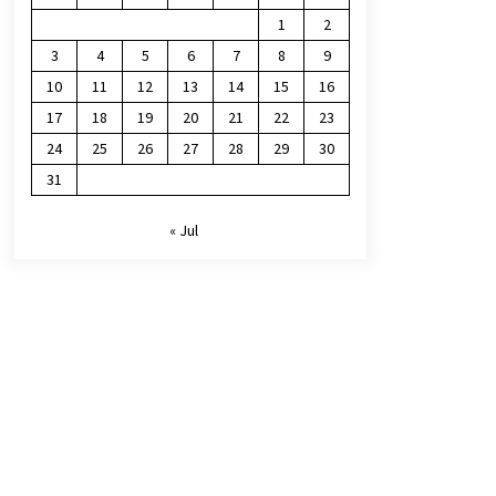
1
2
3
4
5
6
7
8
9
10
11
12
13
14
15
16
17
18
19
20
21
22
23
24
25
26
27
28
29
30
31
« Jul