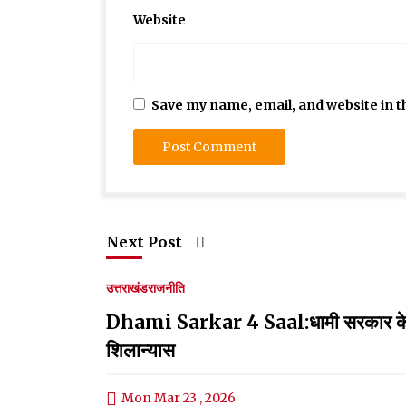
Website
Save my name, email, and website in t
Next Post
उत्तराखंड
राजनीति
Dhami Sarkar 4 Saal:धामी सरकार के चार वर
शिलान्यास
Mon Mar 23 , 2026