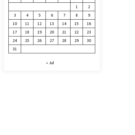
1
2
3
4
5
6
7
8
9
10
11
12
13
14
15
16
17
18
19
20
21
22
23
24
25
26
27
28
29
30
31
« Jul