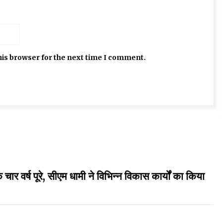
his browser for the next time I comment.
्ष पूरे, सीएम धामी ने विभिन्न विकास कार्यों का किया