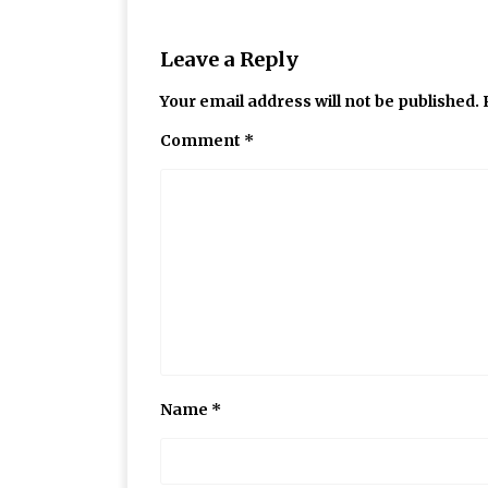
Leave a Reply
Your email address will not be published.
Comment
*
Name
*