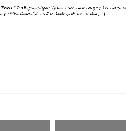
in it मुख्यमंत्री पुष्कर सिंह धामी ने सरकार के चार वर्ष पूरा होने पर परेड ग्राउंड
न्होने विभिन्न विकास परियोजनाओं का लोकार्पण एवं शिलान्यास भी किया। […]