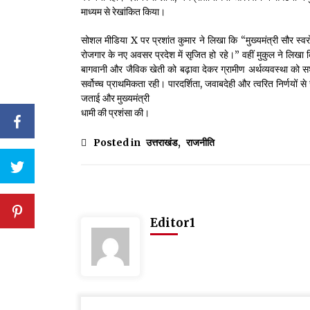
माध्यम से रेखांकित किया।
सोशल मीडिया X पर प्रशांत कुमार ने लिखा कि “मुख्यमंत्री सौर स्व
रोजगार के नए अवसर प्रदेश में सृजित हो रहे।” वहीं मुकुल ने लिखा
बागवानी और जैविक खेती को बढ़ावा देकर ग्रामीण अर्थव्यवस्था को स
सर्वोच्च प्राथमिकता रही। पारदर्शिता, जवाबदेही और त्वरित निर्णयों
जताई और मुख्यमंत्री
धामी की प्रशंसा की।
Posted in
उत्तराखंड
,
राजनीति
Editor1