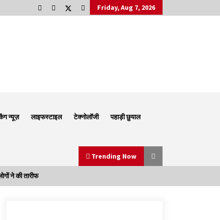
Friday, Aug 7, 2026
किंग न्यूज़
लाइफस्टाइल
टेक्नोलॉजी
पहाड़ी छुयाल
Trending Now
ों ने की तारीफ
Thought Of The Day 6 September