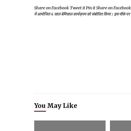
Share on Facebook Tweet it Pin it Share on Facebook Tweet it P
में आयोजित 4 साल बेमिसाल कार्यक्रम को संबोधित किया। इस मौके पर उ
You May Like