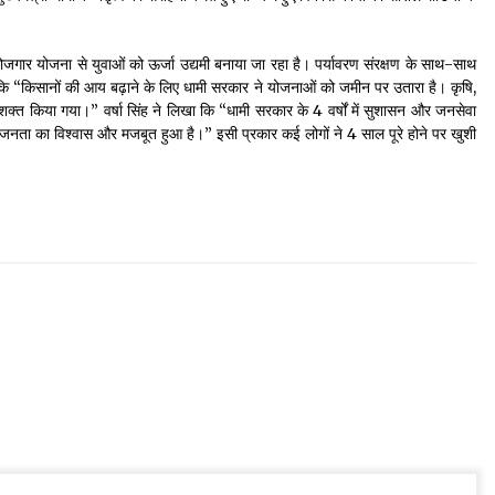
रोजगार योजना से युवाओं को ऊर्जा उद्यमी बनाया जा रहा है। पर्यावरण संरक्षण के साथ-साथ
 कि “किसानों की आय बढ़ाने के लिए धामी सरकार ने योजनाओं को जमीन पर उतारा है। कृषि,
शक्त किया गया।” वर्षा सिंह ने लिखा कि “धामी सरकार के 4 वर्षों में सुशासन और जनसेवा
 से जनता का विश्वास और मजबूत हुआ है।” इसी प्रकार कई लोगों ने 4 साल पूरे होने पर खुशी