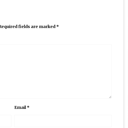
Required fields are marked
*
Email
*